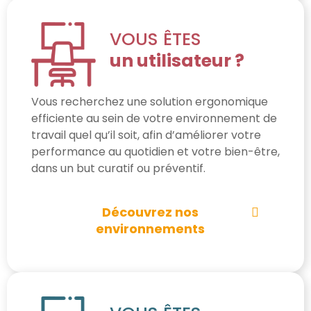
VOUS ÊTES
un utilisateur ?
Vous recherchez une solution ergonomique
efficiente au sein de votre environnement de
travail quel qu’il soit, afin d’améliorer votre
performance au quotidien et votre bien-être,
dans un but curatif ou préventif.
Découvrez nos
environnements