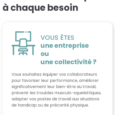
à chaque besoin
VOUS ÊTES
une entreprise
ou
une collectivité ?
Vous souhaitez équiper vos collaborateurs
pour favoriser leur performance, améliorer
significativement leur bien-être au travail,
prévenir les troubles musculo-squelettiques,
adapter vos postes de travail aux situations
de handicap ou de précarité physique.