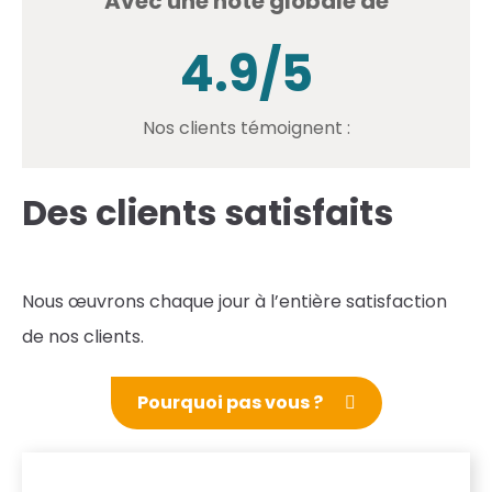
Avec une note globale de
4.9/5
Nos clients témoignent :
Des clients satisfaits
Nous œuvrons chaque jour à l’entière satisfaction
de nos clients.
Pourquoi pas vous ?