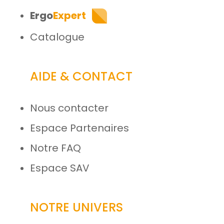
Ergo
Expert
Catalogue
AIDE & CONTACT
Nous contacter
Espace Partenaires
Notre FAQ
Espace SAV
NOTRE UNIVERS