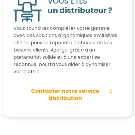
VOUS ÊTES
un distributeur ?
Vous souhaitez compléter votre gamme
avec des solutions ergonomiques exclusives
afin de pouvoir répondre à chacun de vos
besoins clients. Azergo, grâce à un
partenariat solide et à une expertise
reconnue, pourra vous aider à dynamiser
votre offre.
Contacter notre service
distribution