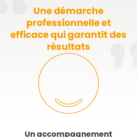
Une démarche
professionnelle et
efficace qui garantit des
résultats
Un accompagnement