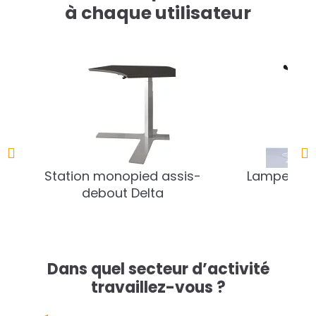
à chaque utilisateur
Station monopied assis-
Lampe de b
debout Delta
Dans quel secteur d’activité
travaillez-vous ?