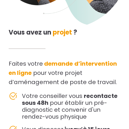
Vous avez un
projet
?
Faites votre
demande
d’intervention
en ligne
pour votre projet
d’aménagement de poste de travail.
Votre conseiller vous
recontacte
sous 48h
pour établir un pré-
diagnostic et convenir d'un
rendez-vous physique