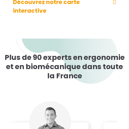
Découvrez notre carte
interactive
Plus de 90 experts en ergonomie
et en biomécanique dans toute
la France