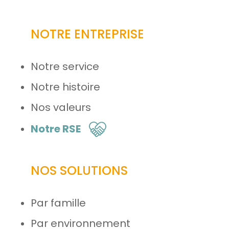
NOTRE ENTREPRISE
Notre service
Notre histoire
Nos valeurs
Notre RSE
NOS SOLUTIONS
Par famille
Par environnement