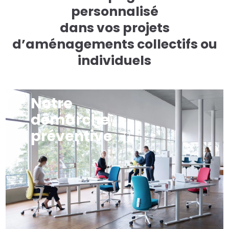
personnalisé
dans vos projets
d’aménagements collectifs ou
individuels
Notre
démarche
préventive