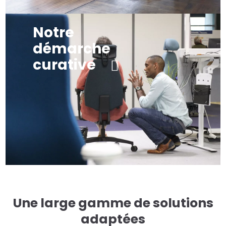
Notre
démarche
curative
Une large gamme de solutions
adaptées