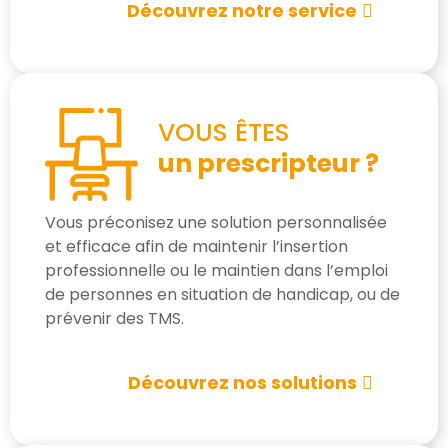
Découvrez notre service
VOUS ÊTES
un prescripteur ?
Vous préconisez une solution personnalisée
et efficace afin de maintenir l’insertion
professionnelle ou le maintien dans l’emploi
de personnes en situation de handicap, ou de
prévenir des TMS.
Découvrez nos solutions