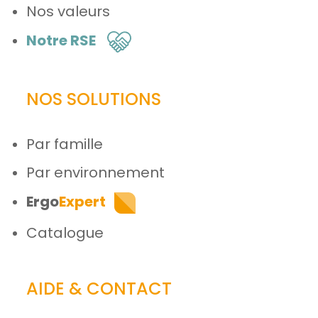
Nos valeurs
Notre RSE
NOS SOLUTIONS
Par famille
Par environnement
Ergo
Expert
Catalogue
AIDE & CONTACT