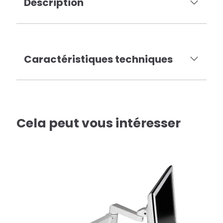
Description
Caractéristiques techniques
Cela peut vous intéresser