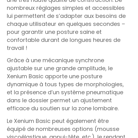
nombreux réglages simples et accessibles
lui permettent de s’adapter aux besoins de
chaque utilisateur en quelques secondes –
pour garantir une posture saine et
confortable durant de longues heures de
travail !
Grâce à une mécanique synchrone
ajustable sur une grande amplitude, le
Xenium Basic apporte une posture
dynamique à tous types de morphologies,
et la présence d’un système pneumatique
dans le dossier permet un ajustement
efficace du soutien sur la zone lombaire.
Le Xenium Basic peut également être
équipé de nombreuses options (mousse
viscoélastique, appui-tête, etc.), le rendant