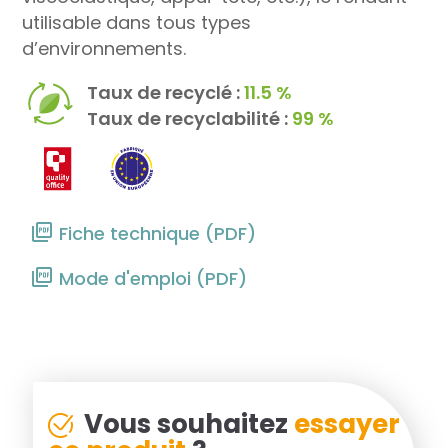
utilisable dans tous types
d’environnements.
Taux de recyclé :
11.5 %
Taux de recyclabilité :
99 %
Fiche technique (PDF)
Mode d'emploi (PDF)
Vous souhaitez
essayer