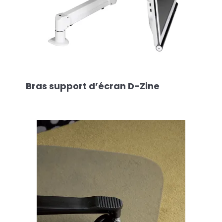
Bras support d’écran D-Zine