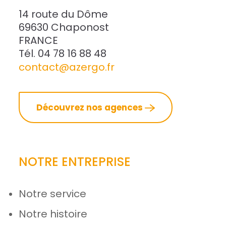
14 route du Dôme
69630 Chaponost
FRANCE
Tél. 04 78 16 88 48
contact@azergo.fr
Découvrez nos agences
NOTRE ENTREPRISE
Notre service
Notre histoire