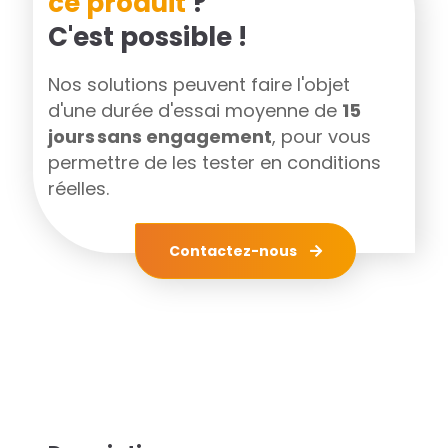
ce produit
?
C'est possible !
Nos solutions peuvent faire l'objet
d'une durée d'essai moyenne de
15
jours sans engagement
, pour vous
permettre de les tester en conditions
réelles.
Contactez-nous