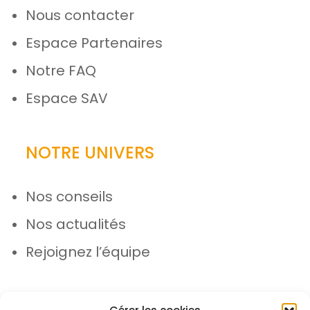
Nous contacter
Espace Partenaires
Notre FAQ
Espace SAV
NOTRE UNIVERS
Nos conseils
Nos actualités
Rejoignez l’équipe