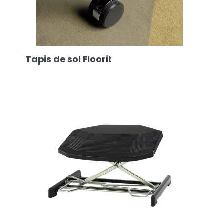
Tapis de sol Floorit