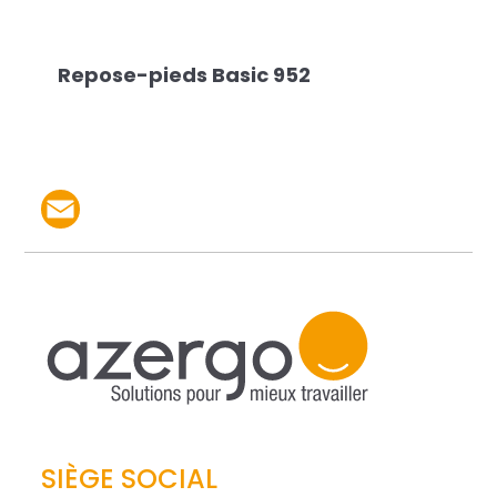
Repose-pieds Basic 952
Partager le produit par 
SIÈGE SOCIAL