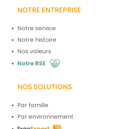
NOTRE ENTREPRISE
Notre service
Notre histoire
Nos valeurs
Notre RSE
NOS SOLUTIONS
Par famille
Par environnement
Ergo
Expert