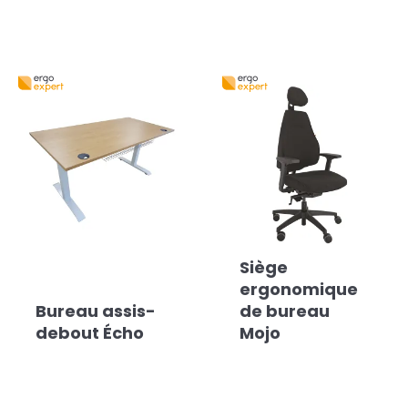
Siège
ergonomique
Bureau assis-
de bureau
debout Écho
Mojo