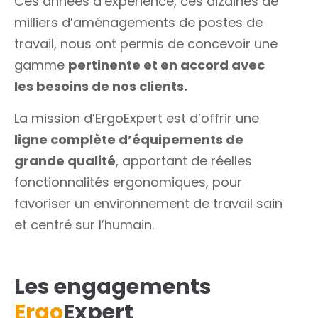
Ces années d’expérience, ces dizaines de
milliers d’aménagements de postes de
travail, nous ont permis de concevoir une
gamme
pertinente et en accord avec
les besoins de nos clients.
La mission d’ErgoExpert est d’offrir une
ligne complète d’équipements de
grande qualité
, apportant de réelles
fonctionnalités ergonomiques, pour
favoriser un environnement de travail sain
et centré sur l’humain.
Les engagements
Ergo
Expert