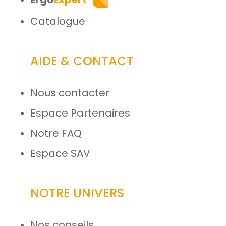
Catalogue
AIDE & CONTACT
Nous contacter
Espace Partenaires
Notre FAQ
Espace SAV
NOTRE UNIVERS
Nos conseils