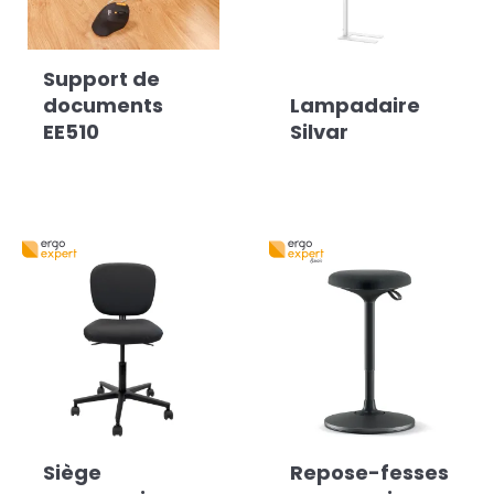
Support de
documents
Lampadaire
EE510
Silvar
Siège
Repose-fesses