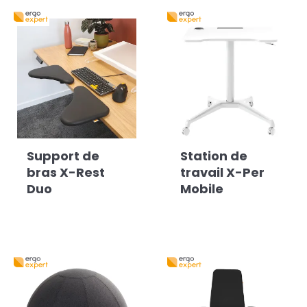
Support de
Station de
bras X-Rest
travail X-Per
Duo
Mobile