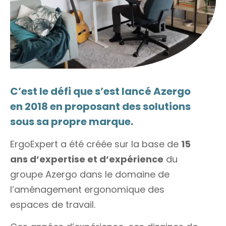
C’est le défi que s’est lancé Azergo
en 2018 en proposant des solutions
sous sa propre marque.
ErgoExpert a été créée sur la base de
15
ans d’expertise et d’expérience
du
groupe Azergo dans le domaine de
l’aménagement ergonomique des
espaces de travail.