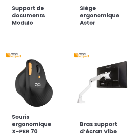
Support de
Siège
documents
ergonomique
Modulo
Astor
Souris
ergonomique
Bras support
X-PER 70
d’écran Vibe