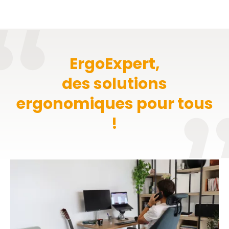
ErgoExpert,
des solutions
ergonomiques pour tous
!