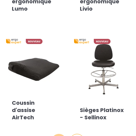
ergonomique
ergonomique
Lumo
Livio
Coussin
d'assise
Sièges Platinox
AirTech
- Sellinox