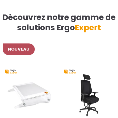
Découvrez notre gamme de
solutions Ergo
Expert
NOUVEAU