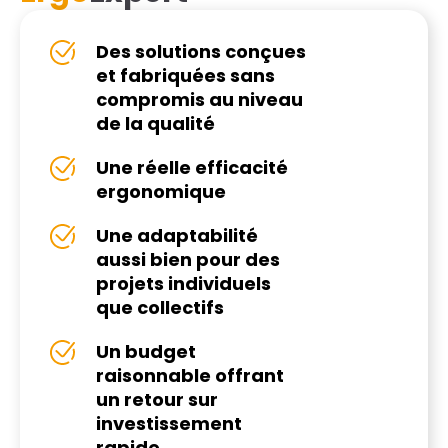
Des solutions conçues
et fabriquées sans
compromis au niveau
de la qualité
Une réelle efficacité
ergonomique
Une adaptabilité
aussi bien pour des
projets individuels
que collectifs
Un budget
raisonnable offrant
un retour sur
investissement
rapide