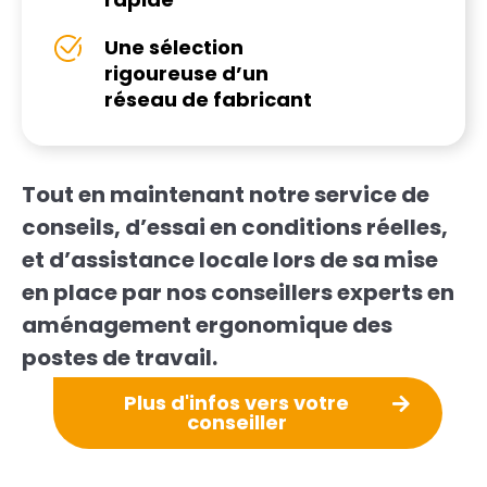
Une sélection
rigoureuse d’un
réseau de fabricant
Tout en maintenant notre service de
conseils, d’essai en conditions réelles,
et d’assistance locale lors de sa mise
en place par nos conseillers experts en
aménagement ergonomique des
postes de travail.
Plus d'infos vers votre
conseiller