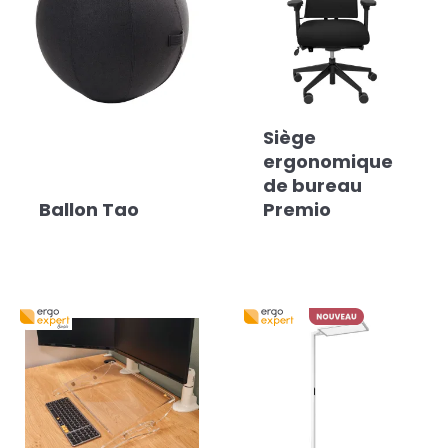
Siège
ergonomique
de bureau
Ballon Tao
Premio