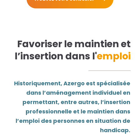
Favoriser le maintien et
l’insertion dans l'
emploi
Historiquement, Azergo est spécialisée
dans l’aménagement individuel en
permettant, entre autres, l’insertion
professionnelle et le maintien dans
l’emploi des personnes en situation de
handicap.