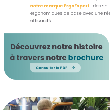
notre marque ErgoExpert
: des solutions
ergonomiques de base avec une réelle
efficacité !
Découvrez notre histoire
à travers notre
brochure
Consulter le PDF