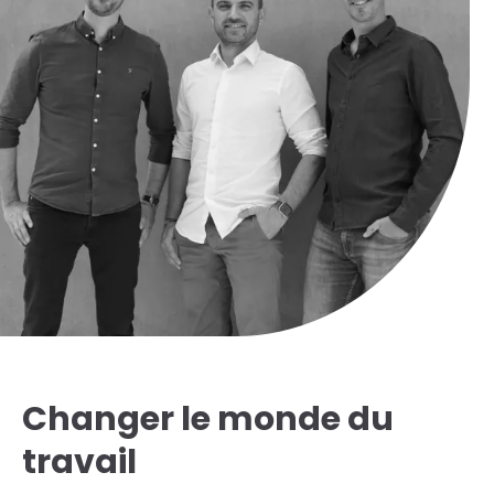
Changer le monde du
travail