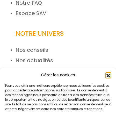
Notre FAQ
Espace SAV
NOTRE UNIVERS
Nos conseils
Nos actualités
Rejoignez l’équipe
Gérer les cookies
Pour vous offrir une meilleure expérience, nous utilisons les cookies
pour accéder aux informations sur l'appareil. Le consentement à
ces technologies nous permettra de traiter des données telles que
le comportement de navigation ou des identifiants uniques sur ce
site. Le fait de ne pas consentir ou de retirer son consentement peut
affecter négativement certaines caractéristiques et fonctions.
© Azergo 2026 - Tous droits