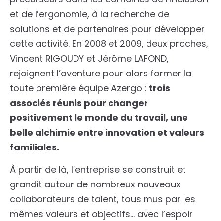
et de l’ergonomie, à la recherche de
solutions et de partenaires pour développer
cette activité. En 2008 et 2009, deux proches,
Vincent RIGOUDY et Jérôme LAFOND,
rejoignent l’aventure pour alors former la
toute première équipe Azergo :
trois
associés réunis pour changer
positivement le monde du travail, une
belle alchimie entre innovation et valeurs
familiales.
À partir de là, l’entreprise se construit et
grandit autour de nombreux nouveaux
collaborateurs de talent, tous mus par les
mêmes valeurs et objectifs… avec l’espoir