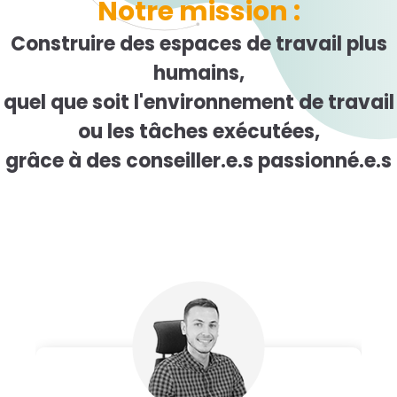
Notre mission :
Construire des espaces de travail plus
humains,
quel que soit l'environnement de travail
ou les tâches exécutées,
grâce à des conseiller.e.s passionné.e.s