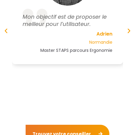
Mon objectif est de proposer le
meilleur pour l’utilisateur.
Adrien
Normandie
Master STAPS parcours Ergonomie
Trouvez votre conseiller