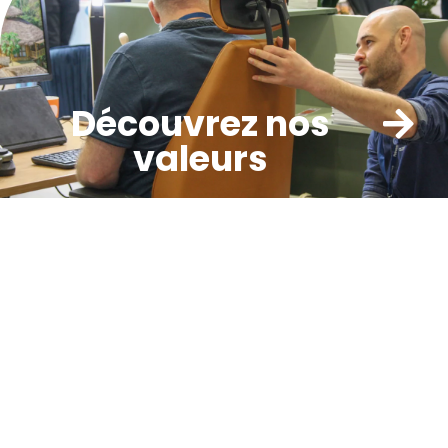
Découvrez nos
valeurs