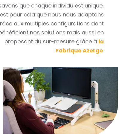
Nous savons que chaque individu est unique,
c’est pour cela que nous nous adaptons
grâce aux multiples configurations dont
bénéficient nos solutions mais aussi en
proposant du sur-mesure grâce à
la
Fabrique Azergo
.