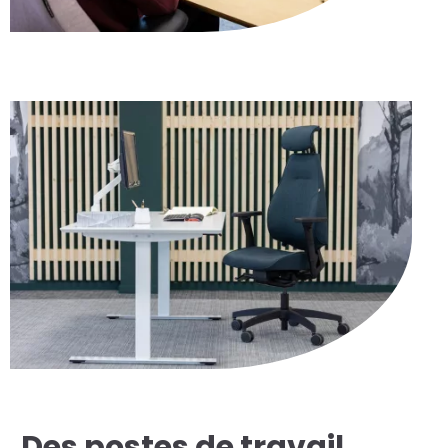
Des postes de travail