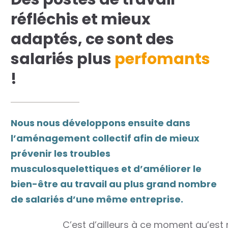
réfléchis et mieux
adaptés, ce sont des
salariés plus
perfomants
!
Nous nous développons ensuite dans
l’aménagement collectif afin de mieux
prévenir les troubles
musculosquelettiques et d’améliorer le
bien-être au travail au plus grand nombre
de salariés d’une même entreprise.
C’est d’ailleurs à ce moment qu’est née