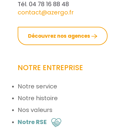
Tél. 04 78 16 88 48
contact@azergo.fr
Découvrez nos agences
NOTRE ENTREPRISE
Notre service
Notre histoire
Nos valeurs
Notre RSE