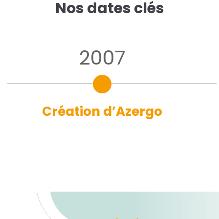
Nos dates clés
2007
Création d’Azergo