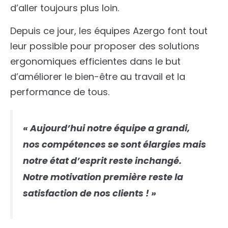
d’aller toujours plus loin.
Depuis ce jour, les équipes Azergo font tout
leur possible pour proposer des solutions
ergonomiques efficientes dans le but
d’améliorer le bien-être au travail et la
performance de tous.
« Aujourd’hui notre équipe a grandi,
nos compétences se sont élargies mais
notre état d’esprit reste inchangé.
Notre motivation première reste la
satisfaction de nos clients ! »