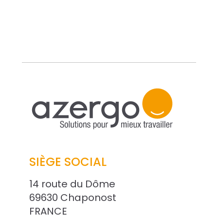
SIÈGE SOCIAL
14 route du Dôme
69630 Chaponost
FRANCE