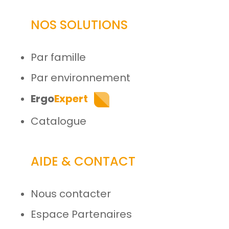
NOS SOLUTIONS
Par famille
Par environnement
Ergo
Expert
Catalogue
AIDE & CONTACT
Nous contacter
Espace Partenaires