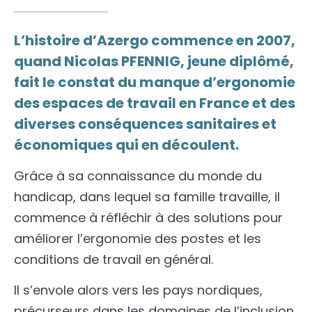
L’histoire d’Azergo commence en 2007,
quand Nicolas PFENNIG, jeune diplômé,
fait le constat du manque d’ergonomie
des espaces de travail en France et des
diverses conséquences sanitaires et
économiques qui en découlent.
Grâce à sa connaissance du monde du
handicap, dans lequel sa famille travaille, il
commence à réfléchir à des solutions pour
améliorer l’ergonomie des postes et les
conditions de travail en général.
Il s’envole alors vers les pays nordiques,
précurseurs dans les domaines de l’inclusion