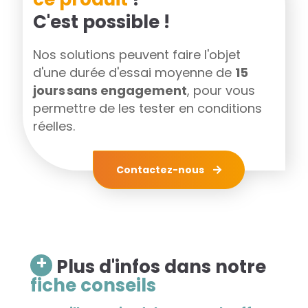
C'est possible !
Nos solutions peuvent faire l'objet
d'une durée d'essai moyenne de
15
jours sans engagement
, pour vous
permettre de les tester en conditions
réelles.
Contactez-nous
+
Plus d'infos dans notre
fiche conseils