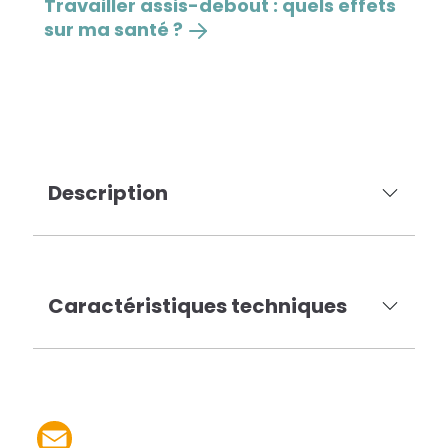
Travailler assis-debout : quels effets
sur ma santé ?
Description
Caractéristiques techniques
Partager le produit par 