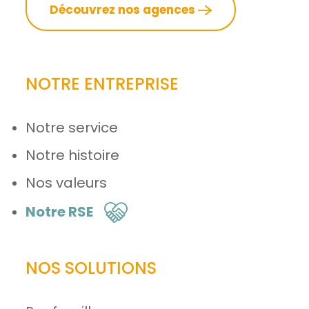
Découvrez nos agences
NOTRE ENTREPRISE
Notre service
Notre histoire
Nos valeurs
Notre RSE
NOS SOLUTIONS