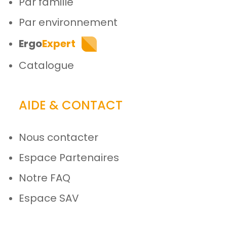
Par famille
Par environnement
Ergo
Expert
Catalogue
AIDE & CONTACT
Nous contacter
Espace Partenaires
Notre FAQ
Espace SAV