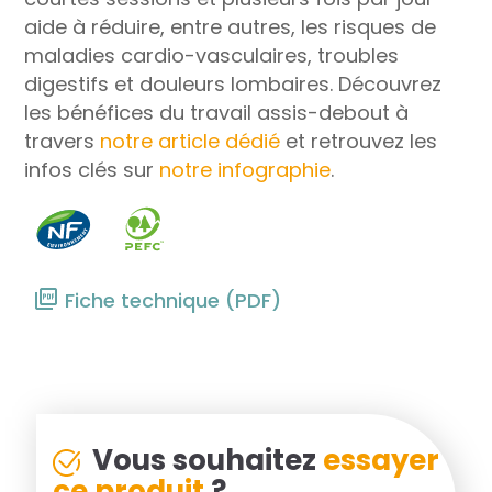
aide à réduire, entre autres, les risques de
maladies cardio-vasculaires, troubles
digestifs et douleurs lombaires. Découvrez
les bénéfices du travail assis-debout à
travers
notre article dédié
et retrouvez les
infos clés sur
notre infographie
.
Fiche technique (PDF)
Vous souhaitez
essayer
ce produit
?