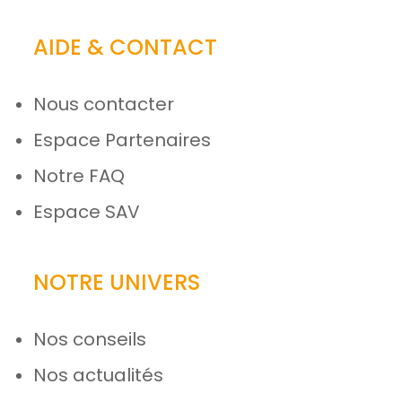
AIDE & CONTACT
Nous contacter
Espace Partenaires
Notre FAQ
Espace SAV
NOTRE UNIVERS
Nos conseils
Nos actualités