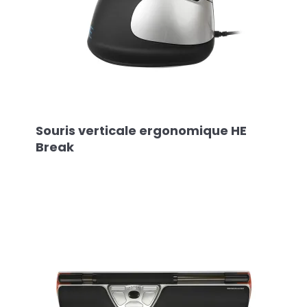
Souris verticale ergonomique HE
Break