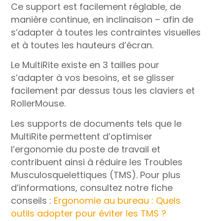
Ce support est facilement réglable, de
manière continue, en inclinaison – afin de
s’adapter à toutes les contraintes visuelles
et à toutes les hauteurs d’écran.
Le MultiRite existe en 3 tailles pour
s’adapter à vos besoins, et se glisser
facilement par dessus tous les claviers et
RollerMouse.
Les supports de documents tels que le
MultiRite permettent d’optimiser
l’ergonomie du poste de travail et
contribuent ainsi à réduire les Troubles
Musculosquelettiques (TMS). Pour plus
d’informations, consultez notre fiche
conseils :
Ergonomie au bureau : Quels
outils adopter pour éviter les TMS ?