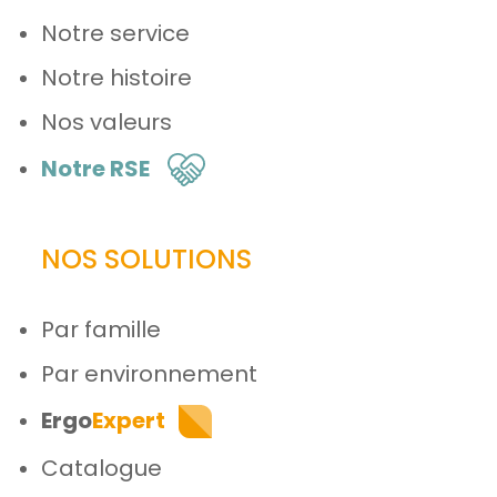
Notre service
Notre histoire
Nos valeurs
Notre RSE
NOS SOLUTIONS
Par famille
Par environnement
Ergo
Expert
Catalogue