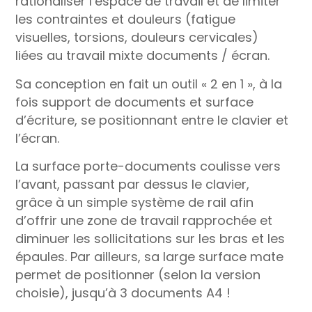
rationaliser l’espace de travail et de limiter
les contraintes et douleurs (fatigue
visuelles, torsions, douleurs cervicales)
liées au travail mixte documents / écran.
Sa conception en fait un outil « 2 en 1 », à la
fois support de documents et surface
d’écriture, se positionnant entre le clavier et
l’écran.
La surface porte-documents coulisse vers
l’avant, passant par dessus le clavier,
grâce à un simple système de rail afin
d’offrir une zone de travail rapprochée et
diminuer les sollicitations sur les bras et les
épaules. Par ailleurs, sa large surface mate
permet de positionner (selon la version
choisie), jusqu’à 3 documents A4 !