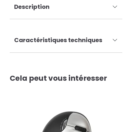
Description
Caractéristiques techniques
Cela peut vous intéresser