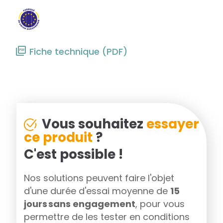
Fiche technique (PDF)
Vous souhaitez
essayer
ce produit
?
C'est possible !
Nos solutions peuvent faire l'objet
d'une durée d'essai moyenne de
15
jours sans engagement
, pour vous
permettre de les tester en conditions