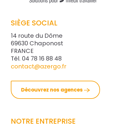
SIÈGE SOCIAL
14 route du Dôme
69630 Chaponost
FRANCE
Tél. 04 78 16 88 48
contact@azergo.fr
Découvrez nos agences
NOTRE ENTREPRISE