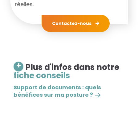
réelles.
Contactez-nous
+
Plus d'infos dans notre
fiche conseils
Support de documents : quels
bénéfices sur ma posture ?