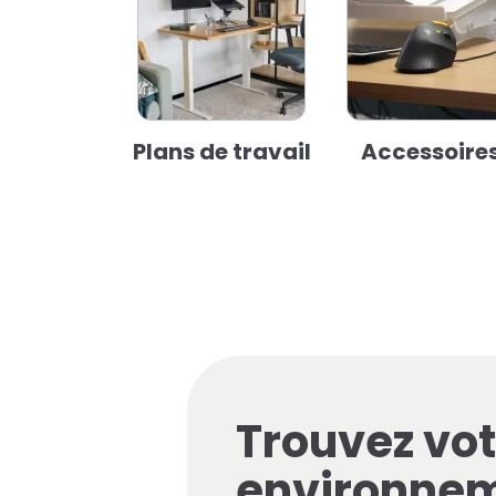
Plans de travail
Accessoire
Trouvez vot
environne