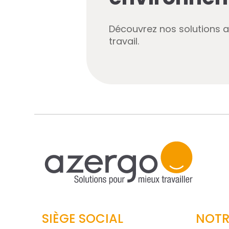
Découvrez nos solutions 
travail.
SIÈGE SOCIAL
NOTR