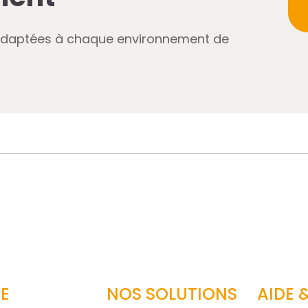
adaptées à chaque environnement de
E
NOS SOLUTIONS
AIDE 