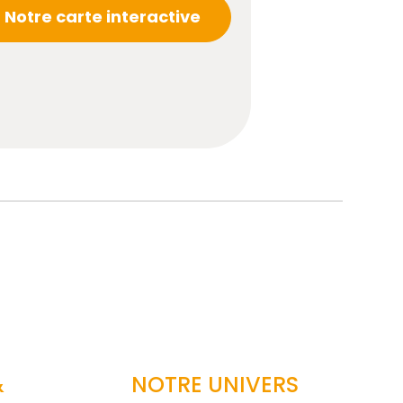
Notre carte interactive
&
NOTRE UNIVERS