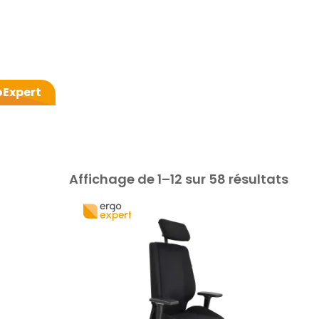
oExpert
Affichage de 1–12 sur 58 résultats