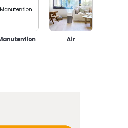
Manutention
Air