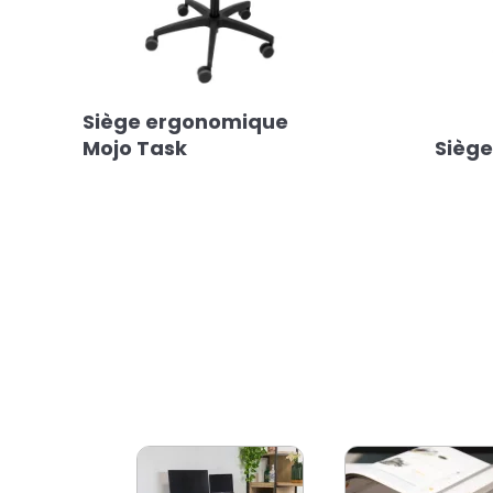
Siège ergonomique
Mojo Task
Siège