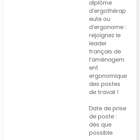
diplôme
d’ergothérap
eute ou
d’ergonome :
rejoignez le
leader
français de
l’aménagem
ent
ergonomique
des postes
de travail !
Date de prise
de poste :
dès que
possible.