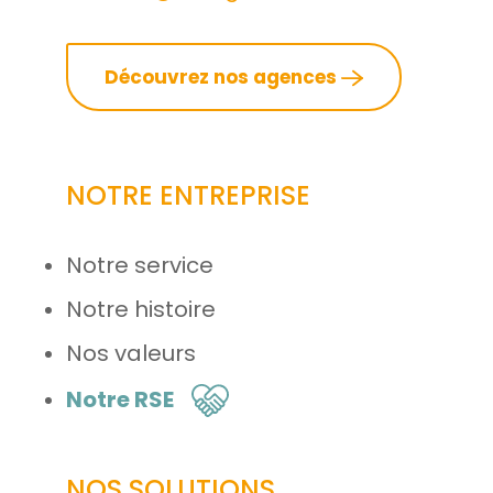
Découvrez nos agences
NOTRE ENTREPRISE
Notre service
Notre histoire
Nos valeurs
Notre RSE
NOS SOLUTIONS