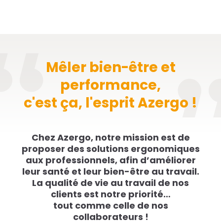
Mêler bien-être et
performance,
c'est ça, l'esprit Azergo !
Chez Azergo, notre mission est de
proposer des solutions ergonomiques
aux professionnels, afin d’améliorer
leur santé et leur bien-être au travail.
La qualité de vie au travail de nos
clients est notre priorité…
tout comme celle de nos
collaborateurs !