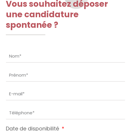
Vous souhaitez déposer
une candidature
spontanée ?
Date de disponibilité