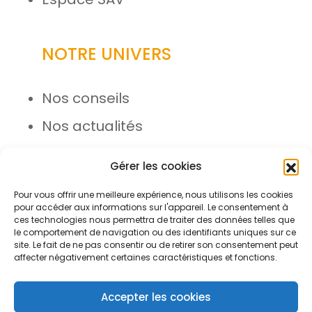
NOTRE UNIVERS
Nos conseils
Nos actualités
Rejoignez l’équipe
Gérer les cookies
Pour vous offrir une meilleure expérience, nous utilisons les cookies
pour accéder aux informations sur l'appareil. Le consentement à
ces technologies nous permettra de traiter des données telles que
le comportement de navigation ou des identifiants uniques sur ce
site. Le fait de ne pas consentir ou de retirer son consentement peut
affecter négativement certaines caractéristiques et fonctions.
© Azergo 2026 - Tous droits
réservés
Accepter les cookies