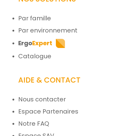
Par famille
Par environnement
Ergo
Expert
Catalogue
AIDE & CONTACT
Nous contacter
Espace Partenaires
Notre FAQ
Espace SAV