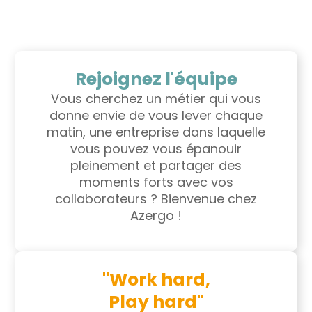
Rejoignez l'équipe
Vous cherchez un métier qui vous
donne envie de vous lever chaque
matin, une entreprise dans laquelle
vous pouvez vous épanouir
pleinement et partager des
moments forts avec vos
collaborateurs ? Bienvenue chez
Azergo !
"Work hard,
Play hard"