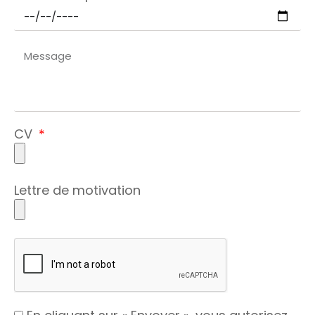
CV
Lettre de motivation