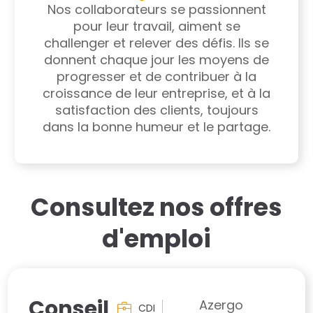
Nos collaborateurs se passionnent
pour leur travail, aiment se
challenger et relever des défis. Ils se
donnent chaque jour les moyens de
progresser et de contribuer à la
croissance de leur entreprise, et à la
satisfaction des clients, toujours
dans la bonne humeur et le partage.
Consultez nos offres
d'emploi
Conseil
Azergo
CDI