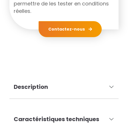
permettre de les tester en conditions
réelles.
Contactez-nous
Description
Caractéristiques techniques