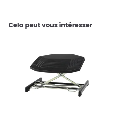
Cela peut vous intéresser