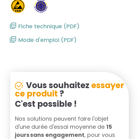
Fiche technique (PDF)
Mode d'emploi (PDF)
Vous souhaitez
essayer
ce produit
?
C'est possible !
Nos solutions peuvent faire l'objet
d'une durée d'essai moyenne de
15
jours sans engagement
, pour vous