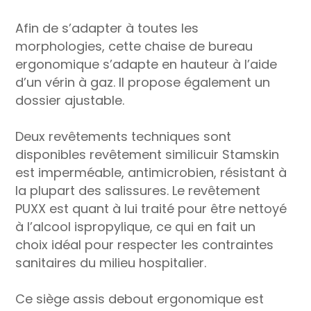
Afin de s’adapter à toutes les
morphologies, cette chaise de bureau
ergonomique s’adapte en hauteur à l’aide
d’un vérin à gaz. Il propose également un
dossier ajustable.
Deux revêtements techniques sont
disponibles revêtement similicuir Stamskin
est imperméable, antimicrobien, résistant à
la plupart des salissures. Le revêtement
PUXX est quant à lui traité pour être nettoyé
à l’alcool ispropylique, ce qui en fait un
choix idéal pour respecter les contraintes
sanitaires du milieu hospitalier.
Ce siège assis debout ergonomique est