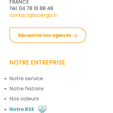
FRANCE
Tél. 04 78 16 88 48
contact@azergo.fr
Découvrez nos agences
NOTRE ENTREPRISE
Notre service
Notre histoire
Nos valeurs
Notre RSE