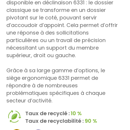
disponible en déclinaison 6331 : le dossier
classique se transforme en un dossier
pivotant sur le coté, pouvant servir
d’accoudoir d’appoint. Cela permet d’offrir
une réponse à des sollicitations
particulières ou un travail de précision
nécessitant un support du membre
supérieur, droit ou gauche.
Grâce à sa large gamme d’options, le
siège ergonomique 6331 permet de
répondre à de nombreuses
problématiques spécifiques à chaque
secteur d’activité.
Taux de recyclé :
10 %
Taux de recyclabilité :
90 %