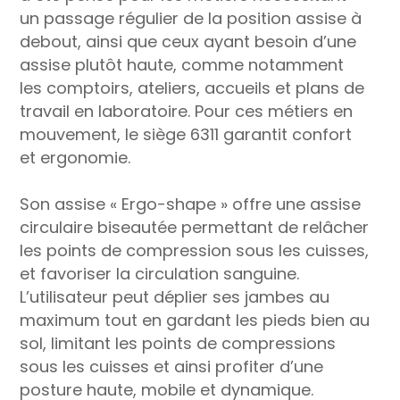
un passage régulier de la position assise à
debout, ainsi que ceux ayant besoin d’une
assise plutôt haute, comme notamment
les comptoirs, ateliers, accueils et plans de
travail en laboratoire. Pour ces métiers en
mouvement, le siège 6311 garantit confort
et ergonomie.
Son assise « Ergo-shape » offre une assise
circulaire biseautée permettant de relâcher
les points de compression sous les cuisses,
et favoriser la circulation sanguine.
L’utilisateur peut déplier ses jambes au
maximum tout en gardant les pieds bien au
sol, limitant les points de compressions
sous les cuisses et ainsi profiter d’une
posture haute, mobile et dynamique.