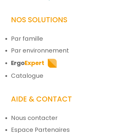
NOS SOLUTIONS
Par famille
Par environnement
Ergo
Expert
Catalogue
AIDE & CONTACT
Nous contacter
Espace Partenaires