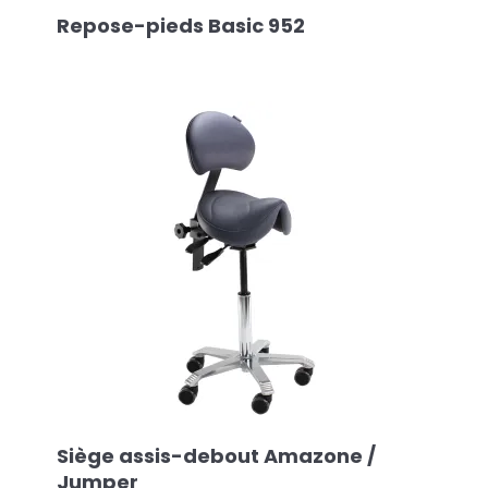
Repose-pieds Basic 952
Siège assis-debout Amazone /
Jumper