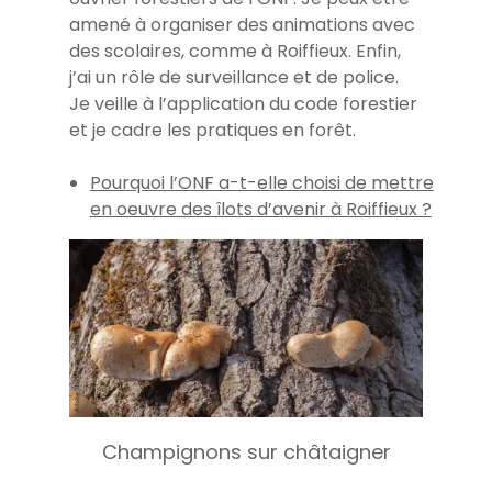
amené à organiser des animations avec
des scolaires, comme à Roiffieux. Enfin,
j’ai un rôle de surveillance et de police.
Je veille à l’application du code forestier
et je cadre les pratiques en forêt.
Pourquoi l’ONF a-t-elle choisi de mettre
en oeuvre des îlots d’avenir à Roiffieux ?
Champignons sur châtaigner