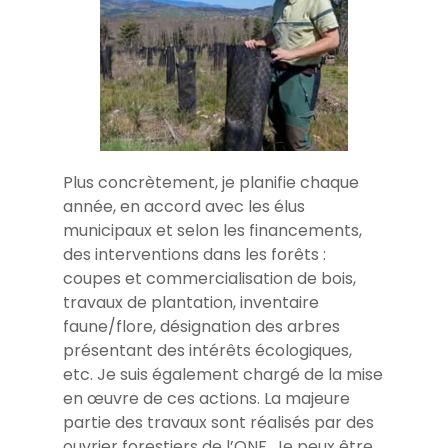
Plus concrètement, je planifie chaque
année, en accord avec les élus
municipaux et selon les financements,
des interventions dans les forêts :
coupes et commercialisation de bois,
travaux de plantation, inventaire
faune/flore, désignation des arbres
présentant des intérêts écologiques,
etc. Je suis également chargé de la mise
en œuvre de ces actions. La majeure
partie des travaux sont réalisés par des
ouvrier forestiers de l’ONF. Je peux être