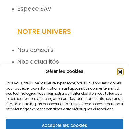
Espace SAV
NOTRE UNIVERS
Nos conseils
Nos actualités
Gérer les cookies
Rejoignez l’équipe
Pour vous offrir une meilleure expérience, nous utilisons les cookies
pour accéder aux informations sur l'appareil. Le consentement à
ces technologies nous permettra de traiter des données telles que
le comportement de navigation ou des identifiants uniques sur ce
site. Le fait de ne pas consentir ou de retirer son consentement peut
affecter négativement certaines caractéristiques et fonctions.
© Azergo 2026 - Tous droits réservés
Accepter les cookies