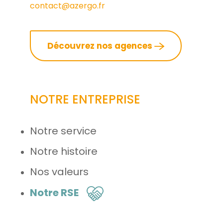
contact@azergo.fr
Découvrez nos agences
NOTRE ENTREPRISE
Notre service
Notre histoire
Nos valeurs
Notre RSE