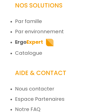
NOS SOLUTIONS
Par famille
Par environnement
Ergo
Expert
Catalogue
AIDE & CONTACT
Nous contacter
Espace Partenaires
Notre FAQ