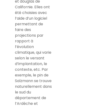
et douglas de
Californie. Elles ont
été choisies avec
l’aide d’un logiciel
permettant de
faire des
projections par
rapport à
l’évolution
climatique, qui varie
selon le versant
d’implantation, le
contexte, etc. Par
exemple, le pin de
Salzmann se trouve
naturellement dans
le sud du
département de
l’Ardèche et