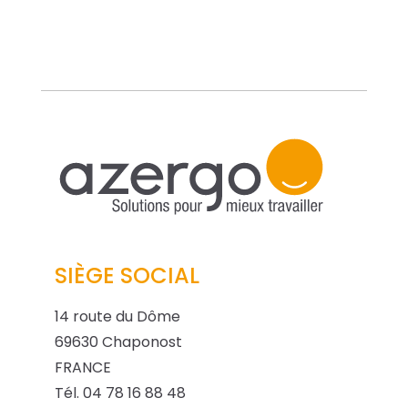
SIÈGE SOCIAL
14 route du Dôme
69630 Chaponost
FRANCE
Tél. 04 78 16 88 48