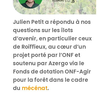
Julien Petit a répondu à nos
questions sur les îlots
d’avenir, en particulier ceux
de Roiffieux, au cœur d’un
projet porté par l’ONF et
soutenu par Azergo via le
Fonds de dotation ONF-Agir
pour la forêt dans le cadre
du
mécénat
.