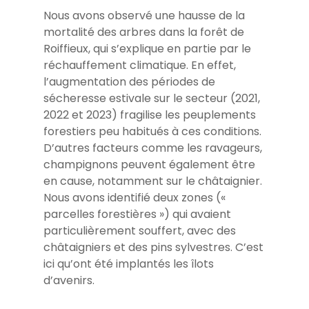
Nous avons observé une hausse de la
mortalité des arbres dans la forêt de
Roiffieux, qui s’explique en partie par le
réchauffement climatique. En effet,
l’augmentation des périodes de
sécheresse estivale sur le secteur (2021,
2022 et 2023) fragilise les peuplements
forestiers peu habitués à ces conditions.
D’autres facteurs comme les ravageurs,
champignons peuvent également être
en cause, notamment sur le châtaignier.
Nous avons identifié deux zones («
parcelles forestières ») qui avaient
particulièrement souffert, avec des
châtaigniers et des pins sylvestres. C’est
ici qu’ont été implantés les îlots
d’avenirs.