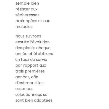
semble bien
résister aux
sécheresses
prolongées et aux
maladies.
Nous suivrons
ensuite l’évolution
des plants chaque
année et établirons
un taux de survie
par rapport aux
trois premières
années, afin
d’estimer si les
essences
sélectionnées se
sont bien adaptées.