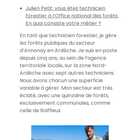
Julien Petit, vous êtes technicien
forestier à l’Office national des forêts.
En quoi consiste votre métier ?
En tant que technicien forestier, je gère
les forêts publiques du secteur
d’Annonay en Ardèche. Je suis en poste
depuis cinq ans, au sein de l’agence
territoriale locale, sur la zone Nord-
Ardèche avec sept autres techniciens.
Nous avons chacun une superficie
variable à gérer. Mon secteur est très
éclaté, avec une quinzaine de forêts,
exclusivement communales, comme
celle de Roiffieux.