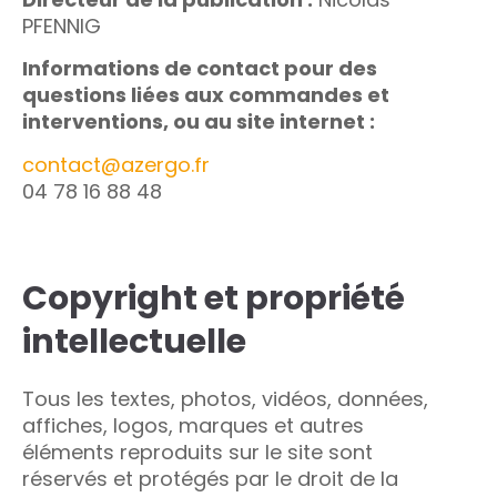
PFENNIG
Informations de contact pour des
questions liées aux commandes et
interventions, ou au site internet :
contact@azergo.fr
04 78 16 88 48
Copyright et propriété
intellectuelle
Tous les textes, photos, vidéos, données,
affiches, logos, marques et autres
éléments reproduits sur le site sont
réservés et protégés par le droit de la