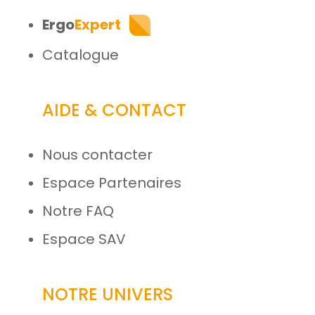
Ergo
Expert
Catalogue
AIDE & CONTACT
Nous contacter
Espace Partenaires
Notre FAQ
Espace SAV
NOTRE UNIVERS