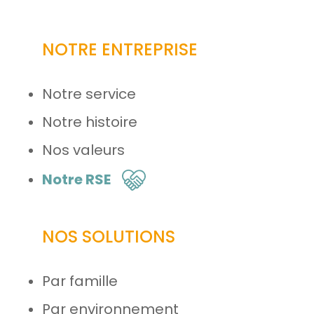
NOTRE ENTREPRISE
Notre service
Notre histoire
Nos valeurs
Notre RSE
NOS SOLUTIONS
Par famille
Par environnement