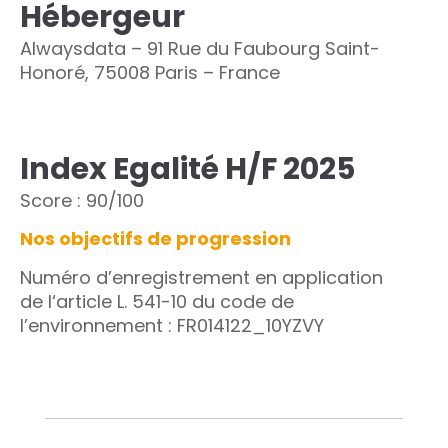
Hébergeur
Alwaysdata – 91 Rue du Faubourg Saint-
Honoré, 75008 Paris – France
Index Egalité H/F 2025
Score : 90
/100
Nos objectifs de progression
Numéro d’enregistrement en application
de l‘article L. 541-10 du code de
l’environnement : FR014122_10YZVY