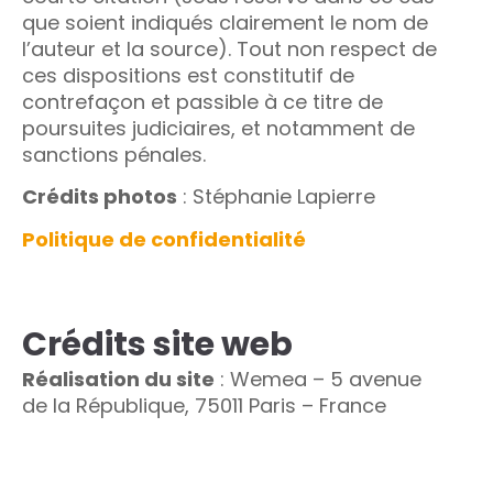
que soient indiqués clairement le nom de
l’auteur et la source). Tout non respect de
ces dispositions est constitutif de
contrefaçon et passible à ce titre de
poursuites judiciaires, et notamment de
sanctions pénales.
Crédits photos
: Stéphanie Lapierre
Politique de confidentialité
Crédits site web
Réalisation du site
: Wemea – 5 avenue
de la République, 75011 Paris – France