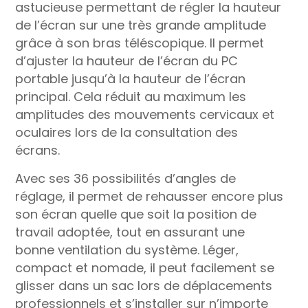
astucieuse permettant de régler la hauteur
de l’écran sur une très grande amplitude
grâce à son bras téléscopique. Il permet
d’ajuster la hauteur de l’écran du PC
portable jusqu’à la hauteur de l’écran
principal. Cela réduit au maximum les
amplitudes des mouvements cervicaux et
oculaires lors de la consultation des
écrans.
Avec ses 36 possibilités d’angles de
réglage, il permet de rehausser encore plus
son écran quelle que soit la position de
travail adoptée, tout en assurant une
bonne ventilation du système. Léger,
compact et nomade, il peut facilement se
glisser dans un sac lors de déplacements
professionnels et s’installer sur n’importe