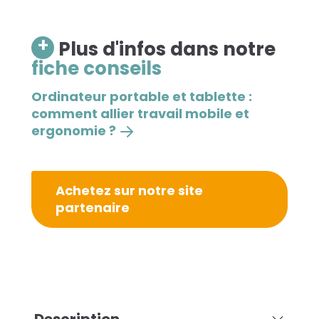
+
Plus d'infos dans notre
fiche conseils
Ordinateur portable et tablette :
comment allier travail mobile et
ergonomie ?
Achetez sur notre site
partenaire