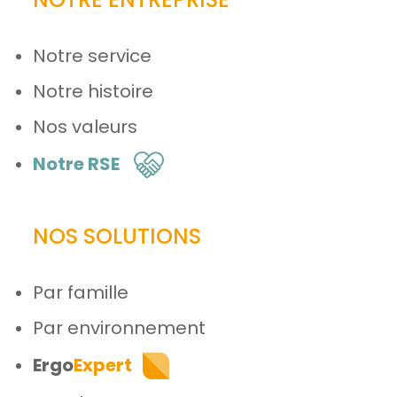
Notre service
Notre histoire
Nos valeurs
Notre RSE
NOS SOLUTIONS
Par famille
Par environnement
Ergo
Expert