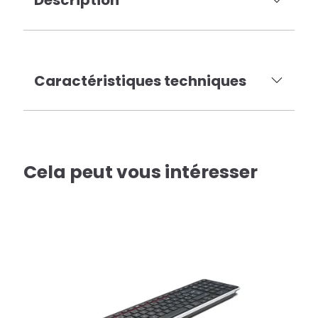
Description
Caractéristiques techniques
Cela peut vous intéresser