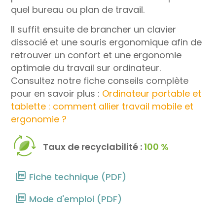
quel bureau ou plan de travail.
Il suffit ensuite de brancher un clavier
dissocié et une souris ergonomique afin de
retrouver un confort et une ergonomie
optimale du travail sur ordinateur.
Consultez notre fiche conseils complète
pour en savoir plus :
Ordinateur portable et
tablette : comment allier travail mobile et
ergonomie ?
Taux de recyclabilité :
100 %
Fiche technique (PDF)
Mode d'emploi (PDF)