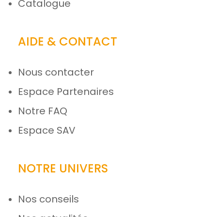
Catalogue
AIDE & CONTACT
Nous contacter
Espace Partenaires
Notre FAQ
Espace SAV
NOTRE UNIVERS
Nos conseils