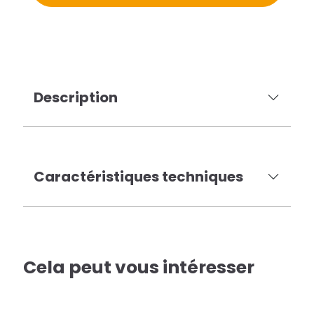
Description
Caractéristiques techniques
Cela peut vous intéresser