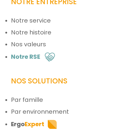
NOTRE ENTREPRISE
Notre service
Notre histoire
Nos valeurs
Notre RSE
NOS SOLUTIONS
Par famille
Par environnement
Ergo
Expert