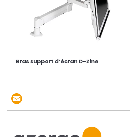
Bras support d’écran D-Zine
Partager le produit par 