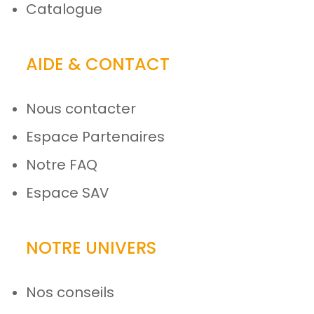
Catalogue
AIDE & CONTACT
Nous contacter
Espace Partenaires
Notre FAQ
Espace SAV
NOTRE UNIVERS
Nos conseils