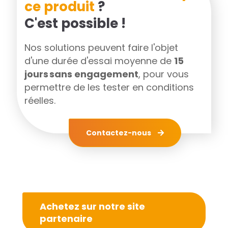
ce produit
?
C'est possible !
Nos solutions peuvent faire l'objet
d'une durée d'essai moyenne de
15
jours sans engagement
, pour vous
permettre de les tester en conditions
réelles.
Contactez-nous
Achetez sur notre site
partenaire