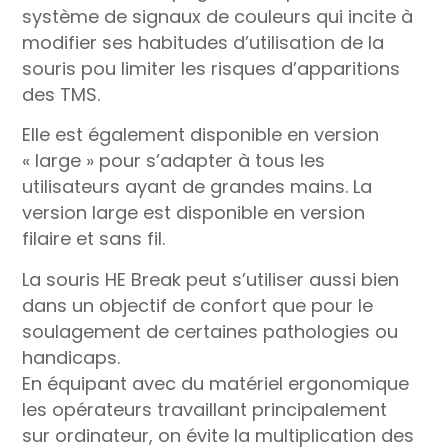
système de signaux de couleurs qui incite à
modifier ses habitudes d’utilisation de la
souris pou limiter les risques d’apparitions
des TMS.
Elle est également disponible en version
« large » pour s’adapter à tous les
utilisateurs ayant de grandes mains. La
version large est disponible en version
filaire et sans fil.
La souris HE Break peut s’utiliser aussi bien
dans un objectif de confort que pour le
soulagement de certaines pathologies ou
handicaps.
En équipant avec du matériel ergonomique
les opérateurs travaillant principalement
sur ordinateur, on évite la multiplication des