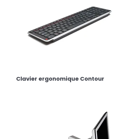
Clavier ergonomique Contour