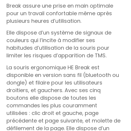
Break assure une prise en main optimale
pour un travail confortable même après
plusieurs heures d’utilisation.
Elle dispose d’un système de signaux de
couleurs qui l’incite à modifier ses
habitudes d’utilisation de la souris pour
limiter les risques d’apparition de TMS.
La souris ergonomique HE Break est
disponible en version sans fil (bluetooth ou
dongle) et filaire pour les utilisateurs
droitiers, et gauchers. Avec ses cinq
boutons elle dispose de toutes les
commandes les plus couramment
utilisées : clic droit et gauche, page
précédente et page suivante, et molette de
défilement de la page. Elle dispose d’un