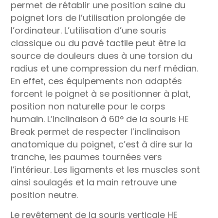
permet de rétablir une position saine du
poignet lors de l’utilisation prolongée de
l’ordinateur. L’utilisation d’une souris
classique ou du pavé tactile peut être la
source de douleurs dues à une torsion du
radius et une compression du nerf médian.
En effet, ces équipements non adaptés
forcent le poignet à se positionner à plat,
position non naturelle pour le corps
humain. L’inclinaison à 60° de la souris HE
Break permet de respecter l’inclinaison
anatomique du poignet, c’est à dire sur la
tranche, les paumes tournées vers
l’intérieur. Les ligaments et les muscles sont
ainsi soulagés et la main retrouve une
position neutre.
Le revêtement de la souris verticale HE