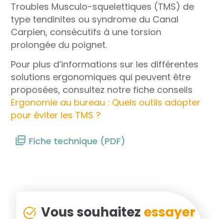
Troubles Musculo-squelettiques (TMS) de
type tendinites ou syndrome du Canal
Carpien, consécutifs à une torsion
prolongée du poignet.
Pour plus d’informations sur les différentes
solutions ergonomiques qui peuvent être
proposées, consultez notre fiche conseils
Ergonomie au bureau : Quels outils adopter
pour éviter les TMS ?
Fiche technique (PDF)
Vous souhaitez
essayer