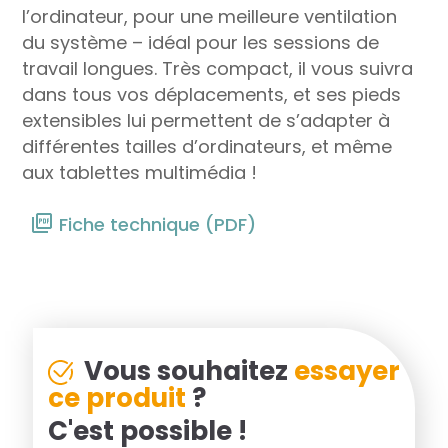
l’ordinateur, pour une meilleure ventilation
du système – idéal pour les sessions de
travail longues. Très compact, il vous suivra
dans tous vos déplacements, et ses pieds
extensibles lui permettent de s’adapter à
différentes tailles d’ordinateurs, et même
aux tablettes multimédia !
Fiche technique (PDF)
Vous souhaitez
essayer
ce produit
?
C'est possible !