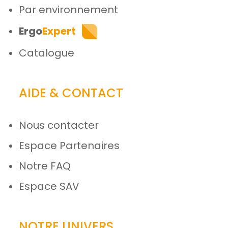
Par environnement
Ergo
Expert
Catalogue
AIDE & CONTACT
Nous contacter
Espace Partenaires
Notre FAQ
Espace SAV
NOTRE UNIVERS