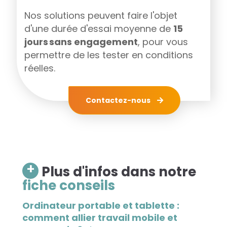
Nos solutions peuvent faire l'objet
d'une durée d'essai moyenne de
15
jours sans engagement
, pour vous
permettre de les tester en conditions
réelles.
Contactez-nous
+
Plus d'infos dans notre
fiche conseils
Ordinateur portable et tablette :
comment allier travail mobile et