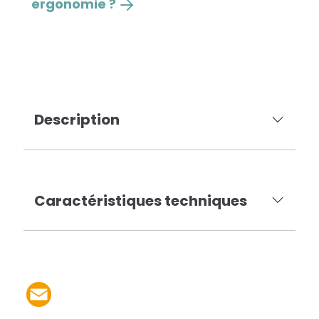
ergonomie ?
Description
Caractéristiques techniques
Partager le produit par 