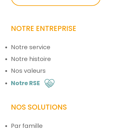
NOTRE ENTREPRISE
Notre service
Notre histoire
Nos valeurs
Notre RSE
NOS SOLUTIONS
Par famille