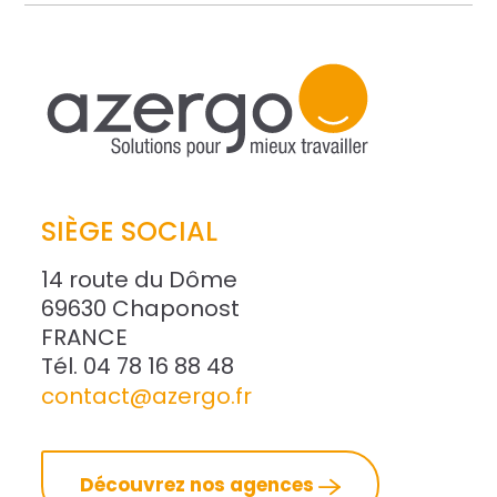
SIÈGE SOCIAL
14 route du Dôme
69630 Chaponost
FRANCE
Tél. 04 78 16 88 48
contact@azergo.fr
Découvrez nos agences