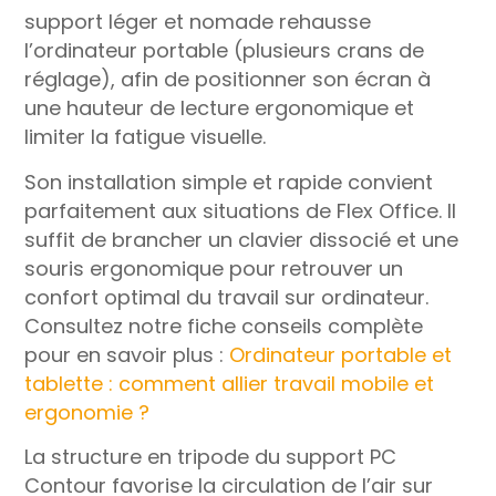
support léger et nomade rehausse
l’ordinateur portable (plusieurs crans de
réglage), afin de positionner son écran à
une hauteur de lecture ergonomique et
limiter la fatigue visuelle.
Son installation simple et rapide convient
parfaitement aux situations de Flex Office. Il
suffit de brancher un clavier dissocié et une
souris ergonomique pour retrouver un
confort optimal du travail sur ordinateur.
Consultez notre fiche conseils complète
pour en savoir plus :
Ordinateur portable et
tablette : comment allier travail mobile et
ergonomie ?
La structure en tripode du support PC
Contour favorise la circulation de l’air sur