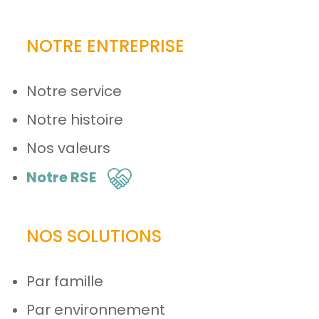
NOTRE ENTREPRISE
Notre service
Notre histoire
Nos valeurs
Notre RSE
NOS SOLUTIONS
Par famille
Par environnement