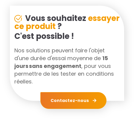
Vous souhaitez
essayer
ce produit
?
C'est possible !
Nos solutions peuvent faire l'objet
d'une durée d'essai moyenne de
15
jours sans engagement
, pour vous
permettre de les tester en conditions
réelles.
Contactez-nous