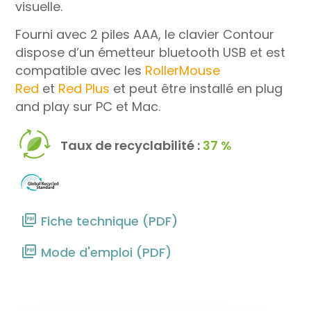
visuelle.
Fourni avec 2 piles AAA, le clavier Contour
dispose d’un émetteur bluetooth USB et est
compatible avec les
RollerMouse
Red
et
Red Plus
et peut être installé en plug
and play sur PC et Mac.
Taux de recyclabilité :
37 %
Fiche technique (PDF)
Mode d'emploi (PDF)