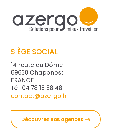
SIÈGE SOCIAL
14 route du Dôme
69630 Chaponost
FRANCE
Tél. 04 78 16 88 48
contact@azergo.fr
Découvrez nos agences