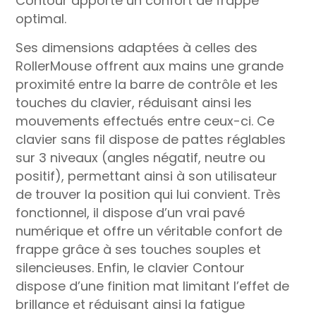
Contour apporte un confort de frappe
optimal.
Ses dimensions adaptées à celles des
RollerMouse offrent aux mains une grande
proximité entre la barre de contrôle et les
touches du clavier, réduisant ainsi les
mouvements effectués entre ceux-ci. Ce
clavier sans fil dispose de pattes réglables
sur 3 niveaux (angles négatif, neutre ou
positif), permettant ainsi à son utilisateur
de trouver la position qui lui convient. Très
fonctionnel, il dispose d’un vrai pavé
numérique et offre un véritable confort de
frappe grâce à ses touches souples et
silencieuses. Enfin, le clavier Contour
dispose d’une finition mat limitant l’effet de
brillance et réduisant ainsi la fatigue