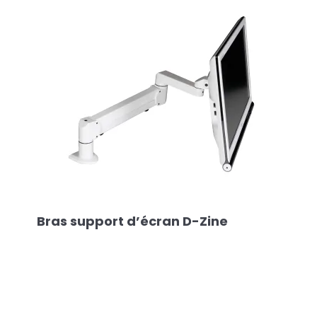
Bras support d’écran D-Zine