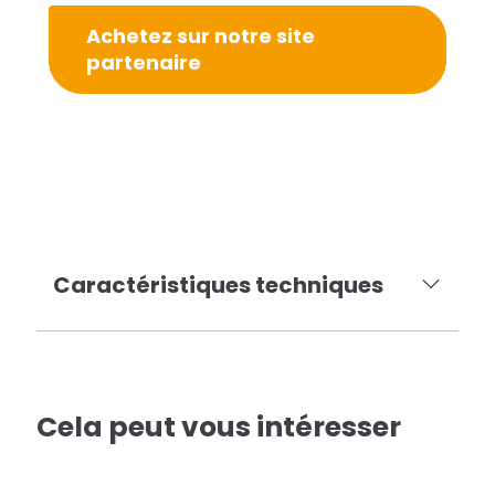
Achetez sur notre site
partenaire
Caractéristiques techniques
Cela peut vous intéresser