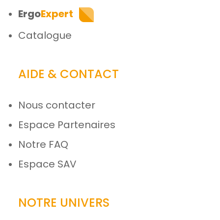
Ergo
Expert
Catalogue
AIDE & CONTACT
Nous contacter
Espace Partenaires
Notre FAQ
Espace SAV
NOTRE UNIVERS