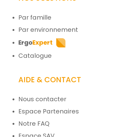
Par famille
Par environnement
Ergo
Expert
Catalogue
AIDE & CONTACT
Nous contacter
Espace Partenaires
Notre FAQ
Espace SAV