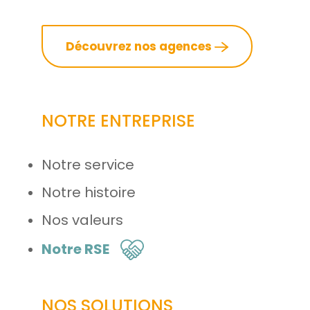
Découvrez nos agences
NOTRE ENTREPRISE
Notre service
Notre histoire
Nos valeurs
Notre RSE
NOS SOLUTIONS