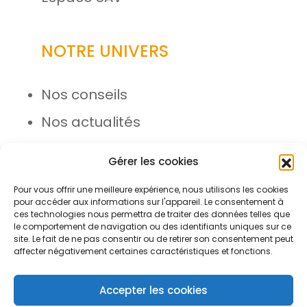
NOTRE UNIVERS
Nos conseils
Nos actualités
Rejoignez l’équipe
Gérer les cookies
Pour vous offrir une meilleure expérience, nous utilisons les cookies
pour accéder aux informations sur l'appareil. Le consentement à
ces technologies nous permettra de traiter des données telles que
le comportement de navigation ou des identifiants uniques sur ce
site. Le fait de ne pas consentir ou de retirer son consentement peut
affecter négativement certaines caractéristiques et fonctions.
© Azergo 2026 - Tous droits
réservés
Accepter les cookies