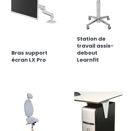
Station de
travail assis-
Bras support
debout
écran LX Pro
Learnfit