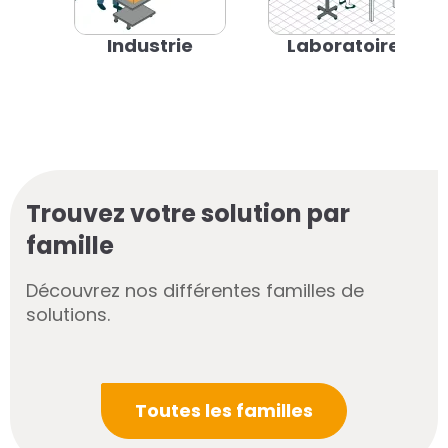
Industrie
Laboratoire
Trouvez votre solution par
famille
Découvrez nos différentes familles de
solutions.
Toutes les familles