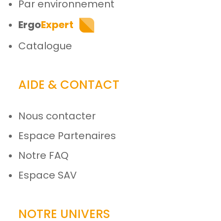
Par environnement
Ergo
Expert
Catalogue
AIDE & CONTACT
Nous contacter
Espace Partenaires
Notre FAQ
Espace SAV
NOTRE UNIVERS