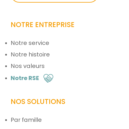
NOTRE ENTREPRISE
Notre service
Notre histoire
Nos valeurs
Notre RSE
NOS SOLUTIONS
Par famille