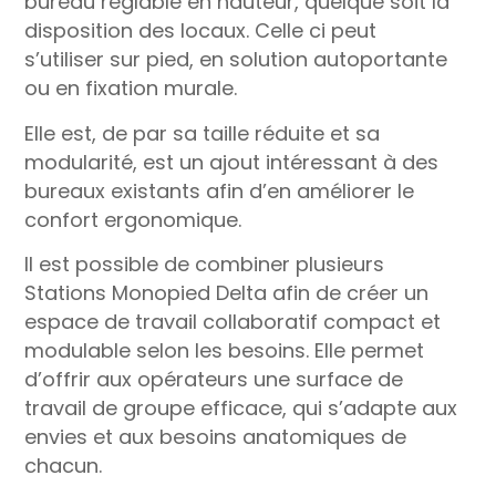
bureau réglable en hauteur, quelque soit la
disposition des locaux. Celle ci peut
s’utiliser sur pied, en solution autoportante
ou en fixation murale.
Elle est, de par sa taille réduite et sa
modularité, est un ajout intéressant à des
bureaux existants afin d’en améliorer le
confort ergonomique.
Il est possible de combiner plusieurs
Stations Monopied Delta afin de créer un
espace de travail collaboratif compact et
modulable selon les besoins. Elle permet
d’offrir aux opérateurs une surface de
travail de groupe efficace, qui s’adapte aux
envies et aux besoins anatomiques de
chacun.