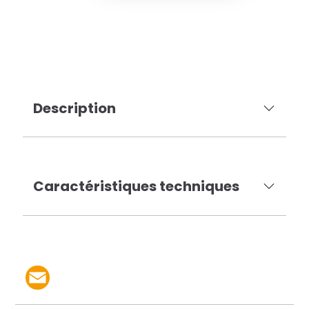
Description
Caractéristiques techniques
Partager le produit par 