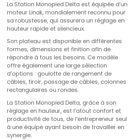
La Station Monopied Delta est équipée d’un
moteur Linak, mondialement reconnu pour
sa robustesse, qui assurera un réglage en
hauteur rapide et silencieux.
Son plateau est disponible en différentes
formes, dimensions et finition afin de
répondre à tous les besoins. Ce modèle
offre également une large sélection
d’options : goulotte de rangement de
câbles, tiroir, passage de câbles, colonnes
rectangulaires ou rondes.
La Station Monopied Delta, grâce à son
réglage en hauteur, est l’atout confort et
productivité de tous, de l’entrepreneur seul
à une équipe ayant besoin de travailler en
synergie.