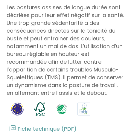
Les postures assises de longue durée sont
décriées pour leur effet négatif sur la santé.
Une trop grande sédentarité a des
conséquences directes sur la tonicité du
buste et peut entrainer des douleurs,
notamment un mal de dos. L’utilisation d’un
bureau réglable en hauteur est
recommandée afin de lutter contre
l’apparition de certains troubles Musculo-
Squelettiques (TMS). Il permet de conserver
un dynamisme dans la posture de travail,
en alternant entre l’assis et le debout.
Fiche technique (PDF)