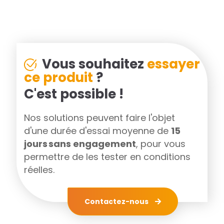
Vous souhaitez
essayer
ce produit
?
C'est possible !
Nos solutions peuvent faire l'objet
d'une durée d'essai moyenne de
15
jours sans engagement
, pour vous
permettre de les tester en conditions
réelles.
Contactez-nous