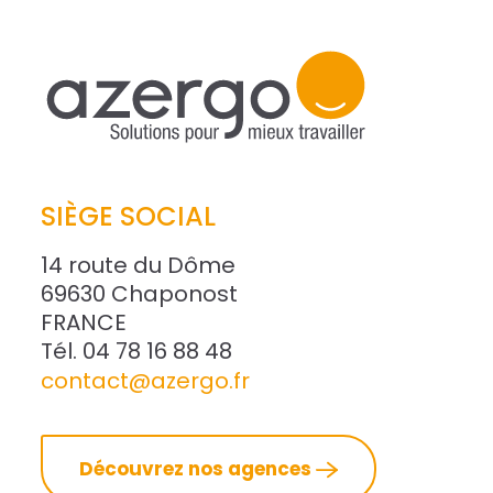
SIÈGE SOCIAL
14 route du Dôme
69630 Chaponost
FRANCE
Tél. 04 78 16 88 48
contact@azergo.fr
Découvrez nos agences