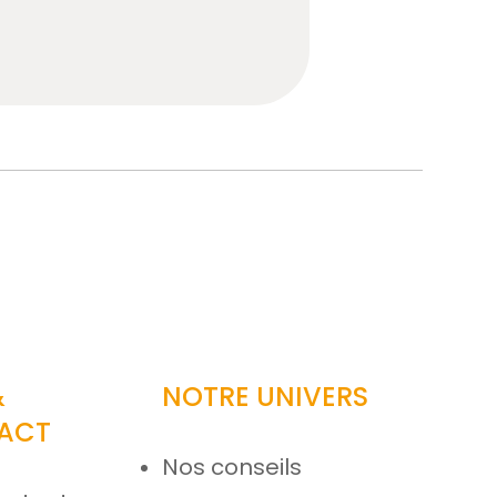
&
NOTRE UNIVERS
ACT
Nos conseils