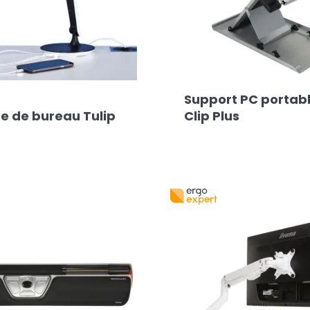
Support PC portab
 de bureau Tulip
Clip Plus