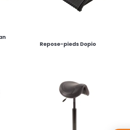
an
Repose-pieds Dopio