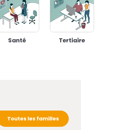
Santé
Tertiaire
Toutes les familles