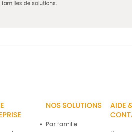
familles de solutions.
E
NOS SOLUTIONS
AIDE 
EPRISE
CONT
Par famille