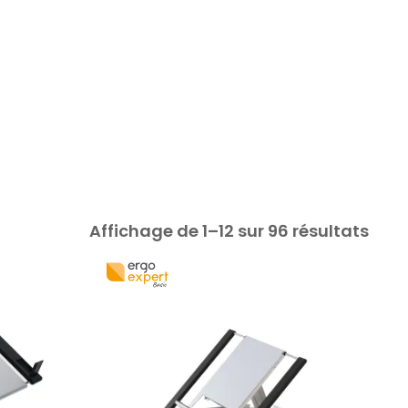
Affichage de 1–12 sur 96 résultats