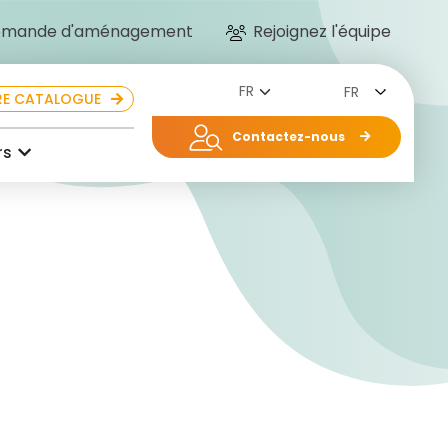
mande d'aménagement
Rejoignez l'équipe
FR
E CATALOGUE
Contactez-nous
rs