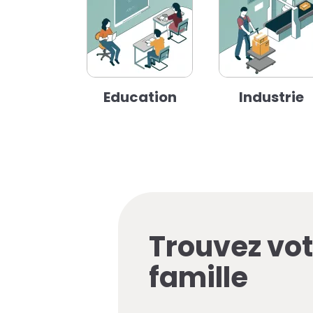
Education
Industrie
Trouvez vot
famille