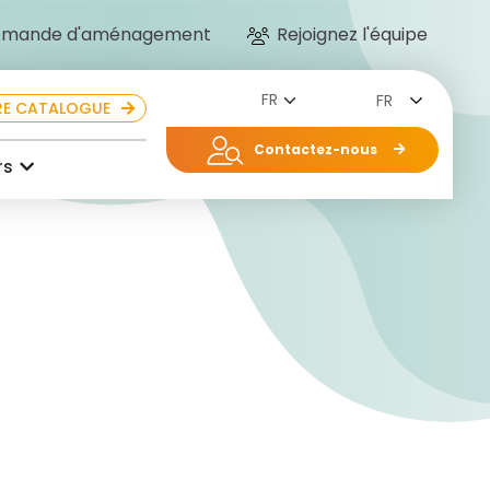
mande d'aménagement
Rejoignez l'équipe
FR
E CATALOGUE
Contactez-nous
rs