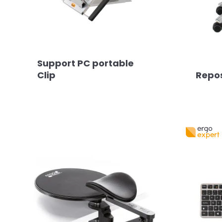
Support PC portable
Clip
Repo