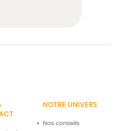
&
NOTRE UNIVERS
ACT
Nos conseils