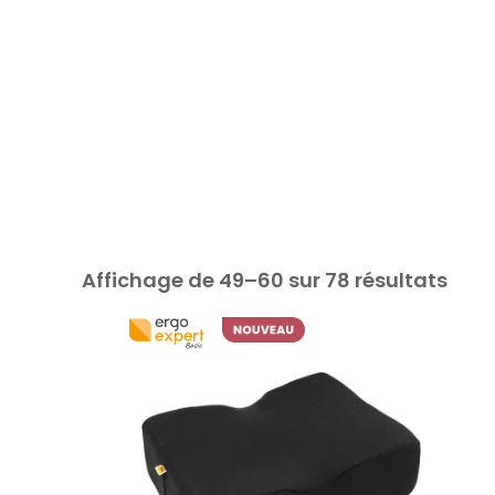
Affichage de 49–60 sur 78 résultats