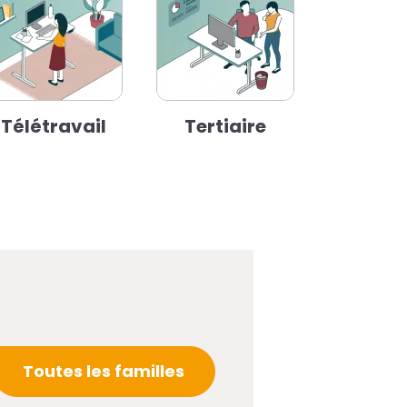
Télétravail
Tertiaire
Toutes les familles