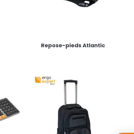
Repose-pieds Atlantic