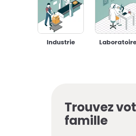
Industrie
Laboratoir
Trouvez vot
famille