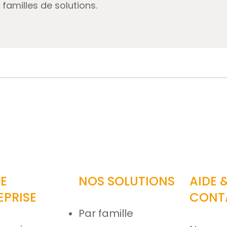
familles de solutions.
E
NOS SOLUTIONS
AIDE 
EPRISE
CONT
Par famille