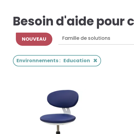
Besoin d'aide pour c
NOUVEAU
×
Environnements
:
Education