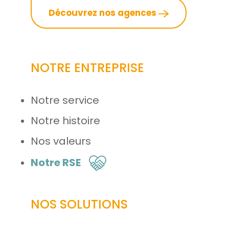
Découvrez nos agences
NOTRE ENTREPRISE
Notre service
Notre histoire
Nos valeurs
Notre RSE
NOS SOLUTIONS