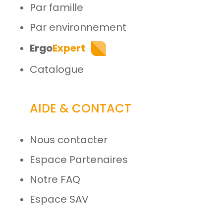
Par famille
Par environnement
Ergo
Expert
Catalogue
AIDE & CONTACT
Nous contacter
Espace Partenaires
Notre FAQ
Espace SAV