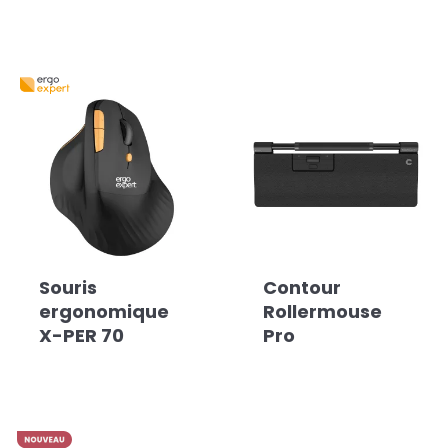
Souris
Contour
ergonomique
Rollermouse
X-PER 70
Pro