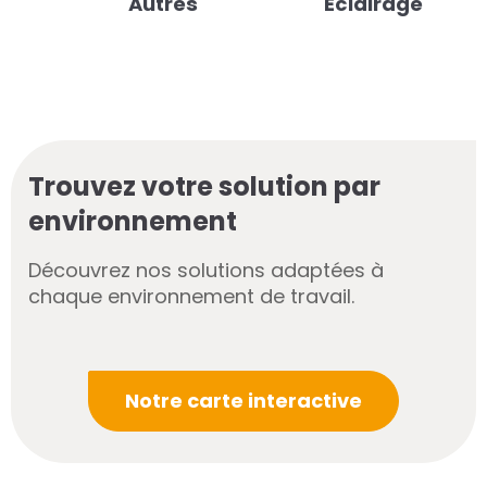
Autres
Éclairage
Trouvez votre solution par
environnement
Découvrez nos solutions adaptées à
chaque environnement de travail.
Notre carte interactive