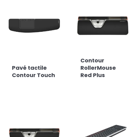
Contour
Pavé tactile
RollerMouse
Contour Touch
Red Plus