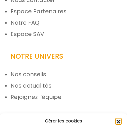
Nous contacter
Espace Partenaires
Notre FAQ
Espace SAV
NOTRE UNIVERS
Nos conseils
Nos actualités
Rejoignez l’équipe
Gérer les cookies