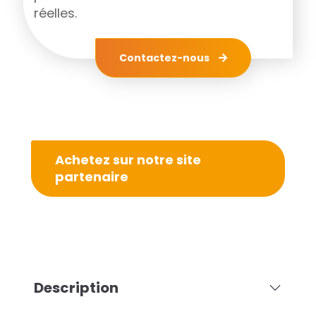
réelles.
Contactez-nous
Achetez sur notre site
partenaire
Description