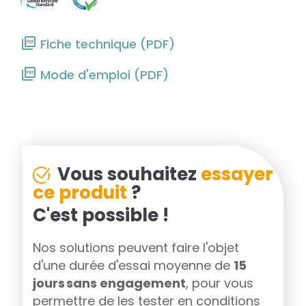
Fiche technique (PDF)
Mode d'emploi (PDF)
Vous souhaitez
essayer
ce produit
?
C'est possible !
Nos solutions peuvent faire l'objet
d'une durée d'essai moyenne de
15
jours sans engagement
, pour vous
permettre de les tester en conditions