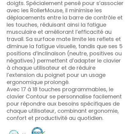
doigts. Spécialement pensé pour s’associer
avec les RollerMouse, il minimise les
déplacements entre la barre de contrôle et
les touches, réduisant ainsi la fatigue
musculaire et améliorant l’efficacité au
travail. Sa surface mate limite les reflets et
diminue la fatigue visuelle, tandis que ses 5
positions d’inclinaison (neutre, positives ou
négatives) permettent d’adapter le clavier
à chaque utilisateur et de réduire
l’extension du poignet pour un usage
ergonomique prolongé.
Avec 17 à 18 touches programmables, le
clavier Contour se personnalise facilement
pour répondre aux besoins spécifiques de
chaque utilisateur, combinant ergonomie,
confort et productivité au quotidien.