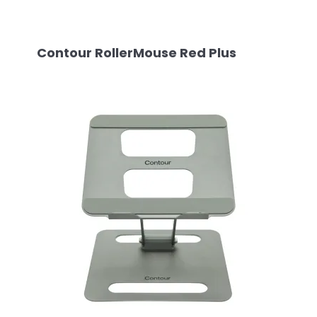
Contour RollerMouse Red Plus