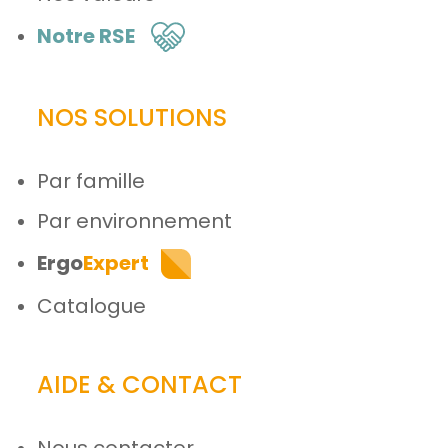
Notre RSE
NOS SOLUTIONS
Par famille
Par environnement
Ergo
Expert
Catalogue
AIDE & CONTACT