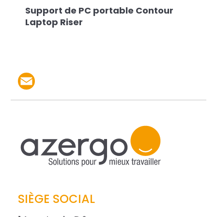
Support de PC portable Contour
Laptop Riser
Partager le produit par 
SIÈGE SOCIAL