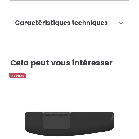
Caractéristiques techniques
Cela peut vous intéresser