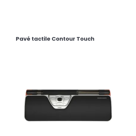
Pavé tactile Contour Touch