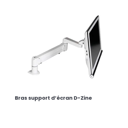
Bras support d’écran D-Zine