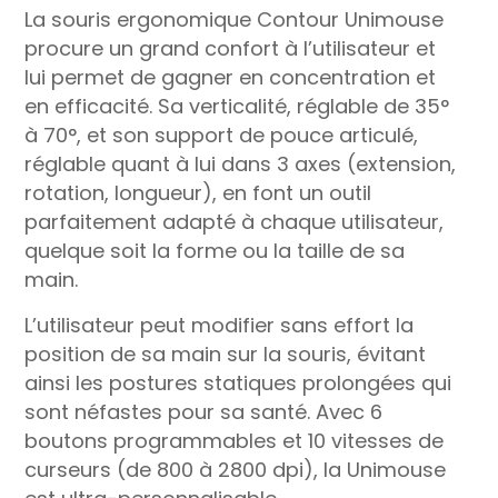
La souris ergonomique Contour Unimouse
procure un grand confort à l’utilisateur et
lui permet de gagner en concentration et
en efficacité. Sa verticalité, réglable de 35°
à 70°, et son support de pouce articulé,
réglable quant à lui dans 3 axes (extension,
rotation, longueur), en font un outil
parfaitement adapté à chaque utilisateur,
quelque soit la forme ou la taille de sa
main.
L’utilisateur peut modifier sans effort la
position de sa main sur la souris, évitant
ainsi les postures statiques prolongées qui
sont néfastes pour sa santé. Avec 6
boutons programmables et 10 vitesses de
curseurs (de 800 à 2800 dpi), la Unimouse