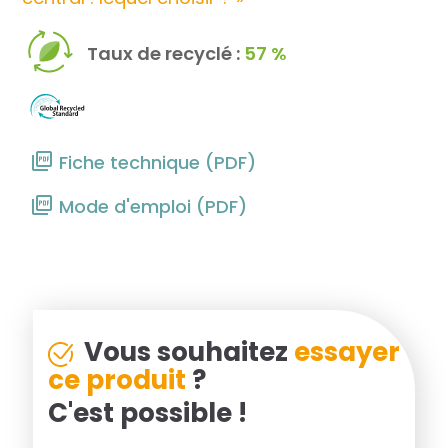
Taux de recyclé :
57 %
Fiche technique (PDF)
Mode d'emploi (PDF)
Vous souhaitez
essayer
ce produit
?
C'est possible !