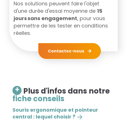
Nos solutions peuvent faire l'objet
d'une durée d'essai moyenne de
15
jours sans engagement
, pour vous
permettre de les tester en conditions
réelles.
Contactez-nous
+
Plus d'infos dans notre
fiche conseils
Souris ergonomique et pointeur
central : lequel choisir ?