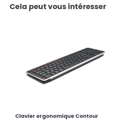
Cela peut vous intéresser
Clavier ergonomique Contour