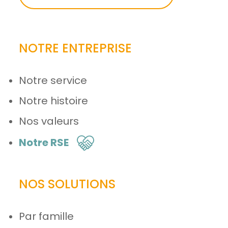
NOTRE ENTREPRISE
Notre service
Notre histoire
Nos valeurs
Notre RSE
NOS SOLUTIONS
Par famille