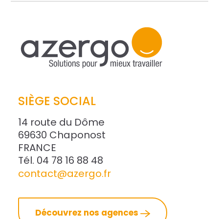
SIÈGE SOCIAL
14 route du Dôme
69630 Chaponost
FRANCE
Tél. 04 78 16 88 48
contact@azergo.fr
Découvrez nos agences