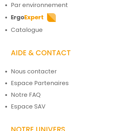
Par environnement
Ergo
Expert
Catalogue
AIDE & CONTACT
Nous contacter
Espace Partenaires
Notre FAQ
Espace SAV
NOTRE UNIVERS