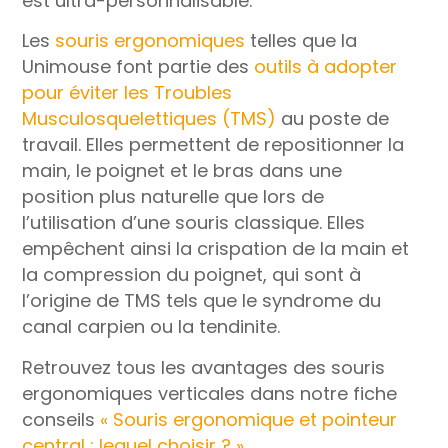
est ultra-personnalisable.
Les
souris ergonomiques
telles que la
Unimouse font partie des
outils à adopter
pour éviter les Troubles
Musculosquelettiques (TMS)
au poste de
travail. Elles permettent de repositionner la
main, le poignet et le bras dans une
position plus naturelle que lors de
l’utilisation d’une souris classique. Elles
empêchent ainsi la crispation de la main et
la compression du poignet, qui sont à
l’origine de TMS tels que le syndrome du
canal carpien ou la tendinite.
Retrouvez tous les avantages des souris
ergonomiques verticales dans notre fiche
conseils
« Souris ergonomique et pointeur
central : lequel choisir ? »