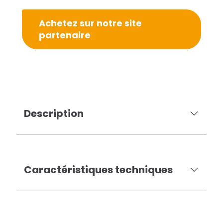
Achetez sur notre site
partenaire
Description
Caractéristiques techniques