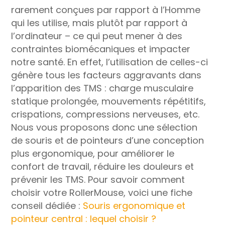
rarement conçues par rapport à l’Homme
qui les utilise, mais plutôt par rapport à
l’ordinateur – ce qui peut mener à des
contraintes biomécaniques et impacter
notre santé. En effet, l’utilisation de celles-ci
génère tous les facteurs aggravants dans
l’apparition des TMS : charge musculaire
statique prolongée, mouvements répétitifs,
crispations, compressions nerveuses, etc.
Nous vous proposons donc une sélection
de souris et de pointeurs d’une conception
plus ergonomique, pour améliorer le
confort de travail, réduire les douleurs et
prévenir les TMS. Pour savoir comment
choisir votre RollerMouse, voici une fiche
conseil dédiée :
Souris ergonomique et
pointeur central : lequel choisir ?