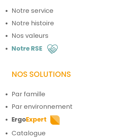
Notre service
Notre histoire
Nos valeurs
Notre RSE
NOS SOLUTIONS
Par famille
Par environnement
Ergo
Expert
Catalogue