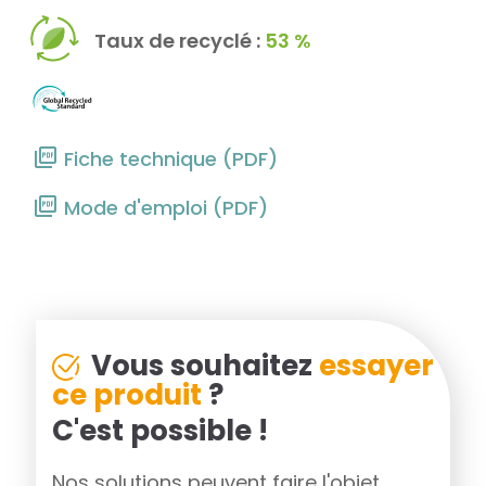
Taux de recyclé :
53 %
Fiche technique (PDF)
Mode d'emploi (PDF)
Vous souhaitez
essayer
ce produit
?
C'est possible !
Nos solutions peuvent faire l'objet