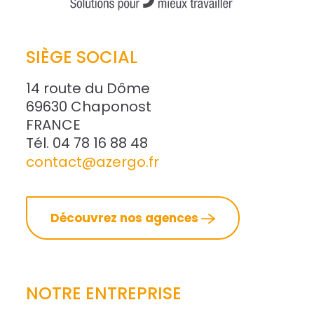
SIÈGE SOCIAL
14 route du Dôme
69630 Chaponost
FRANCE
Tél. 04 78 16 88 48
contact@azergo.fr
Découvrez nos agences
NOTRE ENTREPRISE