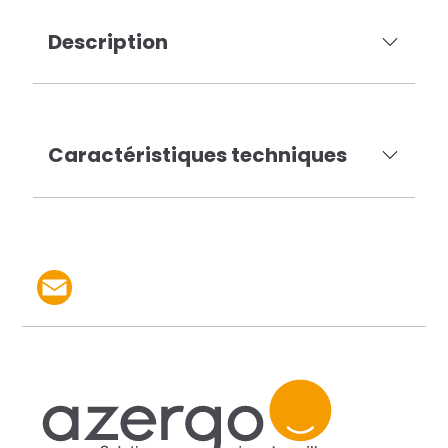
Description
Caractéristiques techniques
Partager le produit par 