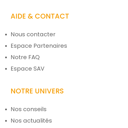
AIDE & CONTACT
Nous contacter
Espace Partenaires
Notre FAQ
Espace SAV
NOTRE UNIVERS
Nos conseils
Nos actualités