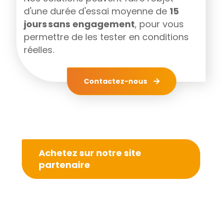
d'une durée d'essai moyenne de
15
jours sans engagement
, pour vous
permettre de les tester en conditions
réelles.
Contactez-nous
Achetez sur notre site
partenaire