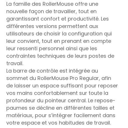
La famille des RollerMouse offre une
nouvelle façon de travailler, tout en
garantissant confort et productivité. Les
différentes versions permettent aux
utilisateurs de choisir la configuration qui
leur convient, tout en prenant en compte
leur ressenti personnel ainsi que les
contraintes techniques de leurs postes de
travail.
La barre de contrôle est intégrée au
sommet du RollerMouse Pro Regular, afin
de laisser un espace suffisant pour reposer
vos mains confortablement sur toute la
profondeur du pointeur central. Le repose-
paumes se décline en différentes tailles et
matériaux, pour s’intégrer facilement dans
votre espace et vos habitudes de travail.