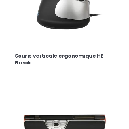
Souris verticale ergonomique HE
Break