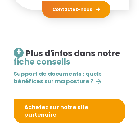
Contactez-nous
+
Plus d'infos dans notre
fiche conseils
Support de documents : quels
bénéfices sur ma posture ?
Achetez sur notre site
partenaire