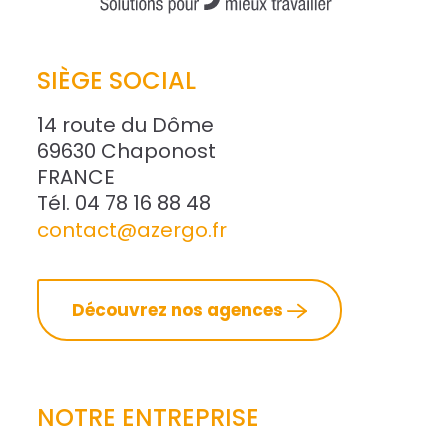
SIÈGE SOCIAL
14 route du Dôme
69630 Chaponost
FRANCE
Tél. 04 78 16 88 48
contact@azergo.fr
Découvrez nos agences
NOTRE ENTREPRISE