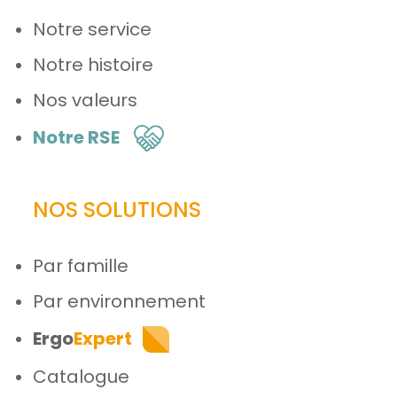
Notre service
Notre histoire
Nos valeurs
Notre RSE
NOS SOLUTIONS
Par famille
Par environnement
Ergo
Expert
Catalogue