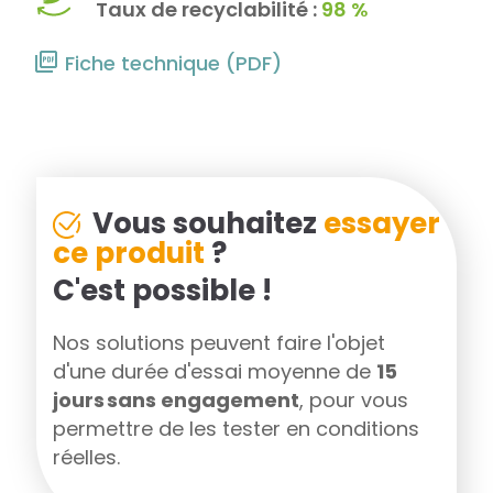
Taux de recyclabilité :
98 %
Fiche technique (PDF)
Vous souhaitez
essayer
ce produit
?
C'est possible !
Nos solutions peuvent faire l'objet
d'une durée d'essai moyenne de
15
jours sans engagement
, pour vous
permettre de les tester en conditions
réelles.