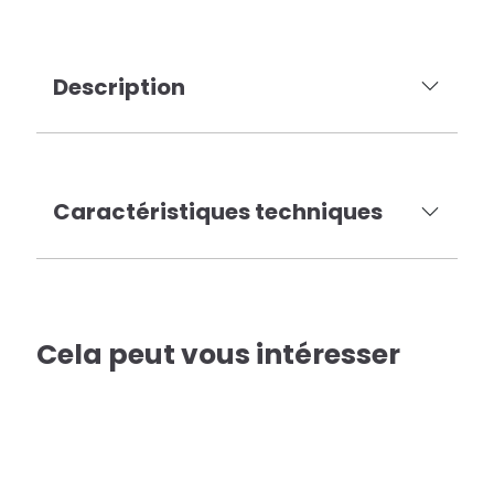
Description
Caractéristiques techniques
Cela peut vous intéresser