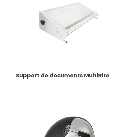
Support de documents MultiRite