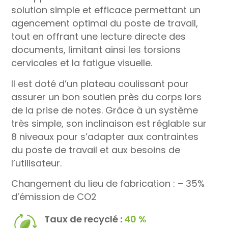
solution simple et efficace permettant un
agencement optimal du poste de travail,
tout en offrant une lecture directe des
documents, limitant ainsi les torsions
cervicales et la fatigue visuelle.
Il est doté d’un plateau coulissant pour
assurer un bon soutien près du corps lors
de la prise de notes. Grâce à un système
très simple, son inclinaison est réglable sur
8 niveaux pour s’adapter aux contraintes
du poste de travail et aux besoins de
l’utilisateur.
Changement du lieu de fabrication : – 35%
d’émission de CO2
Taux de recyclé :
40 %