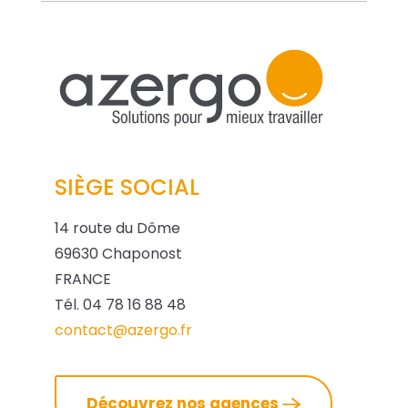
SIÈGE SOCIAL
14 route du Dôme
69630 Chaponost
FRANCE
Tél. 04 78 16 88 48
contact@azergo.fr
Découvrez nos agences