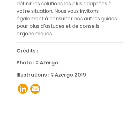
définir les solutions les plus adaptées à
votre situation. Nous vous invitons
également à consulter nos autres guides
pour plus d’astuces et de conseils
ergonomiques.
Crédits :
Photo : ©Azergo
Illustrations : ©Azergo 2019
LinkedIn
Email