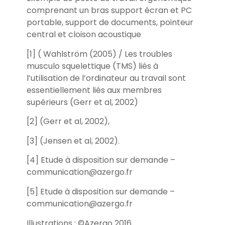
comprenant un bras support écran et PC
portable, support de documents, pointeur
central et cloison acoustique
[1] ( Wahlström (2005) / Les troubles
musculo squelettique (TMS) liés à
l’utilisation de l’ordinateur au travail sont
essentiellement liés aux membres
supérieurs (Gerr et al, 2002)
[2] (Gerr et al, 2002),
[3] (Jensen et al, 2002).
[4] Etude à disposition sur demande –
communication@azergo.fr
[5] Etude à disposition sur demande –
communication@azergo.fr
Illustrations : ©Azergo 2016