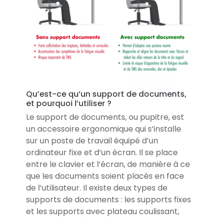
Qu’est-ce qu’un support de documents,
et pourquoi l’utiliser ?
Le support de documents, ou pupitre, est
un accessoire ergonomique qui s’installe
sur un poste de travail équipé d’un
ordinateur fixe et d’un écran. Il se place
entre le clavier et l’écran, de manière à ce
que les documents soient placés en face
de l’utilisateur. Il existe deux types de
supports de documents : les supports fixes
et les supports avec plateau coulissant,