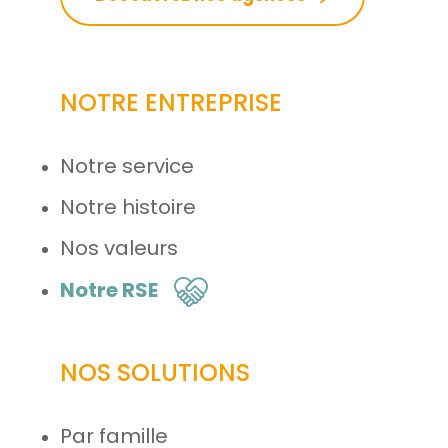
NOTRE ENTREPRISE
Notre service
Notre histoire
Nos valeurs
Notre RSE
NOS SOLUTIONS
Par famille