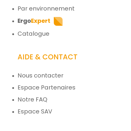
Par environnement
Ergo
Expert
Catalogue
AIDE & CONTACT
Nous contacter
Espace Partenaires
Notre FAQ
Espace SAV