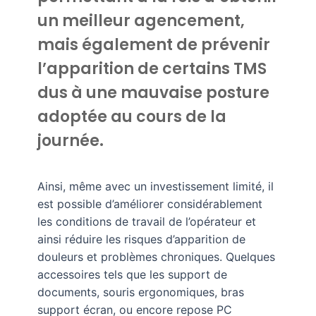
un meilleur agencement,
mais également de prévenir
l’apparition de certains TMS
dus à une mauvaise posture
adoptée au cours de la
journée.
Ainsi, même avec un investissement limité, il
est possible d’améliorer considérablement
les conditions de travail de l’opérateur et
ainsi réduire les risques d’apparition de
douleurs et problèmes chroniques. Quelques
accessoires tels que les support de
documents, souris ergonomiques, bras
support écran, ou encore repose PC