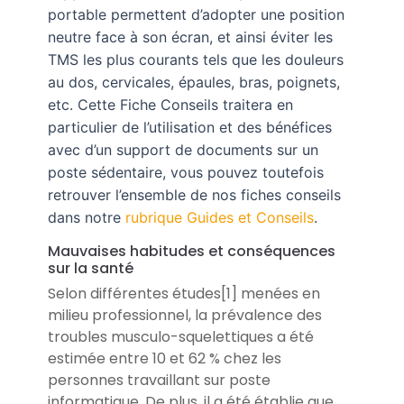
portable permettent d’adopter une position
neutre face à son écran, et ainsi éviter les
TMS les plus courants tels que les douleurs
au dos, cervicales, épaules, bras, poignets,
etc. Cette Fiche Conseils traitera en
particulier de l’utilisation et des bénéfices
avec d’un support de documents sur un
poste sédentaire, vous pouvez toutefois
retrouver l’ensemble de nos fiches conseils
dans notre
rubrique Guides et Conseils
.
Mauvaises habitudes et conséquences
sur la santé
Selon différentes études[1] menées en
milieu professionnel, la prévalence des
troubles musculo-squelettiques a été
estimée entre 10 et 62 % chez les
personnes travaillant sur poste
informatique. De plus, il a été établie que