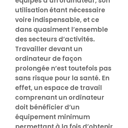
équipés d’un ordinateur, son
utilisation étant nécessaire
voire indispensable, et ce
dans quasiment l’ensemble
des secteurs d’activités.
Travailler devant un
ordinateur de façon
prolongée n’est toutefois pas
sans risque pour la santé. En
effet, un espace de travail
comprenant un ordinateur
doit bénéficier d’un
équipement minimum
permettant à la fois d’obtenir