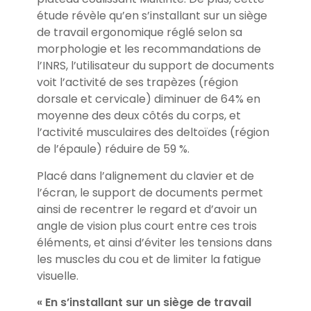
étude révèle qu’en s’installant sur un siège
de travail ergonomique réglé selon sa
morphologie et les recommandations de
l’INRS, l’utilisateur du support de documents
voit l’activité de ses trapèzes (région
dorsale et cervicale) diminuer de 64% en
moyenne des deux côtés du corps, et
l’activité musculaires des deltoïdes (région
de l’épaule) réduire de 59 %.
Placé dans l’alignement du clavier et de
l’écran, le support de documents permet
ainsi de recentrer le regard et d’avoir un
angle de vision plus court entre ces trois
éléments, et ainsi d’éviter les tensions dans
les muscles du cou et de limiter la fatigue
visuelle.
« En s’installant sur un siège de travail