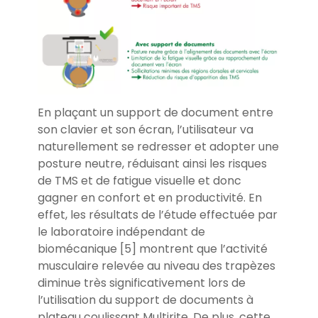
En plaçant un support de document entre
son clavier et son écran, l’utilisateur va
naturellement se redresser et adopter une
posture neutre, réduisant ainsi les risques
de TMS et de fatigue visuelle et donc
gagner en confort et en productivité. En
effet, les résultats de l’étude effectuée par
le laboratoire indépendant de
biomécanique [5] montrent que l’activité
musculaire relevée au niveau des trapèzes
diminue très significativement lors de
l’utilisation du support de documents à
plateau coulissant Multirite. De plus, cette