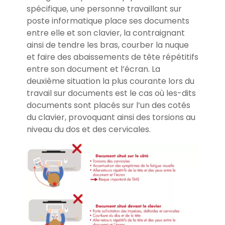
spécifique, une personne travaillant sur
poste informatique place ses documents
entre elle et son clavier, la contraignant
ainsi de tendre les bras, courber la nuque
et faire des abaissements de tête répétitifs
entre son document et l’écran. La
deuxième situation la plus courante lors du
travail sur documents est le cas où les-dits
documents sont placés sur l’un des cotés
du clavier, provoquant ainsi des torsions au
niveau du dos et des cervicales.