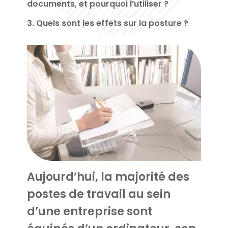
documents, et pourquoi l’utiliser ?
3. Quels sont les effets sur la posture ?
Aujourd’hui, la majorité des
postes de travail au sein
d’une entreprise sont