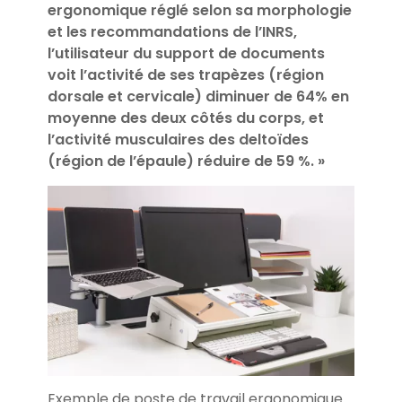
ergonomique réglé selon sa morphologie
et les recommandations de l’INRS,
l’utilisateur du support de documents
voit l’activité de ses trapèzes (région
dorsale et cervicale) diminuer de 64% en
moyenne des deux côtés du corps, et
l’activité musculaires des deltoïdes
(région de l’épaule) réduire de 59 %. »
Exemple de poste de travail ergonomique