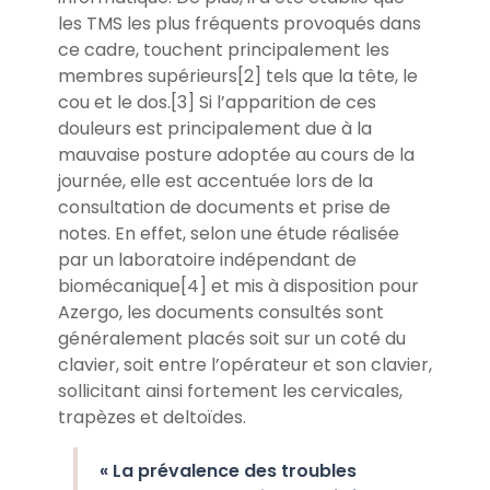
les TMS les plus fréquents provoqués dans
ce cadre, touchent principalement les
membres supérieurs[2] tels que la tête, le
cou et le dos.[3] Si l’apparition de ces
douleurs est principalement due à la
mauvaise posture adoptée au cours de la
journée, elle est accentuée lors de la
consultation de documents et prise de
notes. En effet, selon une étude réalisée
par un laboratoire indépendant de
biomécanique[4] et mis à disposition pour
Azergo, les documents consultés sont
généralement placés soit sur un coté du
clavier, soit entre l’opérateur et son clavier,
sollicitant ainsi fortement les cervicales,
trapèzes et deltoïdes.
« La prévalence des troubles