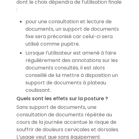
dont le choix dépendra de l’utilisation finale
:
pour une consultation et lecture de
documents, un support de documents
fixe sera préconisé car celui-ci sera
utilisé comme pupitre.
Lorsque l’utilisateur est amené à faire
régulièrement des annotations sur les
documents consultés, il est alors
conseillé de lui mettre à disposition un
support de documents à plateau
coulissant.
Quels sont les effets sur la posture ?
Sans support de documents, une
consultation de documents répétée au
cours de la journée accentue le risque de
souffrir de douleurs cervicales et dorsales.
L’usage veut que sans équipement