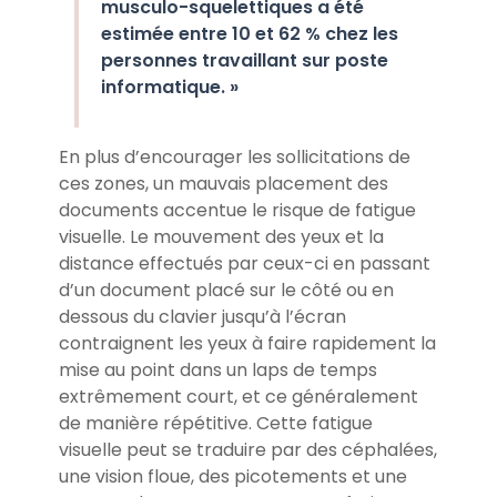
musculo-squelettiques a été
estimée entre 10 et 62 % chez les
personnes travaillant sur poste
informatique. »
En plus d’encourager les sollicitations de
ces zones, un mauvais placement des
documents accentue le risque de fatigue
visuelle. Le mouvement des yeux et la
distance effectués par ceux-ci en passant
d’un document placé sur le côté ou en
dessous du clavier jusqu’à l’écran
contraignent les yeux à faire rapidement la
mise au point dans un laps de temps
extrêmement court, et ce généralement
de manière répétitive. Cette fatigue
visuelle peut se traduire par des céphalées,
une vision floue, des picotements et une