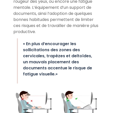
rougeur des yeux, ou encore une fatigue
mentale. L’équipement d’un support de
documents, ainsi l’adoption de quelques
bonnes habitudes permettent de limiter
ces risques et de travailler de manière plus
productive.
« En plus d’encourager les
sollicitations des zones des
cervicales, trapèzes et deltoïdes,
un mauvais placement des
documents accentue le risque de
fatigue visuelle.»