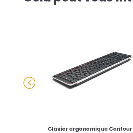
Previous
Clavier ergonomique Contour