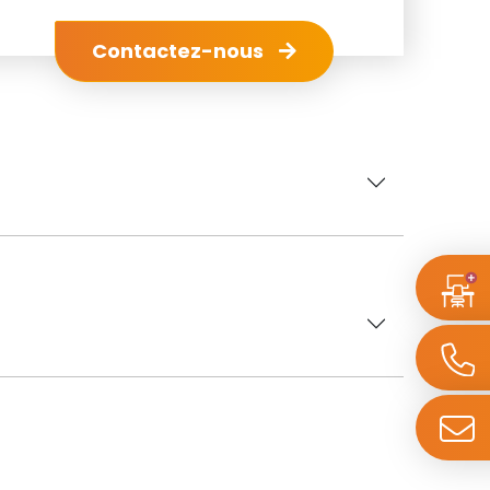
Contactez-nous