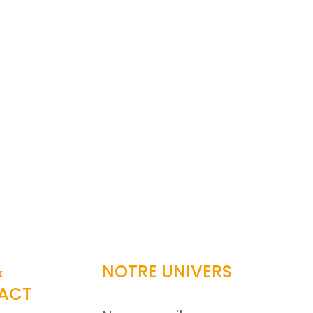
&
NOTRE UNIVERS
ACT