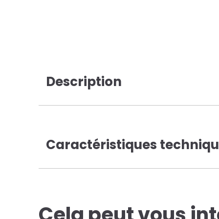
Description
Caractéristiques techniq
Cela peut vous in