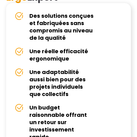
Des solutions conçues
et fabriquées sans
compromis au niveau
de la qualité
Une réelle efficacité
ergonomique
Une adaptabilité
aussi bien pour des
projets individuels
que collectifs
Un budget
raisonnable offrant
un retour sur
investissement
rapide