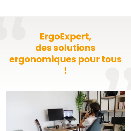
ErgoExpert,
des solutions
ergonomiques pour tous
!