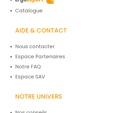
Catalogue
AIDE & CONTACT
Nous contacter
Espace Partenaires
Notre FAQ
Espace SAV
NOTRE UNIVERS
Nos conseils