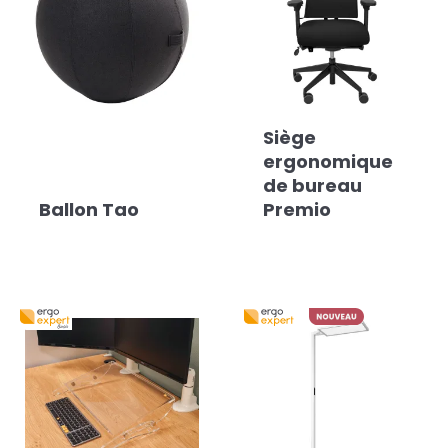
Siège
ergonomique
de bureau
Ballon Tao
Premio