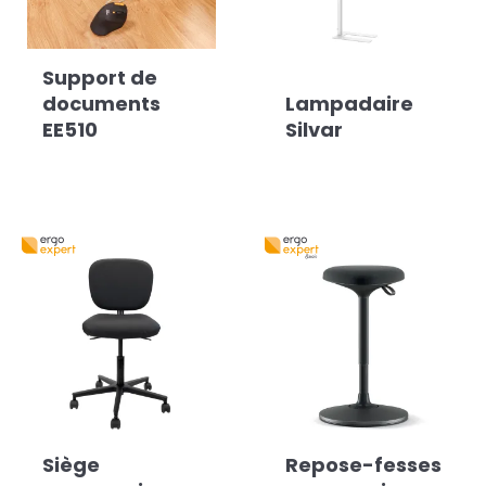
Support de
documents
Lampadaire
EE510
Silvar
Siège
Repose-fesses