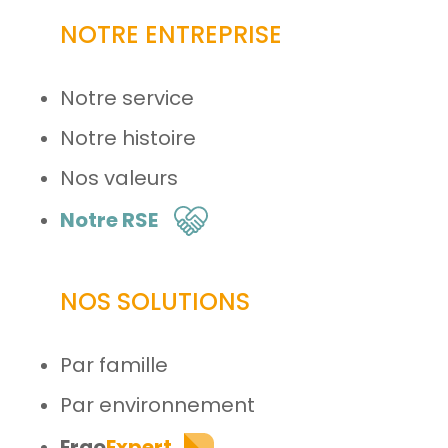
NOTRE ENTREPRISE
Notre service
Notre histoire
Nos valeurs
Notre RSE
NOS SOLUTIONS
Par famille
Par environnement
Ergo
Expert