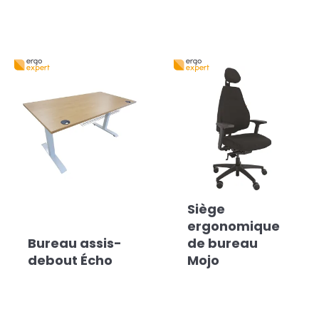
Siège
ergonomique
Bureau assis-
de bureau
debout Écho
Mojo