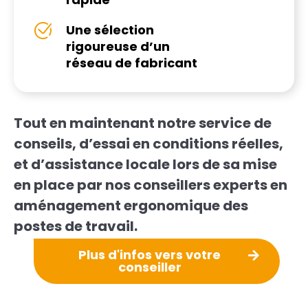
Une sélection
rigoureuse d’un
réseau de fabricant
Tout en maintenant notre service de
conseils, d’essai en conditions réelles,
et d’assistance locale lors de sa mise
en place par nos conseillers experts en
aménagement ergonomique des
postes de travail.
Plus d'infos vers votre
conseiller