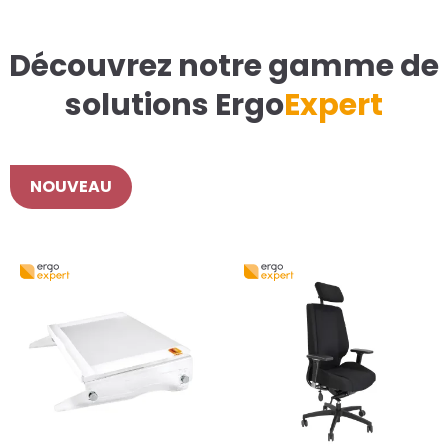
Découvrez notre gamme de
solutions Ergo
Expert
NOUVEAU