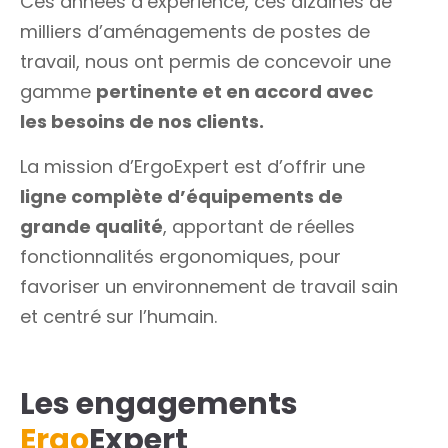
Ces années d’expérience, ces dizaines de
milliers d’aménagements de postes de
travail, nous ont permis de concevoir une
gamme
pertinente et en accord avec
les besoins de nos clients.
La mission d’ErgoExpert est d’offrir une
ligne complète d’équipements de
grande qualité
, apportant de réelles
fonctionnalités ergonomiques, pour
favoriser un environnement de travail sain
et centré sur l’humain.
Les engagements
Ergo
Expert