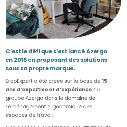
C’est le défi que s’est lancé Azergo
en 2018 en proposant des solutions
sous sa propre marque.
ErgoExpert a été créée sur la base de
15
ans d’expertise et d’expérience
du
groupe Azergo dans le domaine de
l’aménagement ergonomique des
espaces de travail.