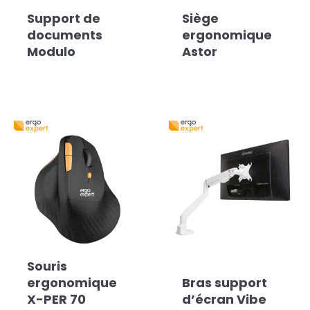
Support de
Siège
documents
ergonomique
Modulo
Astor
Souris
ergonomique
Bras support
X-PER 70
d’écran Vibe