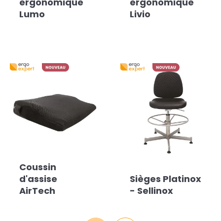
ergonomique
ergonomique
Lumo
Livio
Coussin
d'assise
Sièges Platinox
AirTech
- Sellinox