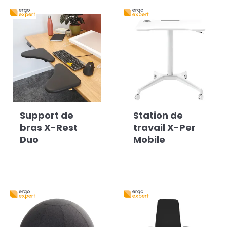
Support de
Station de
bras X-Rest
travail X-Per
Duo
Mobile