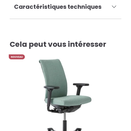
Caractéristiques techniques
Cela peut vous intéresser