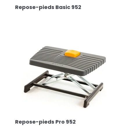
Repose-pieds Basic 952
Repose-pieds Pro 952