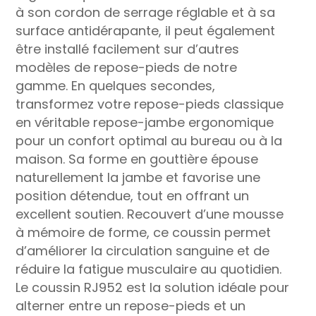
à son cordon de serrage réglable et à sa
surface antidérapante, il peut également
être installé facilement sur d’autres
modèles de repose-pieds de notre
gamme. En quelques secondes,
transformez votre repose-pieds classique
en véritable repose-jambe ergonomique
pour un confort optimal au bureau ou à la
maison. Sa forme en gouttière épouse
naturellement la jambe et favorise une
position détendue, tout en offrant un
excellent soutien. Recouvert d’une mousse
à mémoire de forme, ce coussin permet
d’améliorer la circulation sanguine et de
réduire la fatigue musculaire au quotidien.
Le coussin RJ952 est la solution idéale pour
alterner entre un repose-pieds et un