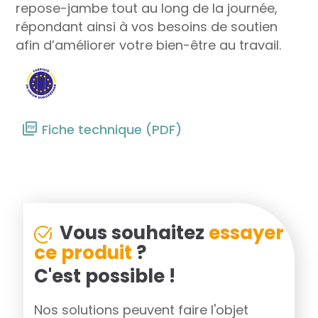
repose-jambe tout au long de la journée,
répondant ainsi à vos besoins de soutien
afin d’améliorer votre bien-être au travail.
Fiche technique (PDF)
Vous souhaitez
essayer
ce produit
?
C'est possible !
Nos solutions peuvent faire l'objet