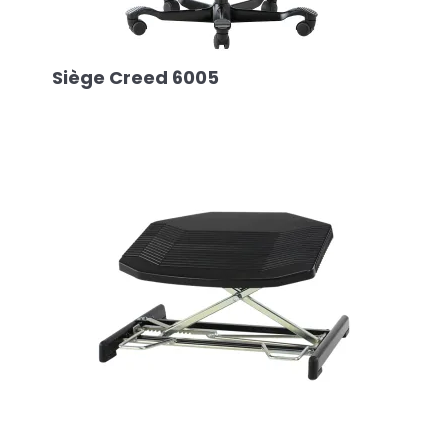
Siège Creed 6005