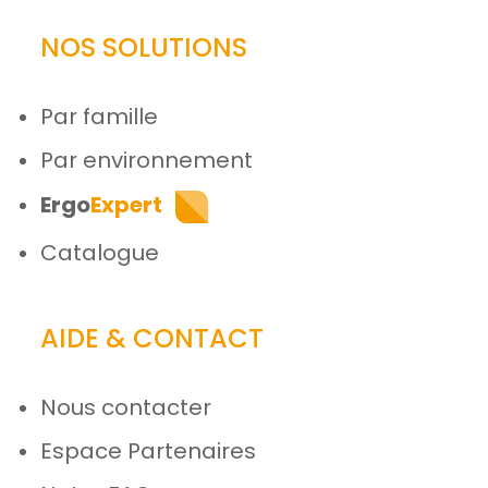
NOS SOLUTIONS
Par famille
Par environnement
Ergo
Expert
Catalogue
AIDE & CONTACT
Nous contacter
Espace Partenaires