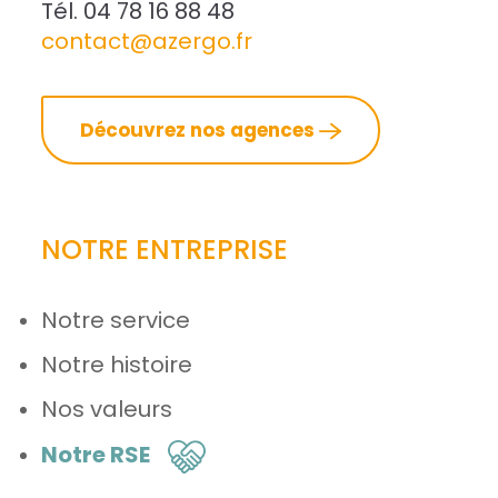
Tél. 04 78 16 88 48
contact@azergo.fr
Découvrez nos agences
NOTRE ENTREPRISE
Notre service
Notre histoire
Nos valeurs
Notre RSE