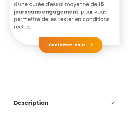
d'une durée d'essai moyenne de
15
jours sans engagement
, pour vous
permettre de les tester en conditions
réelles.
Contactez-nous
Description