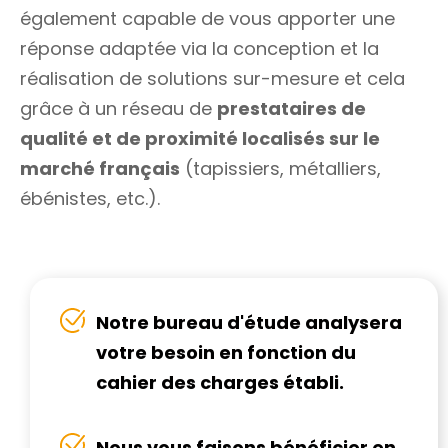
également capable de vous apporter une
réponse adaptée via la conception et la
réalisation de solutions sur-mesure et cela
grâce à un réseau de
prestataires de
qualité et de proximité localisés sur le
marché français
(tapissiers, métalliers,
ébénistes, etc.).
Notre bureau d'étude analysera
votre besoin en fonction du
cahier des charges établi.
Nous vous faisons bénéficier en