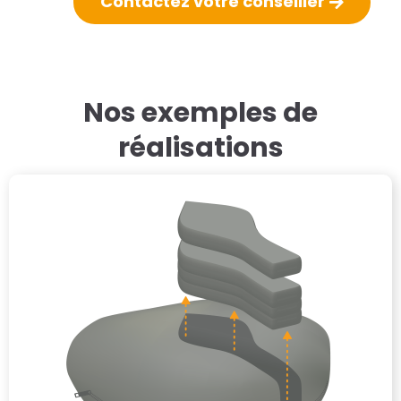
Contactez votre conseiller
Nos exemples de
réalisations