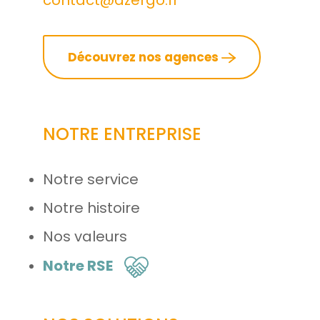
Découvrez nos agences
NOTRE ENTREPRISE
Notre service
Notre histoire
Nos valeurs
Notre RSE