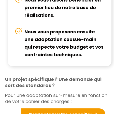
premier lieu de notre base de
réalisations.
Nous vous proposons ensuite
une adaptation cousue-main
qui respecte votre budget et vos
contraintes techniques.
Un projet spécifique ? Une demande qui
sort des standards ?
Pour une adaptation sur-mesure en fonction
de votre cahier des charges :