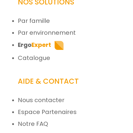
NOS SOLUTIONS
Par famille
Par environnement
Ergo
Expert
Catalogue
AIDE & CONTACT
Nous contacter
Espace Partenaires
Notre FAQ