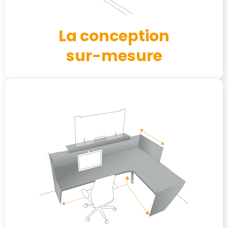
La conception
sur-mesure