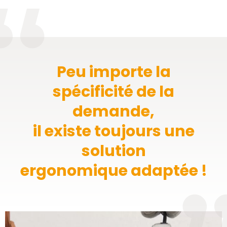
Peu importe la
spécificité de la
demande,
il existe toujours une
solution
ergonomique adaptée !