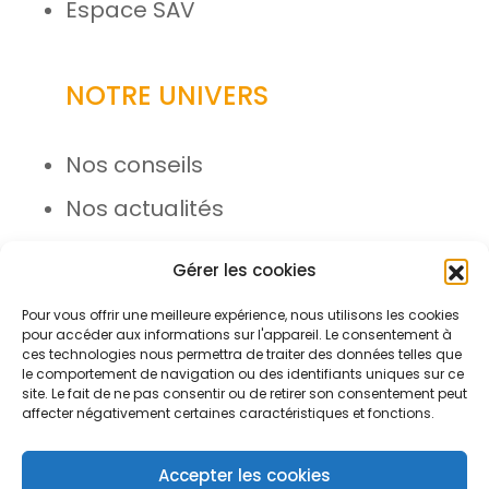
Espace SAV
NOTRE UNIVERS
Nos conseils
Nos actualités
Rejoignez l’équipe
Gérer les cookies
Pour vous offrir une meilleure expérience, nous utilisons les cookies
pour accéder aux informations sur l'appareil. Le consentement à
ces technologies nous permettra de traiter des données telles que
le comportement de navigation ou des identifiants uniques sur ce
site. Le fait de ne pas consentir ou de retirer son consentement peut
affecter négativement certaines caractéristiques et fonctions.
© Azergo 2026 - Tous droits
réservés
Accepter les cookies