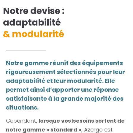
Notre devise :
adaptabilité
& modularité
Notre gamme réunit des équipements
rigoureusement sélectionnés pour leur
adaptabilité et leur modularité. Elle
permet ainsi d’apporter une réponse
satisfaisante à la grande majorité des
situations.
Cependant,
lorsque vos besoins sortent de
notre gamme « standard »
, Azergo est