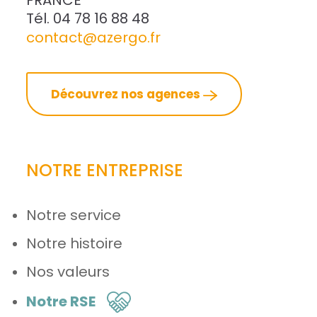
FRANCE
Tél. 04 78 16 88 48
contact@azergo.fr
Découvrez nos agences
NOTRE ENTREPRISE
Notre service
Notre histoire
Nos valeurs
Notre RSE