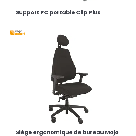
Support PC portable Clip Plus
Siège ergonomique de bureau Mojo