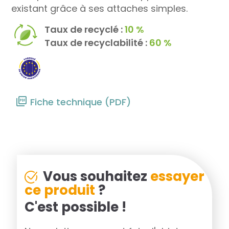
existant grâce à ses attaches simples.
Taux de recyclé :
10 %
Taux de recyclabilité :
60 %
Fiche technique (PDF)
Vous souhaitez
essayer
ce produit
?
C'est possible !