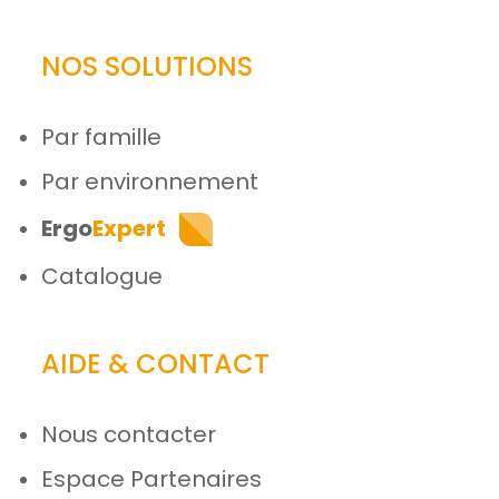
NOS SOLUTIONS
Par famille
Par environnement
Ergo
Expert
Catalogue
AIDE & CONTACT
Nous contacter
Espace Partenaires