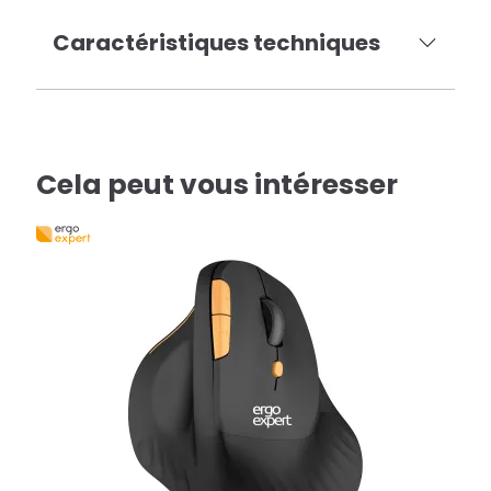
Caractéristiques techniques
Cela peut vous intéresser