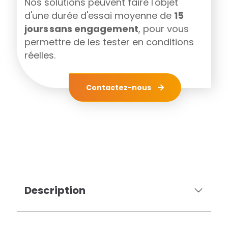
Nos solutions peuvent faire l'objet
d'une durée d'essai moyenne de
15
jours sans engagement
, pour vous
permettre de les tester en conditions
réelles.
Contactez-nous
Description