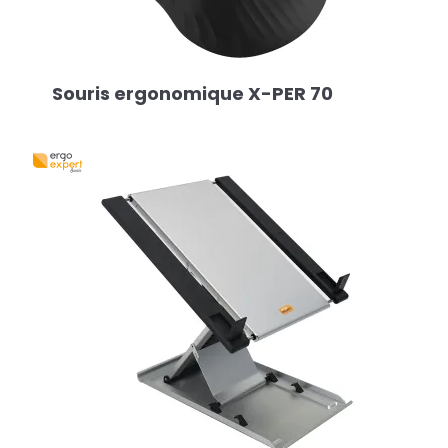
Souris ergonomique X-PER 70