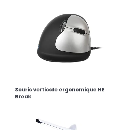
Souris verticale ergonomique HE
Break