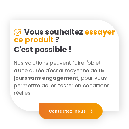
Vous souhaitez
essayer
ce produit
?
C'est possible !
Nos solutions peuvent faire l'objet
d'une durée d'essai moyenne de
15
jours sans engagement
, pour vous
permettre de les tester en conditions
réelles.
Contactez-nous