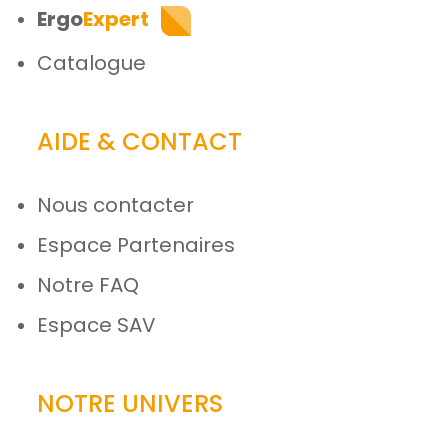
Ergo
Expert
Catalogue
AIDE & CONTACT
Nous contacter
Espace Partenaires
Notre FAQ
Espace SAV
NOTRE UNIVERS