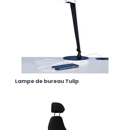
Lampe de bureau Tulip