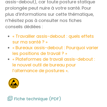
assis-debout), car toute posture statique
prolongée peut nuire à votre santé. Pour
plus d’informations sur cette thématique,
n’hésitez pas à consulter nos fiches
conseils dédiées :
« Travailler assis-debout : quels effets
sur ma santé ? »
« Bureaux assis-debout : Pourquoi varier
les positions de travail ? »
« Plateformes de travail assis-debout :
le nouvel outil de bureau pour
l’alternance de postures »
.
Fiche technique (PDF)