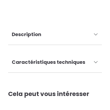
Description
Caractéristiques techniques
Cela peut vous intéresser