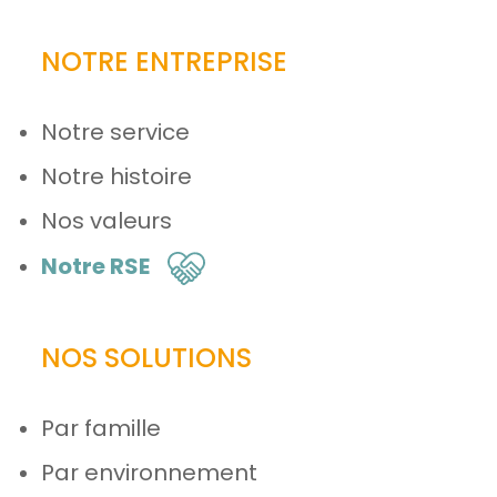
NOTRE ENTREPRISE
Notre service
Notre histoire
Nos valeurs
Notre RSE
NOS SOLUTIONS
Par famille
Par environnement