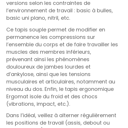
versions selon les contraintes de
l’environnement de travail : basic à bulles,
basic uni plano, nitril, etc.
Ce tapis souple permet de modifier en
permanence les compressions sur
l’ensemble du corps et de faire travailler les
muscles des membres inférieurs,
prévenant ainsi les phénomènes
douloureux de jambes lourdes et
d’ankylose, ainsi que les tensions
musculaires et articulaires, notamment au
niveau du dos. Enfin, le tapis ergonomique
Ergomat isole du froid et des chocs
(vibrations, impact, etc.).
Dans l’idéal, veillez à alterner régulièrement
les positions de travail (assis, debout ou