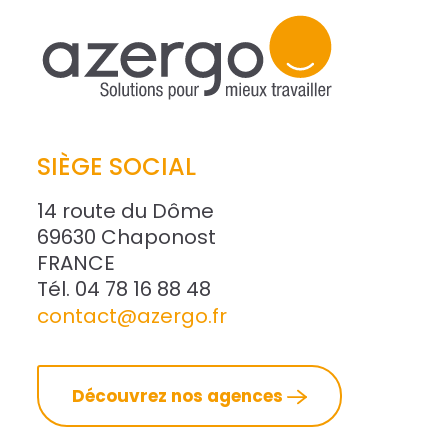
SIÈGE SOCIAL
14 route du Dôme
69630 Chaponost
FRANCE
Tél. 04 78 16 88 48
contact@azergo.fr
Découvrez nos agences