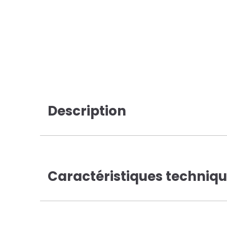
Description
Caractéristiques techniq