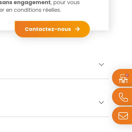
s sans engagement
, pour vous
r en conditions réelles.
Contactez-nous