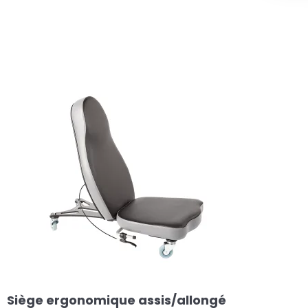
Siège ergonomique assis/allongé