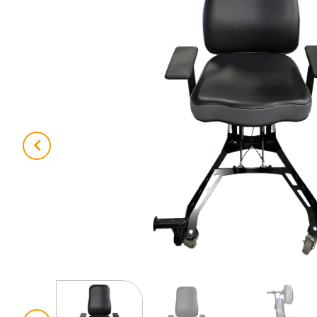
Previous