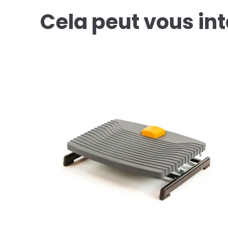
Cela peut vous in