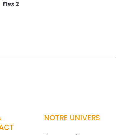
Flex 2
&
NOTRE UNIVERS
ACT