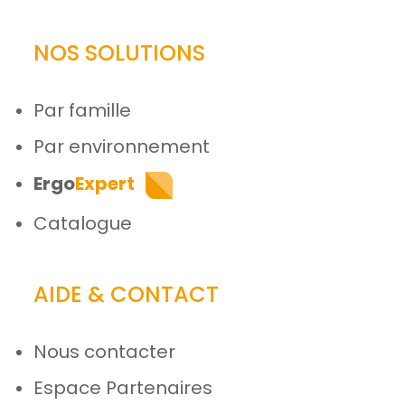
NOS SOLUTIONS
Par famille
Par environnement
Ergo
Expert
Catalogue
AIDE & CONTACT
Nous contacter
Espace Partenaires