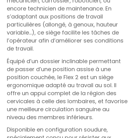
mécanicien, carrossier, roboticien, ou
encore technicien de maintenance. En
s’adaptant aux positions de travail
particulières (allongé, à genoux, hauteur
variable…), ce siège facilite les tâches de
l’opérateur afin d’améliorer ses conditions
de travail.
Équipé d’un dossier inclinable permettant
de passer d’une position assise à une
position couchée, le Flex 2 est un siège
ergonomique adapté au travail au sol. Il
offre un appui complet de la région des
cervicales à celle des lombaires, et favorise
une meilleure circulation sanguine au
niveau des membres inférieurs.
Disponible en configuration soudure,
spécialement conçu pour résister aux