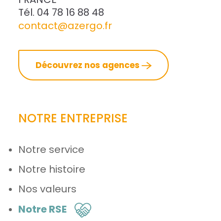
Tél. 04 78 16 88 48
contact@azergo.fr
Découvrez nos agences
NOTRE ENTREPRISE
Notre service
Notre histoire
Nos valeurs
Notre RSE