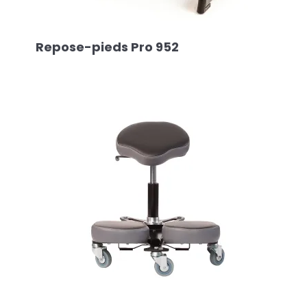
Repose-pieds Pro 952