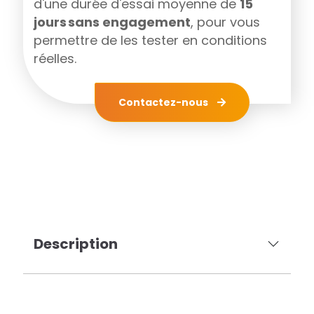
d'une durée d'essai moyenne de
15
jours sans engagement
, pour vous
permettre de les tester en conditions
réelles.
Contactez-nous
Description