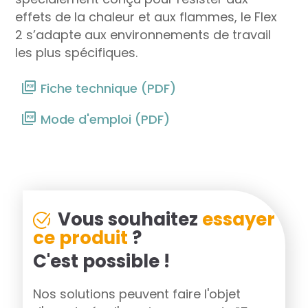
effets de la chaleur et aux flammes, le Flex
2 s’adapte aux environnements de travail
les plus spécifiques.
Fiche technique (PDF)
Mode d'emploi (PDF)
Vous souhaitez
essayer
ce produit
?
C'est possible !
Nos solutions peuvent faire l'objet