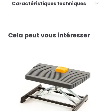
Caractéristiques techniques
Cela peut vous intéresser