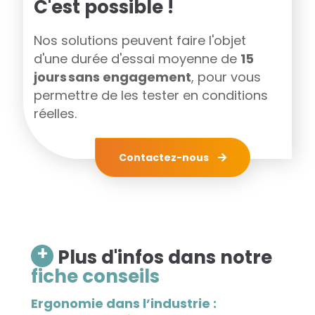
C'est possible !
Nos solutions peuvent faire l'objet
d'une durée d'essai moyenne de
15
jours sans engagement
, pour vous
permettre de les tester en conditions
réelles.
Contactez-nous
+
Plus d'infos dans notre
fiche conseils
Ergonomie dans l’industrie :