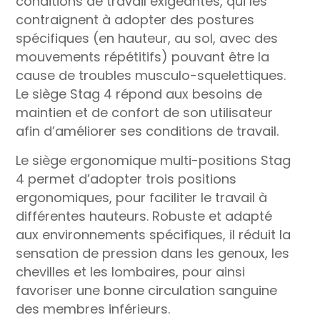
conditions de travail exigeantes, qui les
contraignent à adopter des postures
spécifiques (en hauteur, au sol, avec des
mouvements répétitifs) pouvant être la
cause de troubles musculo-squelettiques.
Le siège Stag 4 répond aux besoins de
maintien et de confort de son utilisateur
afin d’améliorer ses conditions de travail.
Le siège ergonomique multi-positions Stag
4 permet d’adopter trois positions
ergonomiques, pour faciliter le travail à
différentes hauteurs. Robuste et adapté
aux environnements spécifiques, il réduit la
sensation de pression dans les genoux, les
chevilles et les lombaires, pour ainsi
favoriser une bonne circulation sanguine
des membres inférieurs.