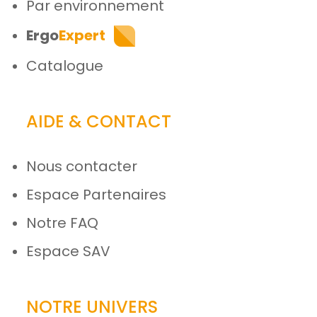
Par environnement
Ergo
Expert
Catalogue
AIDE & CONTACT
Nous contacter
Espace Partenaires
Notre FAQ
Espace SAV
NOTRE UNIVERS