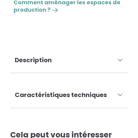
Comment aménager les espaces de
production ?
Description
Caractéristiques techniques
Cela peut vous intéresser