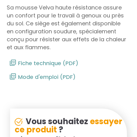
Sa mousse Velva haute résistance assure
un confort pour le travail à genoux ou près
du sol. Ce siège est également disponible
en configuration soudure, spécialement
conçu pour résister aux effets de la chaleur
et aux flammes.
Fiche technique (PDF)
Mode d'emploi (PDF)
Vous souhaitez
essayer
ce produit
?