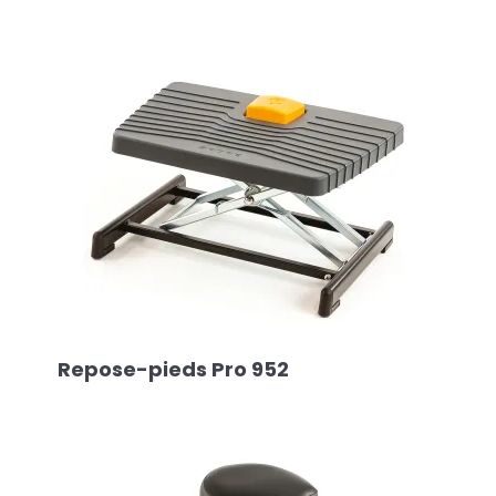
Repose-pieds Pro 952