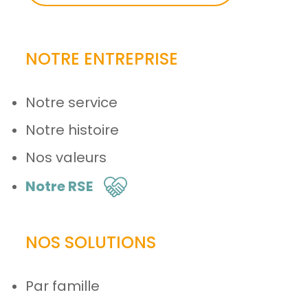
NOTRE ENTREPRISE
Notre service
Notre histoire
Nos valeurs
Notre RSE
NOS SOLUTIONS
Par famille