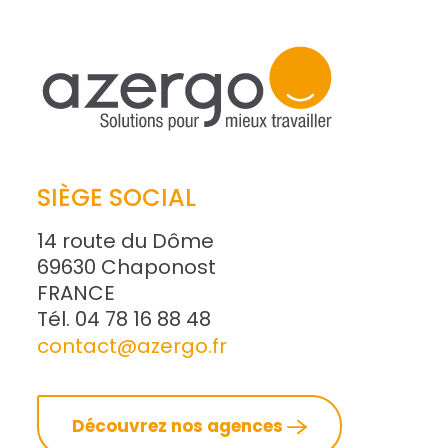
SIÈGE SOCIAL
14 route du Dôme
69630 Chaponost
FRANCE
Tél. 04 78 16 88 48
contact@azergo.fr
Découvrez nos agences