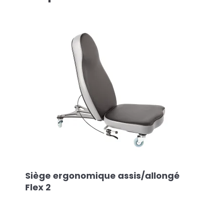
Siège ergonomique assis/allongé
Flex 2