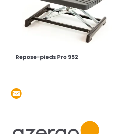
Repose-pieds Pro 952
Partager le produit par 