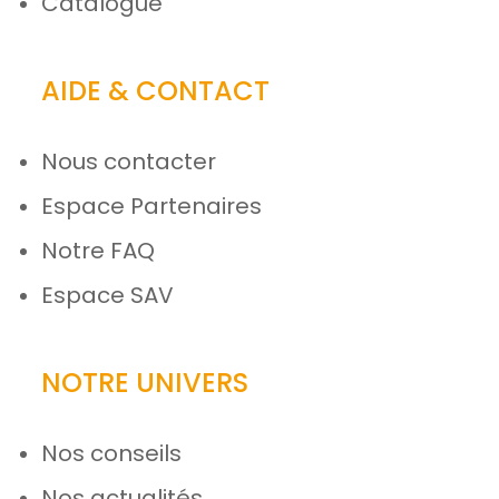
Catalogue
AIDE & CONTACT
Nous contacter
Espace Partenaires
Notre FAQ
Espace SAV
NOTRE UNIVERS
Nos conseils
Nos actualités