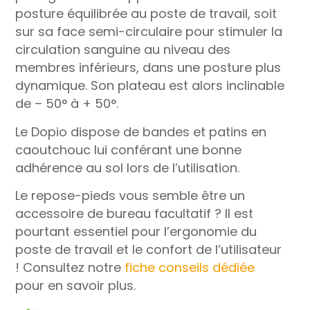
posture équilibrée au poste de travail, soit
sur sa face semi-circulaire pour stimuler la
circulation sanguine au niveau des
membres inférieurs, dans une posture plus
dynamique. Son plateau est alors inclinable
de – 50° à + 50°.
Le Dopio dispose de bandes et patins en
caoutchouc lui conférant une bonne
adhérence au sol lors de l’utilisation.
Le repose-pieds vous semble être un
accessoire de bureau facultatif ? Il est
pourtant essentiel pour l’ergonomie du
poste de travail et le confort de l’utilisateur
! Consultez notre
fiche conseils dédiée
pour en savoir plus.