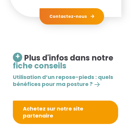
Contactez-nous
+
Plus d'infos dans notre
fiche conseils
Utilisation d’un repose-pieds : quels
bénéfices pour ma posture ?
Achetez sur notre site
partenaire