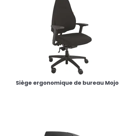
Siège ergonomique de bureau Mojo