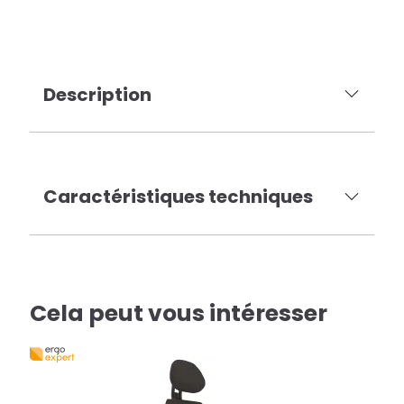
Description
Caractéristiques techniques
Cela peut vous intéresser