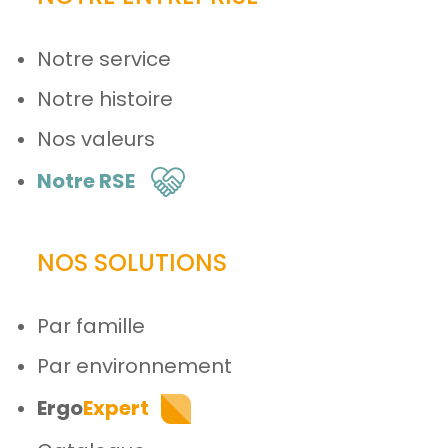
Notre service
Notre histoire
Nos valeurs
Notre RSE
NOS SOLUTIONS
Par famille
Par environnement
Ergo
Expert