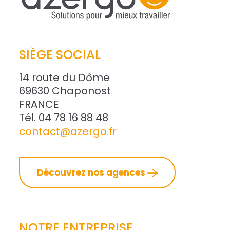
SIÈGE SOCIAL
14 route du Dôme
69630 Chaponost
FRANCE
Tél. 04 78 16 88 48
contact@azergo.fr
Découvrez nos agences
NOTRE ENTREPRISE