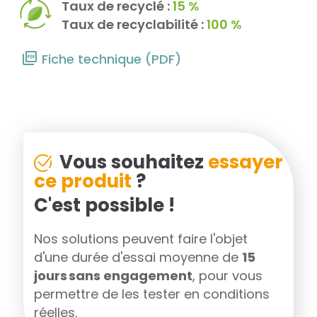
Taux de recyclé :
15 %
Taux de recyclabilité :
100 %
Fiche technique (PDF)
Vous souhaitez
essayer
ce produit
?
C'est possible !
Nos solutions peuvent faire l'objet
d'une durée d'essai moyenne de
15
jours sans engagement
, pour vous
permettre de les tester en conditions
réelles.