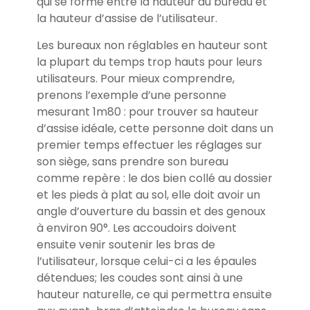
qui se forme entre la hauteur du bureau et
la hauteur d’assise de l’utilisateur.
Les bureaux non réglables en hauteur sont
la plupart du temps trop hauts pour leurs
utilisateurs. Pour mieux comprendre,
prenons l’exemple d’une personne
mesurant 1m80 : pour trouver sa hauteur
d’assise idéale, cette personne doit dans un
premier temps effectuer les réglages sur
son siège, sans prendre son bureau
comme repère : le dos bien collé au dossier
et les pieds à plat au sol, elle doit avoir un
angle d’ouverture du bassin et des genoux
à environ 90°. Les accoudoirs doivent
ensuite venir soutenir les bras de
l’utilisateur, lorsque celui-ci a les épaules
détendues; les coudes sont ainsi à une
hauteur naturelle, ce qui permettra ensuite