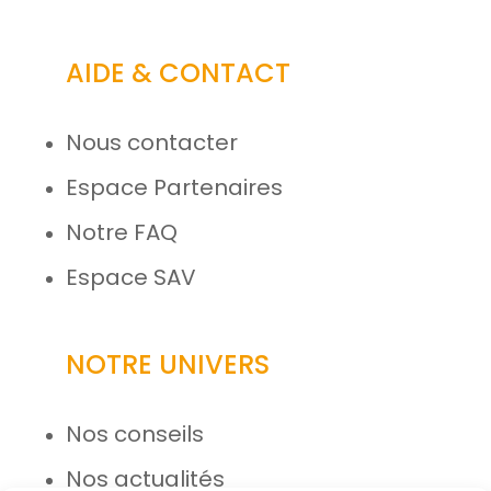
AIDE & CONTACT
Nous contacter
Espace Partenaires
Notre FAQ
Espace SAV
NOTRE UNIVERS
Nos conseils
Nos actualités