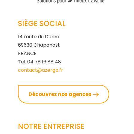
SIÈGE SOCIAL
14 route du Dôme
69630 Chaponost
FRANCE
Tél. 04 78 16 88 48
contact@azergo.fr
Découvrez nos agences
NOTRE ENTREPRISE