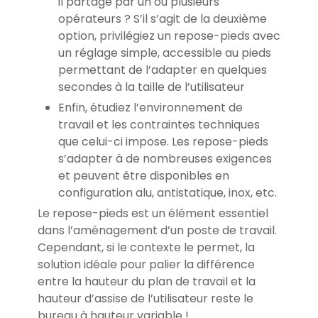
il partagé par un ou plusieurs
opérateurs ? S’il s’agit de la deuxième
option, privilégiez un repose-pieds avec
un réglage simple, accessible au pieds
permettant de l’adapter en quelques
secondes à la taille de l’utilisateur
Enfin, étudiez l’environnement de
travail et les contraintes techniques
que celui-ci impose. Les repose-pieds
s’adapter à de nombreuses exigences
et peuvent être disponibles en
configuration alu, antistatique, inox, etc.
Le repose-pieds est un élément essentiel
dans l’aménagement d’un poste de travail.
Cependant, si le contexte le permet, la
solution idéale pour palier la différence
entre la hauteur du plan de travail et la
hauteur d’assise de l’utilisateur reste le
bureau à hauteur variable !