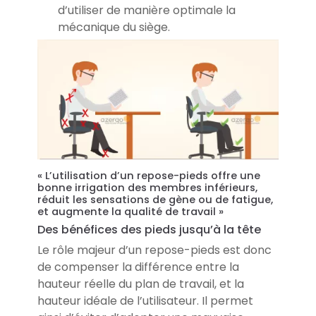
d’utiliser de manière optimale la
mécanique du siège.
« L’utilisation d’un repose-pieds offre une
bonne irrigation des membres inférieurs,
réduit les sensations de gène ou de fatigue,
et augmente la qualité de travail »
Des bénéfices des pieds jusqu’à la tête
Le rôle majeur d’un repose-pieds est donc
de compenser la différence entre la
hauteur réelle du plan de travail, et la
hauteur idéale de l’utilisateur. Il permet