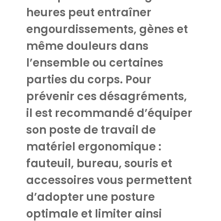
heures peut entraîner
engourdissements, gènes et
même douleurs dans
l’ensemble ou certaines
parties du corps. Pour
prévenir ces désagréments,
il est recommandé d’équiper
son poste de travail de
matériel ergonomique :
fauteuil, bureau, souris et
accessoires vous permettent
d’adopter une posture
optimale et limiter ainsi