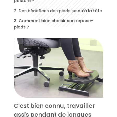
posture ?
2. Des bénéfices des pieds jusqu’à la tête
3. Comment bien choisir son repose-
pieds ?
C’est bien connu, travailler
assis pendant de longues