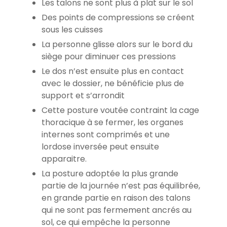
Les talons ne sont plus à plat sur le sol
Des points de compressions se créent
sous les cuisses
La personne glisse alors sur le bord du
siège pour diminuer ces pressions
Le dos n’est ensuite plus en contact
avec le dossier, ne bénéficie plus de
support et s’arrondit
Cette posture voutée contraint la cage
thoracique à se fermer, les organes
internes sont comprimés et une
lordose inversée peut ensuite
apparaitre.
La posture adoptée la plus grande
partie de la journée n’est pas équilibrée,
en grande partie en raison des talons
qui ne sont pas fermement ancrés au
sol, ce qui empêche la personne