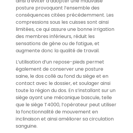
ainsi d’éviter d’adopter une mauvaise
posture provoquant l’ensemble des
conséquences citées précédemment. Les
compressions sous les cuisses sont ainsi
limitées, ce qui assure une bonne irrigation
des membres inférieurs, réduit les
sensations de gène ou de fatigue, et
augmente donc la qualité de travail.
L’utilisation d’un repose-pieds permet
également de conserver une posture
saine, le dos collé au fond du siège et en
contact avec le dossier, et soulager ainsi
toute la région du dos. En s’installant sur un
siège ayant une mécanique bascule, telle
que le siège T4000, l’opérateur peut utiliser
la fonctionnalité de mouvement en
inclinaison et ainsi améliorer sa circulation
sanguine.