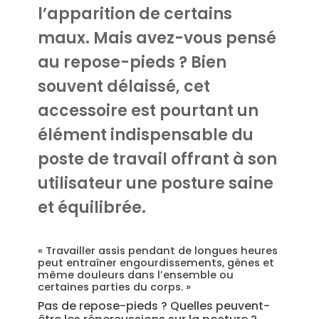
l’apparition de certains
maux. Mais avez-vous pensé
au repose-pieds ? Bien
souvent délaissé, cet
accessoire est pourtant un
élément indispensable du
poste de travail offrant à son
utilisateur une posture saine
et équilibrée.
« Travailler assis pendant de longues heures
peut entraîner engourdissements, gènes et
même douleurs dans l’ensemble ou
certaines parties du corps. »
Pas de repose-pieds ? Quelles peuvent-