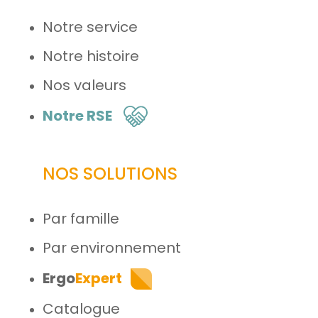
Notre service
Notre histoire
Nos valeurs
Notre RSE
NOS SOLUTIONS
Par famille
Par environnement
Ergo
Expert
Catalogue