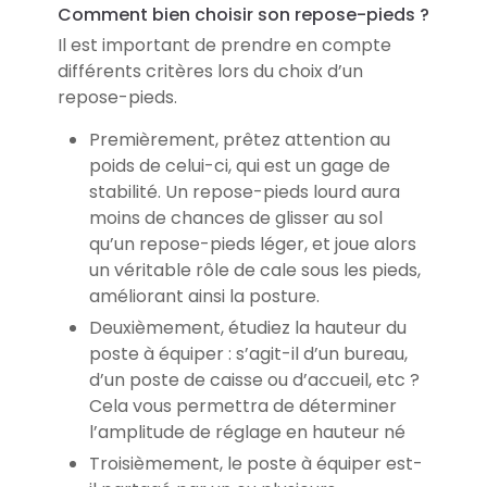
Comment bien choisir son repose-pieds ?
Il est important de prendre en compte
différents critères lors du choix d’un
repose-pieds.
Premièrement, prêtez attention au
poids de celui-ci, qui est un gage de
stabilité. Un repose-pieds lourd aura
moins de chances de glisser au sol
qu’un repose-pieds léger, et joue alors
un véritable rôle de cale sous les pieds,
améliorant ainsi la posture.
Deuxièmement, étudiez la hauteur du
poste à équiper : s’agit-il d’un bureau,
d’un poste de caisse ou d’accueil, etc ?
Cela vous permettra de déterminer
l’amplitude de réglage en hauteur né
Troisièmement, le poste à équiper est-