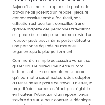
être les répercussions sur la posture ?
Aujourd’hui encore, trop peu de postes de
travail ne disposent d’un repose-pieds. Si
cet accessoire semble facultatif, son
utilisation est pourtant conseillée à une
grande majorité des personnes travaillant
sur poste bureautique. Ne pas se servir d’un
repose-pieds peut même porter défaut à
une personne équipée du matériel
ergonomique le plus performant.
Comment un simple accessoire venant se
glisser sous le bureau peut être autant
indispensable ? Tout simplement parce
qu’il permet à ses utilisateurs de s’adapter
au reste de leur poste de travail. En effet, la
majorité des bureaux n’étant pas réglable
en hauteur, l’utilisation d’un repose-pieds
s’avère être utile pour contrer le décalage