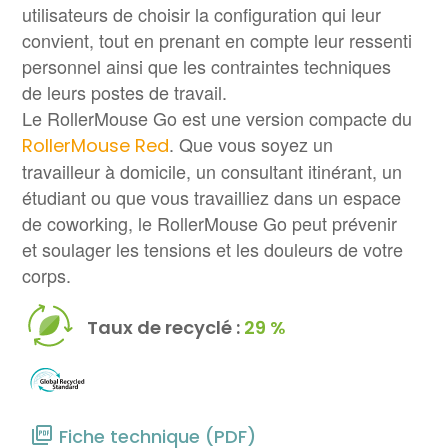
utilisateurs de choisir la configuration qui leur
convient, tout en prenant en compte leur ressenti
personnel ainsi que les contraintes techniques
de leurs postes de travail.
Le RollerMouse Go est une version compacte du
. Que vous soyez un
RollerMouse Red
travailleur à domicile, un consultant itinérant, un
étudiant ou que vous travailliez dans un espace
de coworking, le RollerMouse Go peut prévenir
et soulager les tensions et les douleurs de votre
corps.
Taux de recyclé :
29 %
Fiche technique (PDF)