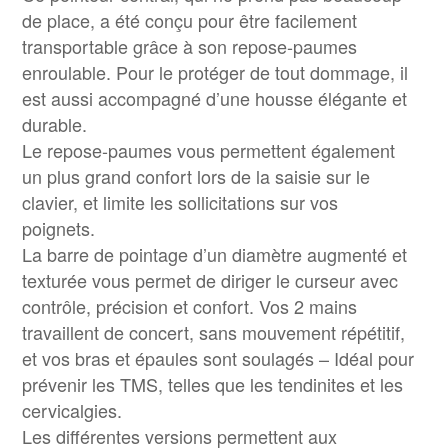
de place, a été conçu pour être facilement
transportable grâce à son repose-paumes
enroulable. Pour le protéger de tout dommage, il
est aussi accompagné d’une housse élégante et
durable.
Le repose-paumes vous permettent également
un plus grand confort lors de la saisie sur le
clavier, et limite les sollicitations sur vos
poignets.
La barre de pointage d’un diamètre augmenté et
texturée vous permet de diriger le curseur avec
contrôle, précision et confort. Vos 2 mains
travaillent de concert, sans mouvement répétitif,
et vos bras et épaules sont soulagés – Idéal pour
prévenir les TMS, telles que les tendinites et les
cervicalgies.
Les différentes versions permettent aux