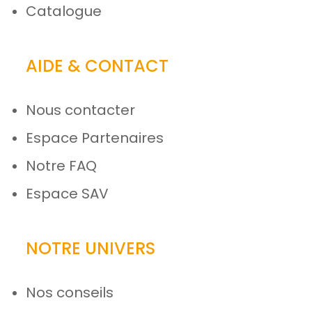
Catalogue
AIDE & CONTACT
Nous contacter
Espace Partenaires
Notre FAQ
Espace SAV
NOTRE UNIVERS
Nos conseils