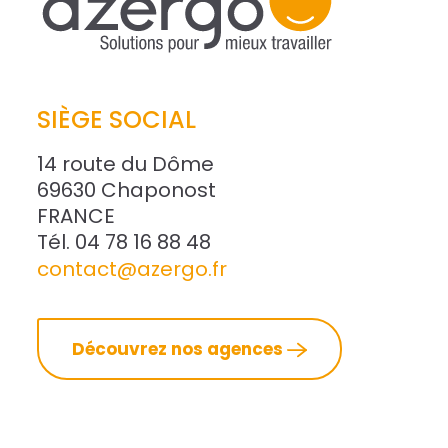
SIÈGE SOCIAL
14 route du Dôme
69630 Chaponost
FRANCE
Tél. 04 78 16 88 48
contact@azergo.fr
Découvrez nos agences