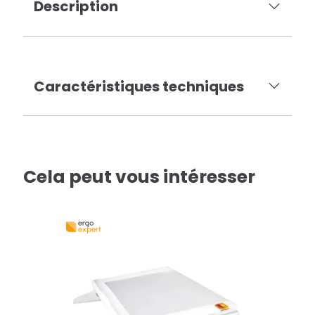
Description
Caractéristiques techniques
Cela peut vous intéresser