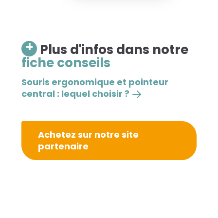
+
Plus d'infos dans notre
fiche conseils
Souris ergonomique et pointeur
central : lequel choisir ?
Achetez sur notre site
partenaire