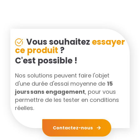
Vous souhaitez
essayer
ce produit
?
C'est possible !
Nos solutions peuvent faire l'objet
d'une durée d'essai moyenne de
15
jours sans engagement
, pour vous
permettre de les tester en conditions
réelles.
Contactez-nous