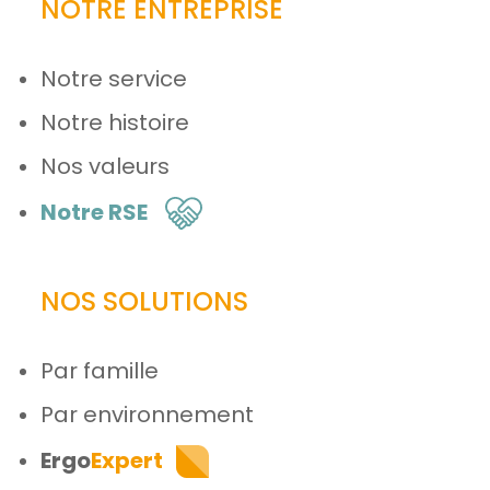
NOTRE ENTREPRISE
Notre service
Notre histoire
Nos valeurs
Notre RSE
NOS SOLUTIONS
Par famille
Par environnement
Ergo
Expert