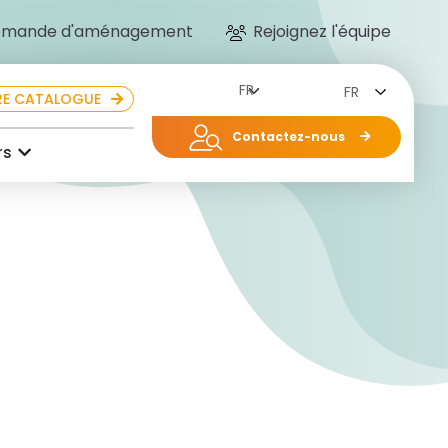
mande d'aménagement
Rejoignez l'équipe
FR
E CATALOGUE
Contactez-nous
rs