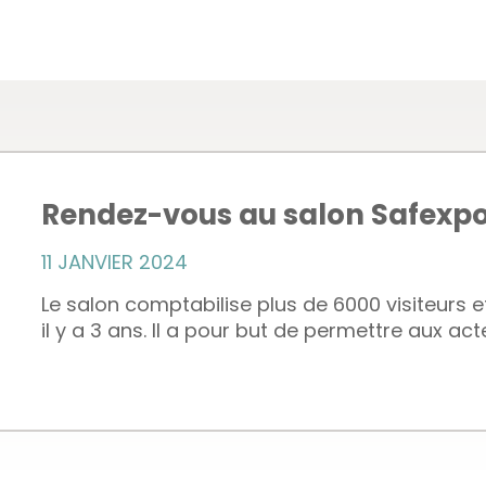
Rendez-vous au salon Safexpo l
11 JANVIER 2024
Le salon comptabilise plus de 6000 visiteurs 
il y a 3 ans. Il a pour but de permettre aux acte