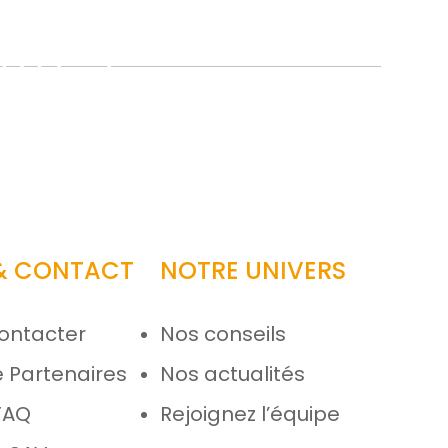
 & CONTACT
NOTRE UNIVERS
ontacter
Nos conseils
 Partenaires
Nos actualités
FAQ
Rejoignez l’équipe