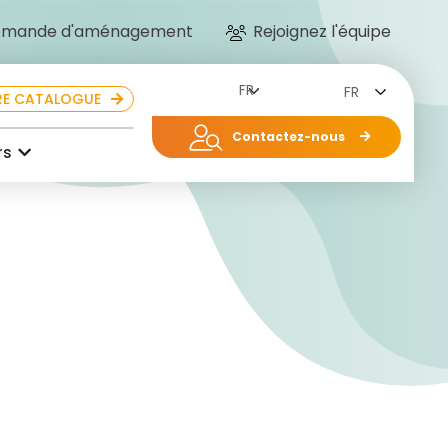
mande d'aménagement
Rejoignez l'équipe
FR
E CATALOGUE
Contactez-nous
rs