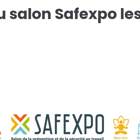
 salon Safexpo les