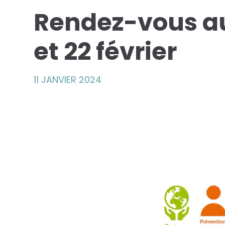
Rendez-vous au
et 22 février
11 JANVIER 2024