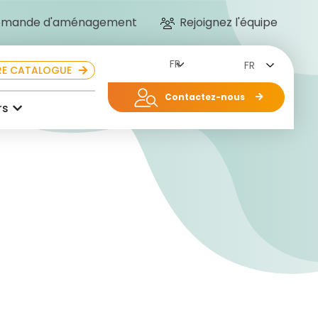
mande d'aménagement
Rejoignez l'équipe
FR
E CATALOGUE
Contactez-nous
rs