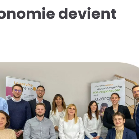
onomie devient