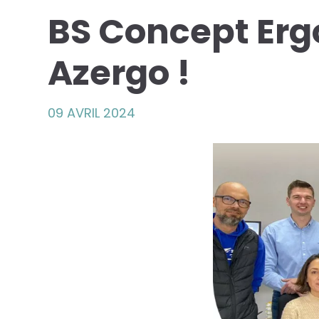
BS Concept Erg
Azergo !
09 AVRIL 2024