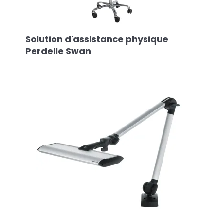
Solution d'assistance physique
Perdelle Swan