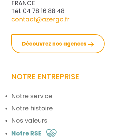
FRANCE
Tél. 04 78 16 88 48
contact@azergo.fr
Découvrez nos agences
NOTRE ENTREPRISE
Notre service
Notre histoire
Nos valeurs
Notre RSE