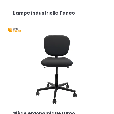
Lampe industrielle Taneo
Siège ergonomique Lumo