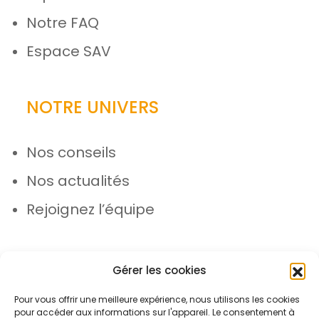
Notre FAQ
Espace SAV
NOTRE UNIVERS
Nos conseils
Nos actualités
Rejoignez l’équipe
Gérer les cookies
Pour vous offrir une meilleure expérience, nous utilisons les cookies
pour accéder aux informations sur l'appareil. Le consentement à