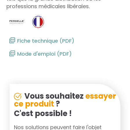
professions médicales libérales.
Fiche technique (PDF)
Mode d'emploi (PDF)
Vous souhaitez
essayer
ce produit
?
C'est possible !
Nos solutions peuvent faire l'objet