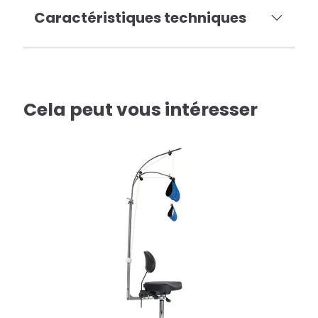
Caractéristiques techniques
Cela peut vous intéresser