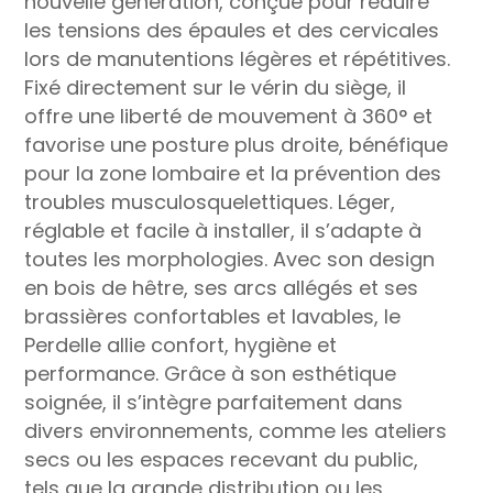
nouvelle génération, conçue pour réduire
les tensions des épaules et des cervicales
lors de manutentions légères et répétitives.
Fixé directement sur le vérin du siège, il
offre une liberté de mouvement à 360° et
favorise une posture plus droite, bénéfique
pour la zone lombaire et la prévention des
troubles musculosquelettiques. Léger,
réglable et facile à installer, il s’adapte à
toutes les morphologies. Avec son design
en bois de hêtre, ses arcs allégés et ses
brassières confortables et lavables, le
Perdelle allie confort, hygiène et
performance. Grâce à son esthétique
soignée, il s’intègre parfaitement dans
divers environnements, comme les ateliers
secs ou les espaces recevant du public,
tels que la grande distribution ou les