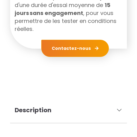
d'une durée d'essai moyenne de
15
jours sans engagement
, pour vous
permettre de les tester en conditions
réelles.
Contactez-nous
Description