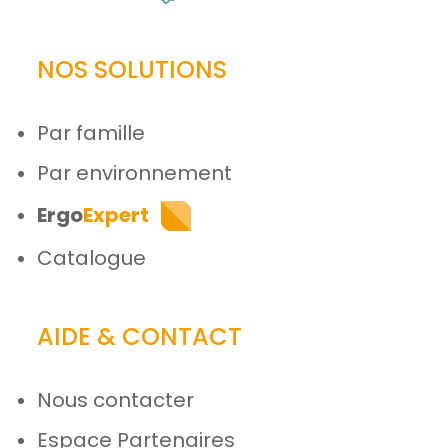
NOS SOLUTIONS
Par famille
Par environnement
Ergo
Expert
Catalogue
AIDE & CONTACT
Nous contacter
Espace Partenaires