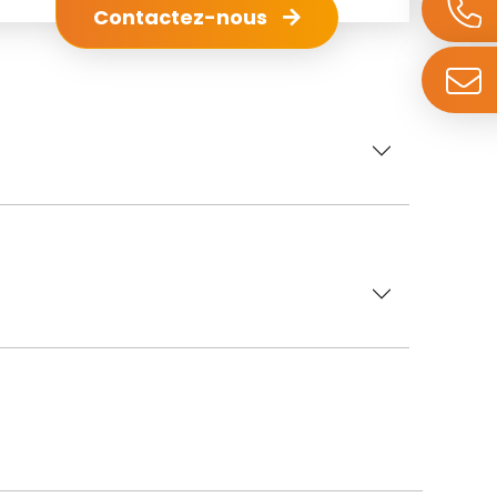
Contactez-nous