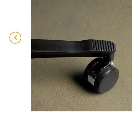
Previous