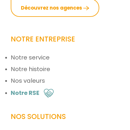
Découvrez nos agences
NOTRE ENTREPRISE
Notre service
Notre histoire
Nos valeurs
Notre RSE
NOS SOLUTIONS