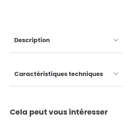
Description
Caractéristiques techniques
Cela peut vous intéresser