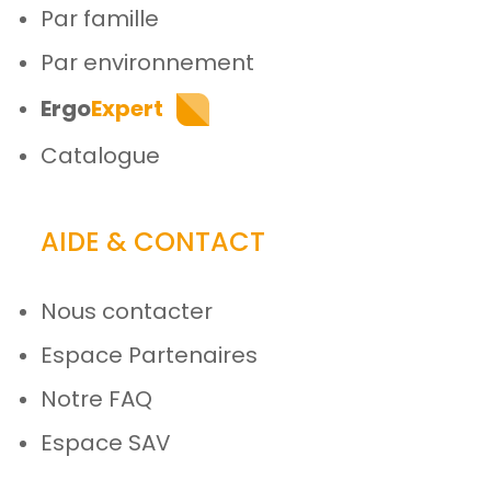
Par famille
Par environnement
Ergo
Expert
Catalogue
AIDE & CONTACT
Nous contacter
Espace Partenaires
Notre FAQ
Espace SAV