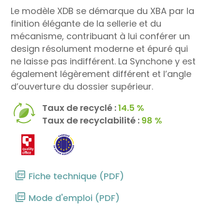
Le modèle XDB se démarque du XBA par la
finition élégante de la sellerie et du
mécanisme, contribuant à lui conférer un
design résolument moderne et épuré qui
ne laisse pas indifférent. La Synchone y est
également légèrement différent et l’angle
d’ouverture du dossier supérieur.
Taux de recyclé :
14.5 %
Taux de recyclabilité :
98 %
Fiche technique (PDF)
Mode d'emploi (PDF)