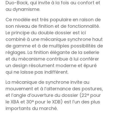
Duo-Back, qui invite à la fois au confort et
au dynamisme.
Ce modèle est très populaire en raison de
son niveau de finition et de fonctionnalité.
Le principe du double dossier est ici
combiné à une mécanique synchrone haut
de gamme et à de multiples possibilités de
réglages. La finition élégante de la sellerie
et du mécanisme contribue à lui conférer
un design résolument moderne et épuré
qui ne laisse pas indifférent.
La mécanique de synchrone invite au
mouvement et à l’alternance des postures,
et l’angle d’ouverture du dossier (22° pour
le XBA et 30° pour le XDB) est l’un des plus
importants du marché.