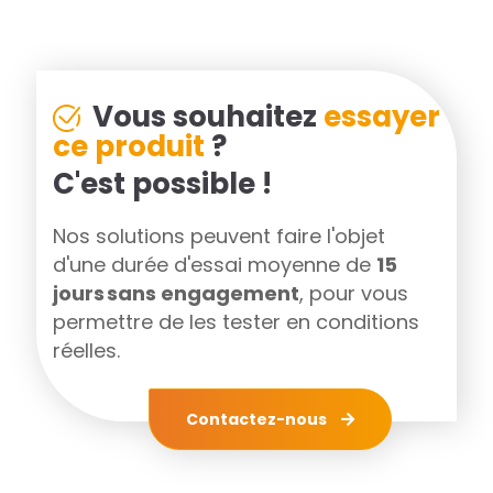
Vous souhaitez
essayer
ce produit
?
C'est possible !
Nos solutions peuvent faire l'objet
d'une durée d'essai moyenne de
15
jours sans engagement
, pour vous
permettre de les tester en conditions
réelles.
Contactez-nous