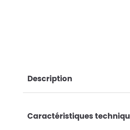
Description
Caractéristiques techniq