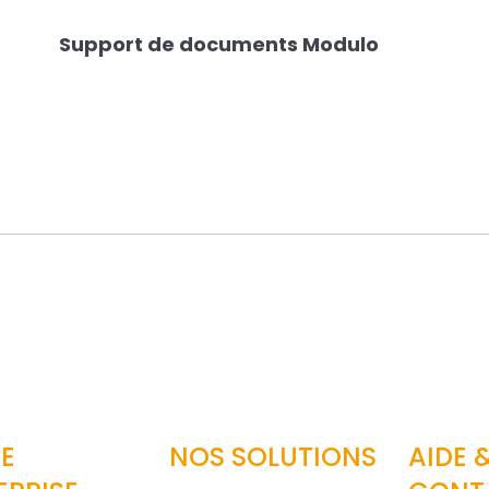
Support de documents Modulo
ar email
E
NOS SOLUTIONS
AIDE 