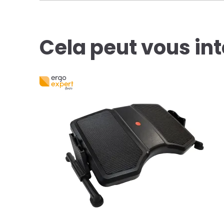
Cela peut vous in