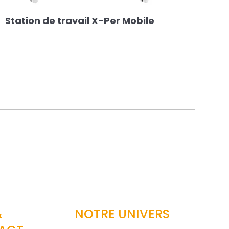
Station de travail X-Per Mobile
&
NOTRE UNIVERS