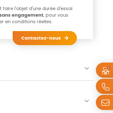
faire l'objet d'une durée d'essai
s sans engagement
, pour vous
r en conditions réelles.
Contactez-nous