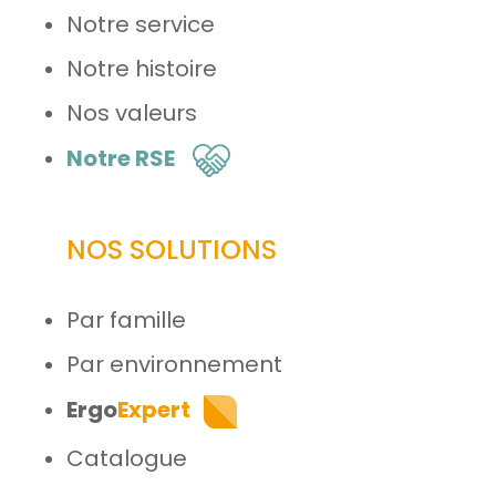
Notre service
Notre histoire
Nos valeurs
Notre RSE
NOS SOLUTIONS
Par famille
Par environnement
Ergo
Expert
Catalogue