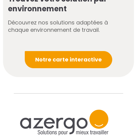
environnement
Découvrez nos solutions adaptées à
chaque environnement de travail.
Notre carte interactive