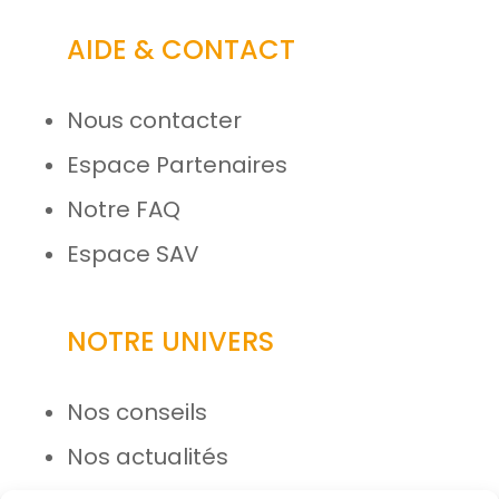
AIDE & CONTACT
Nous contacter
Espace Partenaires
Notre FAQ
Espace SAV
NOTRE UNIVERS
Nos conseils
Nos actualités