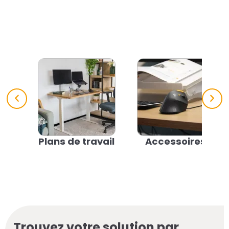
Plans de travail
Accessoires
Trouvez votre solution par