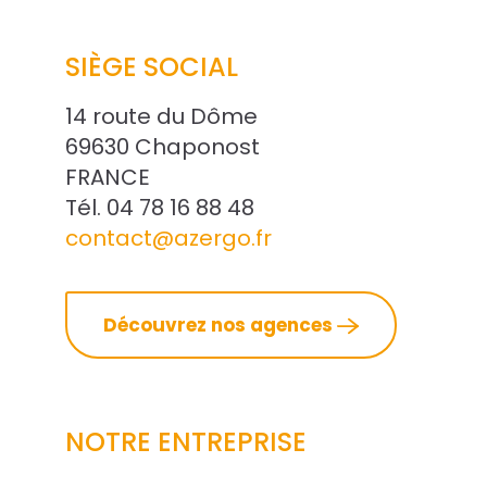
SIÈGE SOCIAL
14 route du Dôme
69630 Chaponost
FRANCE
Tél. 04 78 16 88 48
contact@azergo.fr
Découvrez nos agences
NOTRE ENTREPRISE