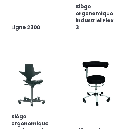
Siège
ergonomique
industriel Flex
Ligne 2300
3
Siège
ergonomique