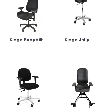
Siège Bodybilt
Siège Jolly