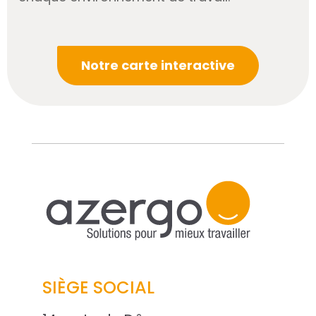
Notre carte interactive
SIÈGE SOCIAL