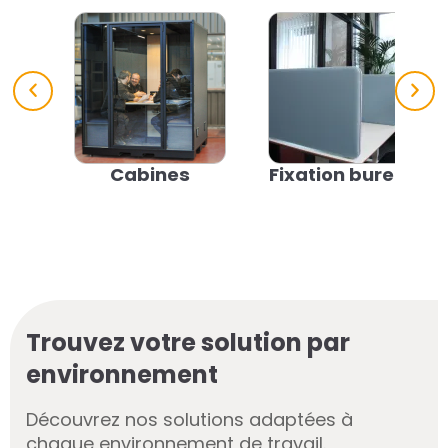
Cabines
Fixation bureau
Trouvez votre solution par
environnement
Découvrez nos solutions adaptées à
chaque environnement de travail.