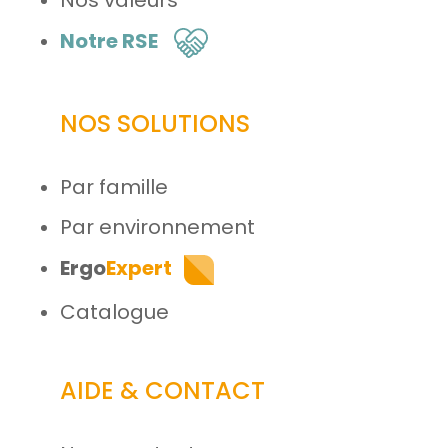
Notre RSE
NOS SOLUTIONS
Par famille
Par environnement
Ergo
Expert
Catalogue
AIDE & CONTACT