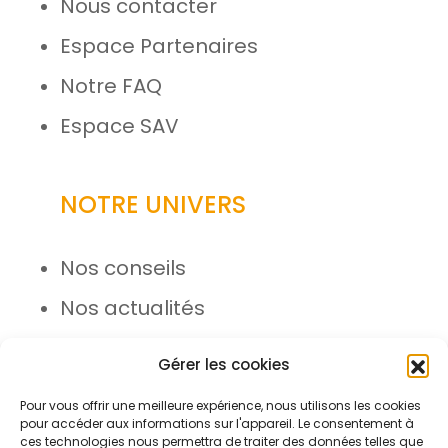
Nous contacter
Espace Partenaires
Notre FAQ
Espace SAV
NOTRE UNIVERS
Nos conseils
Nos actualités
Rejoignez l’équipe
Gérer les cookies
Pour vous offrir une meilleure expérience, nous utilisons les cookies
pour accéder aux informations sur l'appareil. Le consentement à
ces technologies nous permettra de traiter des données telles que