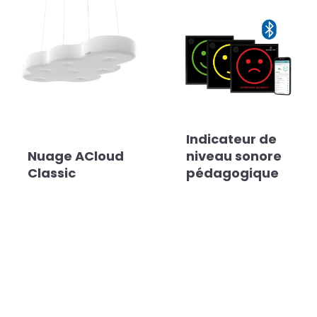
Indicateur de
Nuage ACloud
niveau sonore
Classic
pédagogique