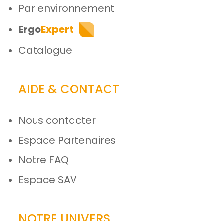
Par environnement
Ergo
Expert
Catalogue
AIDE & CONTACT
Nous contacter
Espace Partenaires
Notre FAQ
Espace SAV
NOTRE UNIVERS