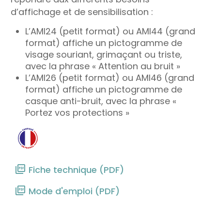
d’affichage et de sensibilisation :
L’AMI24 (petit format) ou AMI44 (grand
format) affiche un pictogramme de
visage souriant, grimaçant ou triste,
avec la phrase « Attention au bruit »
L’AMI26 (petit format) ou AMI46 (grand
format) affiche un pictogramme de
casque anti-bruit, avec la phrase «
Portez vos protections »
Fiche technique (PDF)
Mode d'emploi (PDF)