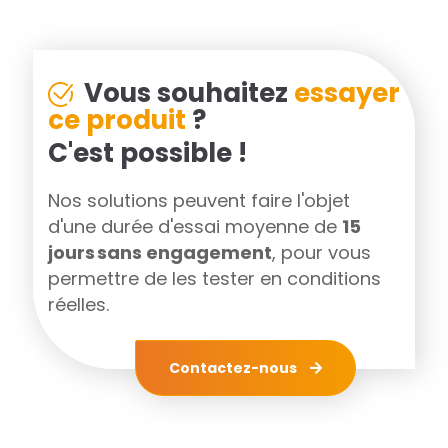
Vous souhaitez
essayer
ce produit
?
C'est possible !
Nos solutions peuvent faire l'objet
d'une durée d'essai moyenne de
15
jours sans engagement
, pour vous
permettre de les tester en conditions
réelles.
Contactez-nous