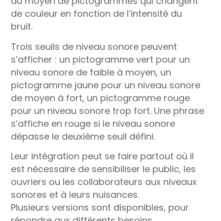
au moyen de pictogrammes qui changent
de couleur en fonction de l’intensité du
bruit.
Trois seuils de niveau sonore peuvent
s’afficher : un pictogramme vert pour un
niveau sonore de faible à moyen, un
pictogramme jaune pour un niveau sonore
de moyen à fort, un pictogramme rouge
pour un niveau sonore trop fort. Une phrase
s’affiche en rouge si le niveau sonore
dépasse le deuxième seuil défini.
Leur intégration peut se faire partout où il
est nécessaire de sensibiliser le public, les
ouvriers ou les collaborateurs aux niveaux
sonores et à leurs nuisances.
Plusieurs versions sont disponibles, pour
répondre aux différents besoins