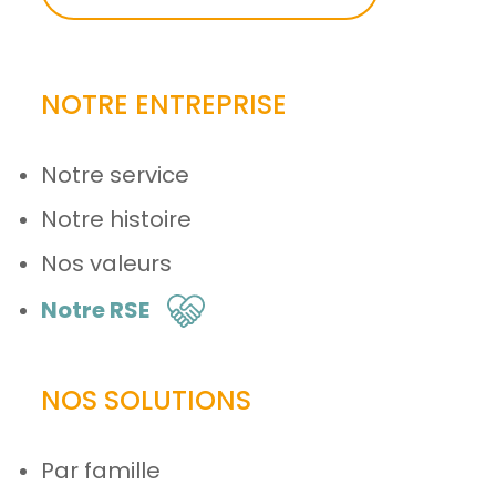
NOTRE ENTREPRISE
Notre service
Notre histoire
Nos valeurs
Notre RSE
NOS SOLUTIONS
Par famille