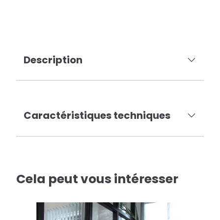
Description
Caractéristiques techniques
Cela peut vous intéresser