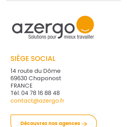
SIÈGE SOCIAL
14 route du Dôme
69630 Chaponost
FRANCE
Tél. 04 78 16 88 48
contact@azergo.fr
Découvrez nos agences