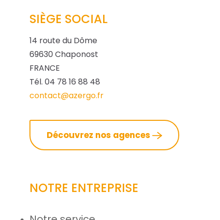
SIÈGE SOCIAL
14 route du Dôme
69630 Chaponost
FRANCE
Tél. 04 78 16 88 48
contact@azergo.fr
Découvrez nos agences
NOTRE ENTREPRISE
Notre service