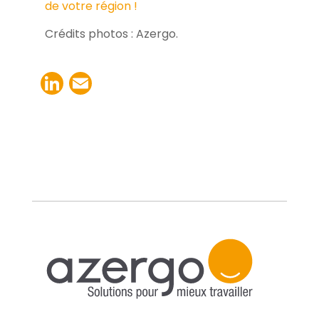
de votre région !
Crédits photos : Azergo.
LinkedIn
Email