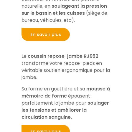
naturelle, en
soulageant la pression
sur le bassin et les cuisses
(siège de
bureau, véhicules, etc).
En savoir plus
Le
coussin repose-jambe RJ952
transforme votre repose-pieds en
véritable soutien ergonomique pour la
jambe.
Sa forme en gouttière et sa
mousse à
mémoire de forme
épousent
parfaitement la jambe pour
soulager
les tensions et améliorer la
circulation sanguine.
En savoir plus