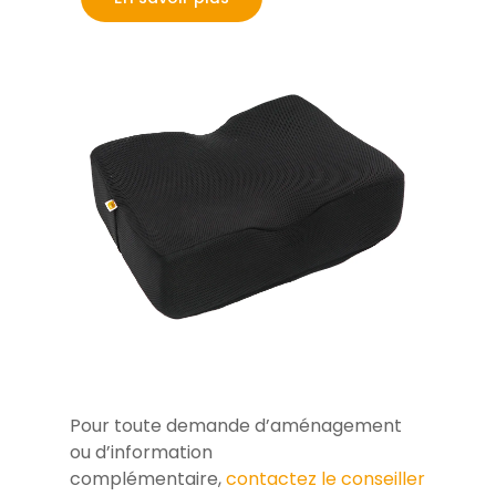
Pour toute demande d’aménagement
ou d’information
complémentaire,
contactez le conseiller