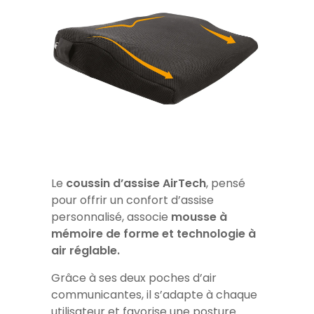
Le
coussin d’assise AirTech
, pensé
pour offrir un confort d’assise
personnalisé, associe
mousse à
mémoire de forme et technologie à
air réglable.
Grâce à ses deux poches d’air
communicantes, il s’adapte à chaque
utilisateur et favorise une posture