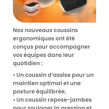
Nos nouveaux coussins
ergonomiques ont été
conçus pour accompagner
vos équipes dans leur
quotidien :
• Un coussin d’assise pour un
maintien optimal et une
posture équilibrée,
• Un coussin repose-jambes
pour soulager la pression et