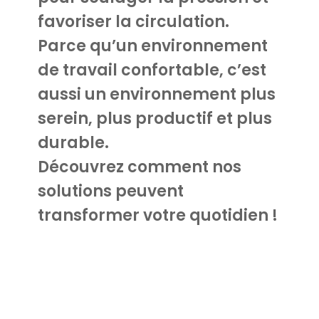
favoriser la circulation.
Parce qu’un environnement
de travail confortable, c’est
aussi un environnement plus
serein, plus productif et plus
durable.
Découvrez comment nos
solutions peuvent
transformer votre quotidien !