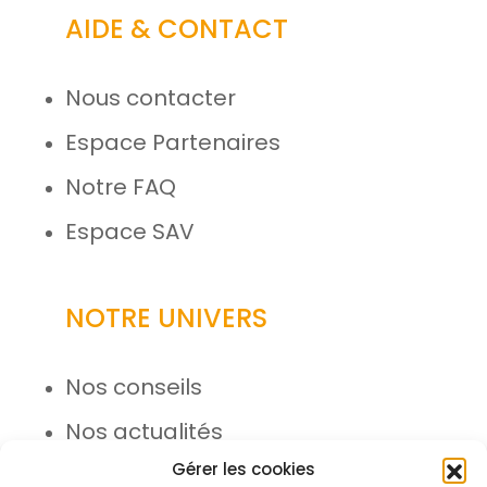
AIDE & CONTACT
Nous contacter
Espace Partenaires
Notre FAQ
Espace SAV
NOTRE UNIVERS
Nos conseils
Nos actualités
Gérer les cookies
Rejoignez l’équipe