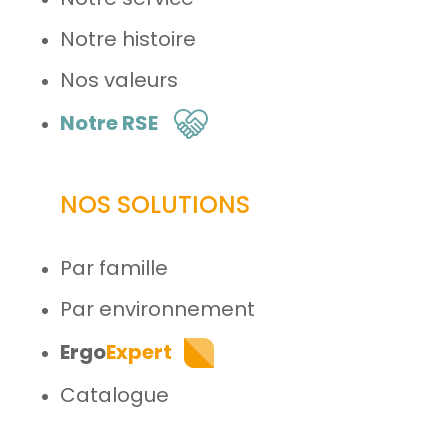
Notre histoire
Nos valeurs
Notre RSE
NOS SOLUTIONS
Par famille
Par environnement
Ergo
Expert
Catalogue