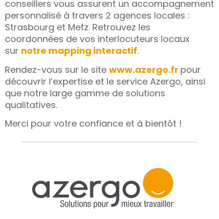
conseillers vous assurent un accompagnement
personnalisé à travers 2 agences locales :
Strasbourg et Metz. Retrouvez les
coordonnées
de vos interlocuteurs locaux
sur
notre mapping interactif
.
Rendez-vous sur le site
www.azergo.fr
pour
découvrir l’expertise et le service Azergo, ainsi
que notre large gamme de solutions
qualitatives.
Merci pour votre confiance et à bientôt !