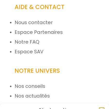
AIDE & CONTACT
Nous contacter
Espace Partenaires
Notre FAQ
Espace SAV
NOTRE UNIVERS
Nos conseils
Nos actualités
Rejoignez l’équipe