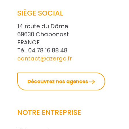
SIÈGE SOCIAL
14 route du Dôme
69630 Chaponost
FRANCE
Tél. 04 78 16 88 48
contact@azergo.fr
Découvrez nos agences
NOTRE ENTREPRISE