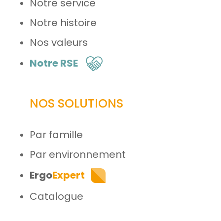
Notre service
Notre histoire
Nos valeurs
Notre RSE
NOS SOLUTIONS
Par famille
Par environnement
Ergo
Expert
Catalogue