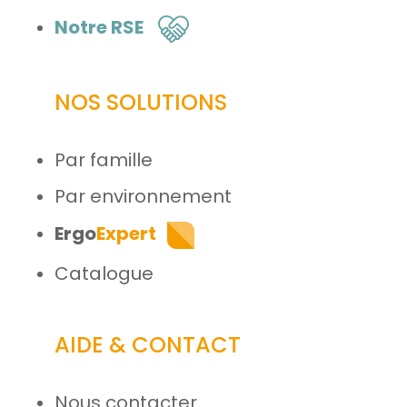
Notre RSE
NOS SOLUTIONS
Par famille
Par environnement
Ergo
Expert
Catalogue
AIDE & CONTACT
Nous contacter