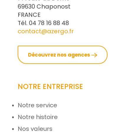
69630 Chaponost
FRANCE
Tél. 04 78 16 88 48
contact@azergo.fr
Découvrez nos agences
NOTRE ENTREPRISE
Notre service
Notre histoire
Nos valeurs