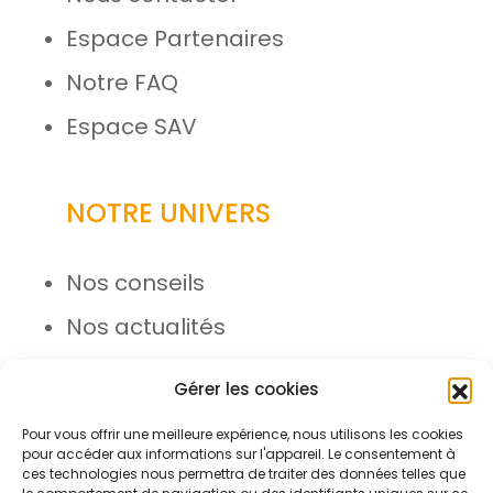
Espace Partenaires
Notre FAQ
Espace SAV
NOTRE UNIVERS
Nos conseils
Nos actualités
Rejoignez l’équipe
Gérer les cookies
Pour vous offrir une meilleure expérience, nous utilisons les cookies
pour accéder aux informations sur l'appareil. Le consentement à
ces technologies nous permettra de traiter des données telles que