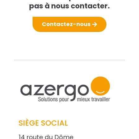
pas à nous contacter.
Contactez-nous
SIÈGE SOCIAL
14 route du Dôme