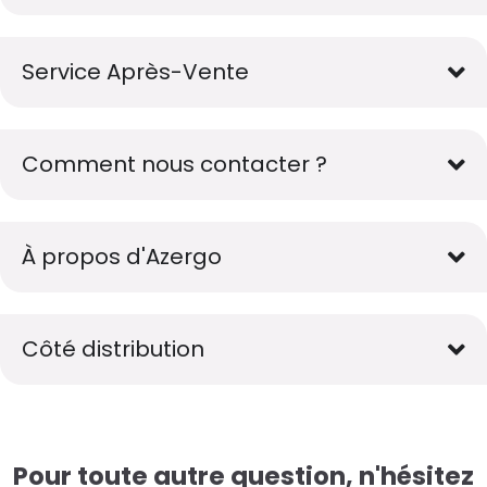
Service Après-Vente
Comment nous contacter ?
À propos d'Azergo
Côté distribution
Pour toute autre question, n'hésitez